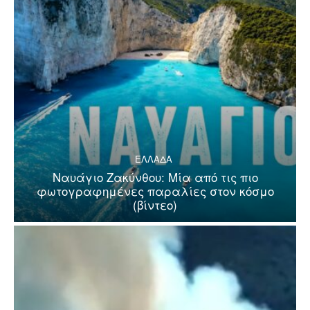
ΕΛΛΑΔΑ
Ναυάγιο Ζακύνθου: Μία από τις πιο
φωτογραφημένες παραλίες στον κόσμο
(βίντεο)