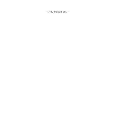
- Advertisement -