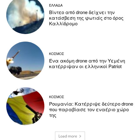
ΕΛΛΑΔΑ
Βίντεο από drone δείχνει την
κατάσβεση της φωτιάς στο όρος
Καλλίδρομο
ΚΟΣΜΟΣ
Ένα ακόμη drone από την Υεμένη
κατέρριψαν οι ελληνικοί Patriot
ΚΟΣΜΟΣ
Ρουμανία: Κατέρριψε δεύτερο drone
που παραβίασε τον εναέριο χώρο
της
Load more