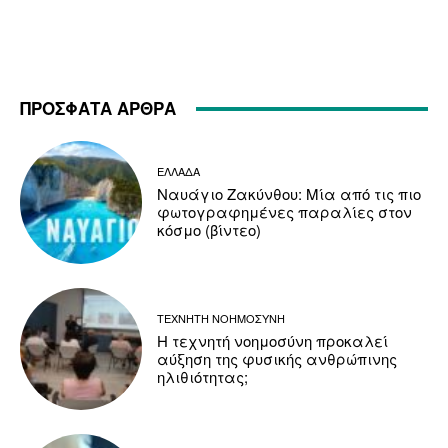
ΠΡΟΣΦΑΤΑ ΑΡΘΡΑ
ΕΛΛΑΔΑ
Ναυάγιο Ζακύνθου: Μία από τις πιο
φωτογραφημένες παραλίες στον
κόσμο (βίντεο)
ΤΕΧΝΗΤΗ ΝΟΗΜΟΣΥΝΗ
Η τεχνητή νοημοσύνη προκαλεί
αύξηση της φυσικής ανθρώπινης
ηλιθιότητας;