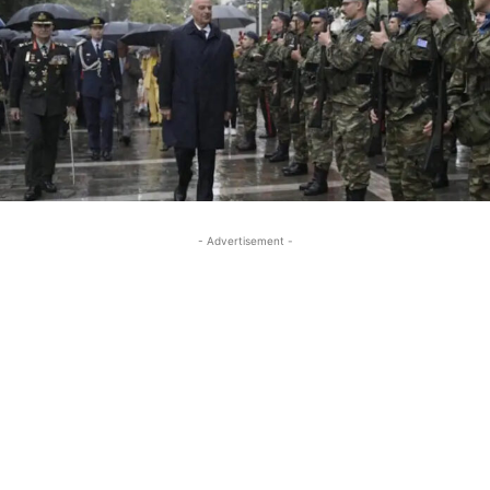
- Advertisement -