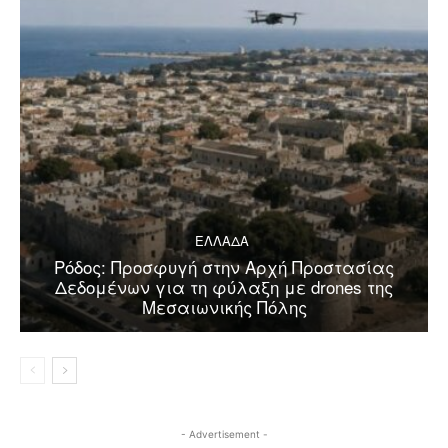
ΕΛΛΑΔΑ
Ρόδος: Προσφυγή στην Αρχή Προστασίας
Δεδομένων για τη φύλαξη με drones της
Μεσαιωνικής Πόλης
- Advertisement -