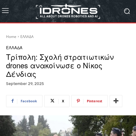
Home
ΕΛΛΑΔΑ
ΕΛΛΑΔΑ
Τρίπολη: Σχολή στρατιωτικών
drones ανακοίνωσε ο Νίκος
Δένδιας
September 29, 2025
Facebook
X
Pinterest