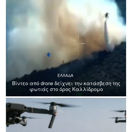
ΕΛΛΑΔΑ
Βίντεο από drone δείχνει την κατάσβεση της
φωτιάς στο όρος Καλλίδρομο