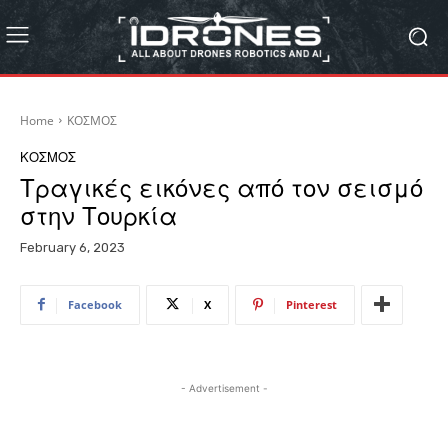
Home
ΚΟΣΜΟΣ
ΚΟΣΜΟΣ
Τραγικές εικόνες από τον σεισμό
στην Τουρκία
February 6, 2023
Facebook
X
Pinterest
- Advertisement -