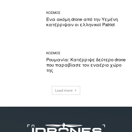
ΚΟΣΜΟΣ
Ένα ακόμη drone από την Υεμένη
κατέρριψαν οι ελληνικοί Patriot
ΚΟΣΜΟΣ
Ρουμανία: Κατέρριψε δεύτερο drone
που παραβίασε τον εναέριο χώρο
της
Load more