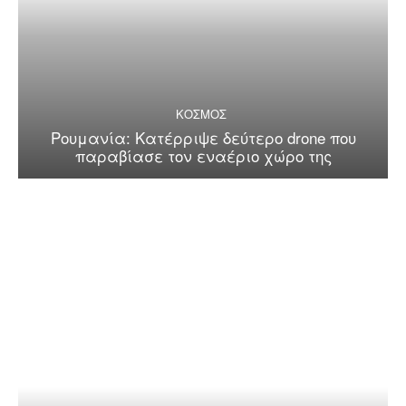
ΚΟΣΜΟΣ
Ρουμανία: Κατέρριψε δεύτερο drone που
παραβίασε τον εναέριο χώρο της