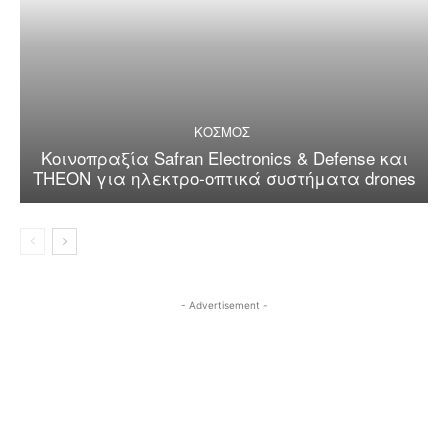
ΚΟΣΜΟΣ
Κοινοπραξία Safran Electronics & Defense και
THEON για ηλεκτρο-οπτικά συστήματα drones
- Advertisement -