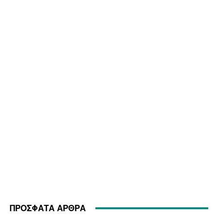
ΠΡΟΣΦΑΤΑ ΑΡΘΡΑ