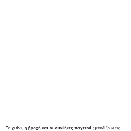
Το
χιόνι, η βροχή και οι συνθήκες παγετού
εμποδίζουν τις