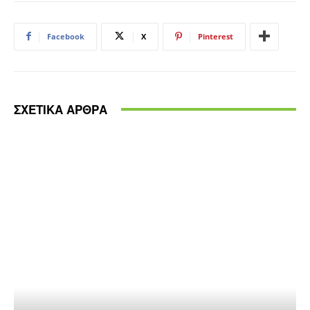
Facebook
X
Pinterest
ΣΧΕΤΙΚΑ ΑΡΘΡΑ