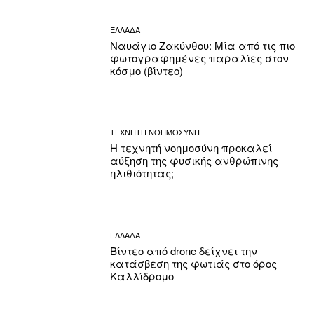
ΕΛΛΑΔΑ
Ναυάγιο Ζακύνθου: Μία από τις πιο
φωτογραφημένες παραλίες στον
κόσμο (βίντεο)
ΤΕΧΝΗΤΗ ΝΟΗΜΟΣΥΝΗ
Η τεχνητή νοημοσύνη προκαλεί
αύξηση της φυσικής ανθρώπινης
ηλιθιότητας;
ΕΛΛΑΔΑ
Βίντεο από drone δείχνει την
κατάσβεση της φωτιάς στο όρος
Καλλίδρομο