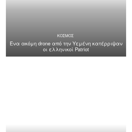
ΚΟΣΜΟΣ
Ένα ακόμη drone από την Υεμένη κατέρριψαν
οι ελληνικοί Patriot