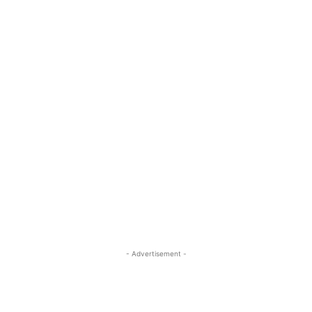
- Advertisement -