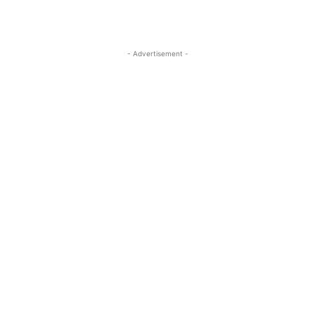
- Advertisement -