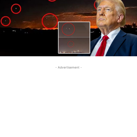
- Advertisement -