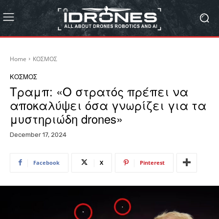
Home
ΚΟΣΜΟΣ
ΚΟΣΜΟΣ
Τραμπ: «Ο στρατός πρέπει να
αποκαλύψει όσα γνωρίζει για τα
μυστηριώδη drones»
December 17, 2024
Facebook
X
Pinterest