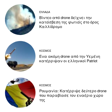
ΕΛΛΑΔΑ
Βίντεο από drone δείχνει την
κατάσβεση της φωτιάς στο όρος
Καλλίδρομο
ΚΟΣΜΟΣ
Ένα ακόμη drone από την Υεμένη
κατέρριψαν οι ελληνικοί Patriot
ΚΟΣΜΟΣ
Ρουμανία: Κατέρριψε δεύτερο drone
που παραβίασε τον εναέριο χώρο
της