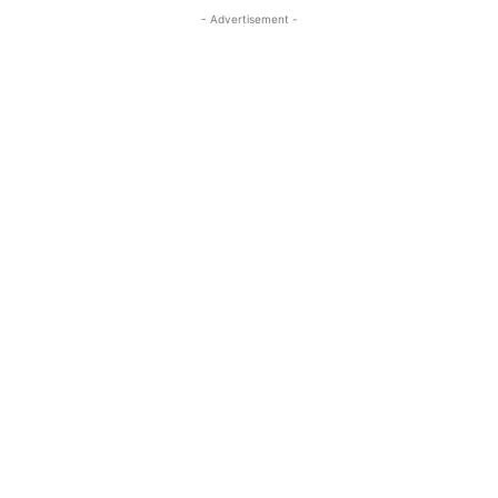
- Advertisement -