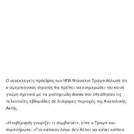
Ο νεοεκλεγείς πρόεδρος των ΗΠΑ Ντόναλντ Τραμπ δήλωσε ότι
ο αμερικανικός στρατός θα πρέπει να ενημερώσει την κοινή
γνώμη σχετικά με τα μυστηριώδη drones που εθεάθησαν τις
τελευταίες εβδομάδες σε διάφορες περιοχές της Ανατολικής
Ακτής.
«Η κυβέρνηση γνωρίζει τι συμβαίνει»
, είπε ο Τραμπ και
συμπλήρωσε:
«Για κάποιον λόγο, δεν θέλει να κάνει κάποιο