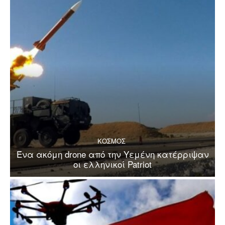
ΚΟΣΜΟΣ
Ένα ακόμη drone από την Υεμένη κατέρριψαν
οι ελληνικοί Patriot