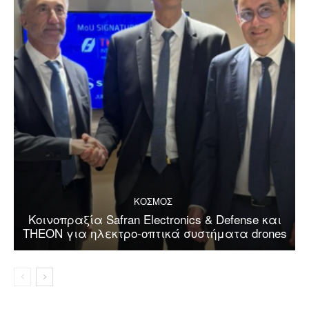
ΚΟΣΜΟΣ
Κοινοπραξία Safran Electronics & Defense και
THEON για ηλεκτρο-οπτικά συστήματα drones