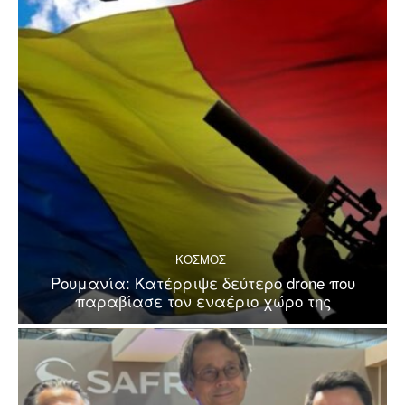
ΚΟΣΜΟΣ
Ρουμανία: Κατέρριψε δεύτερο drone που
παραβίασε τον εναέριο χώρο της