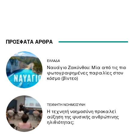
ΠΡΟΣΦΑΤΑ ΑΡΘΡΑ
ΕΛΛΑΔΑ
Ναυάγιο Ζακύνθου: Μία από τις πιο
φωτογραφημένες παραλίες στον
κόσμο (βίντεο)
ΤΕΧΝΗΤΗ ΝΟΗΜΟΣΥΝΗ
Η τεχνητή νοημοσύνη προκαλεί
αύξηση της φυσικής ανθρώπινης
ηλιθιότητας;