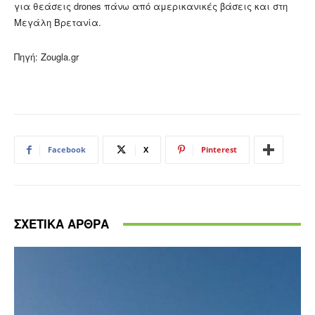
για θεάσεις drones πάνω από αμερικανικές βάσεις και στη
Μεγάλη Βρετανία.
Πηγή: Zougla.gr
Facebook
X
Pinterest
ΣΧΕΤΙΚΑ ΑΡΘΡΑ