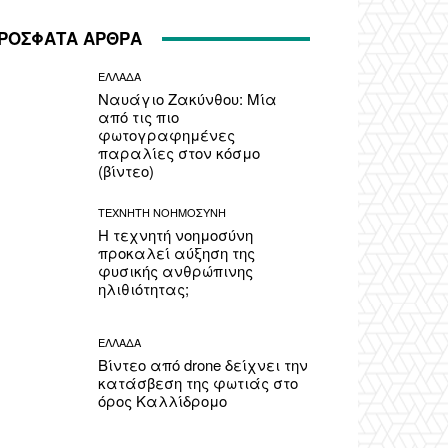
ΡΟΣΦΑΤΑ ΑΡΘΡΑ
ΕΛΛΑΔΑ
Ναυάγιο Ζακύνθου: Μία
από τις πιο
φωτογραφημένες
παραλίες στον κόσμο
(βίντεο)
ΤΕΧΝΗΤΗ ΝΟΗΜΟΣΥΝΗ
Η τεχνητή νοημοσύνη
προκαλεί αύξηση της
φυσικής ανθρώπινης
ηλιθιότητας;
ΕΛΛΑΔΑ
Βίντεο από drone δείχνει την
κατάσβεση της φωτιάς στο
όρος Καλλίδρομο