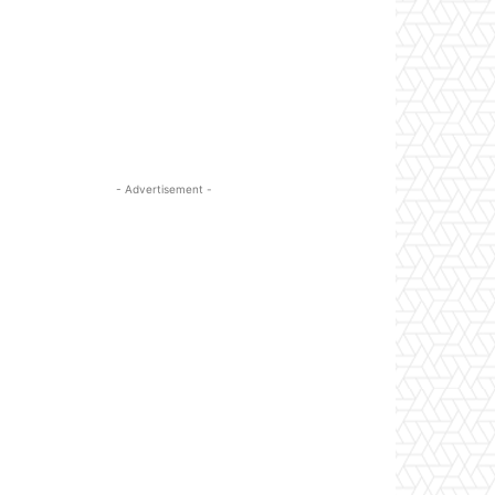
- Advertisement -