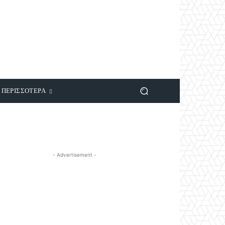
ΠΕΡΙΣΣΟΤΕΡΑ
- Advertisement -