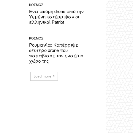
ΚΟΣΜΟΣ
Ένα ακόμη drone από την
Υεμένη κατέρριψαν οι
ελληνικοί Patriot
ΚΟΣΜΟΣ
Ρουμανία: Κατέρριψε
δεύτερο drone που
παραβίασε τον εναέριο
χώρο της
Load more