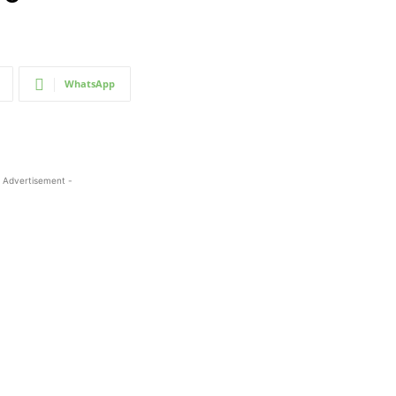
WhatsApp
 Advertisement -