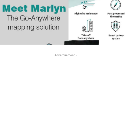
- Advertisement -