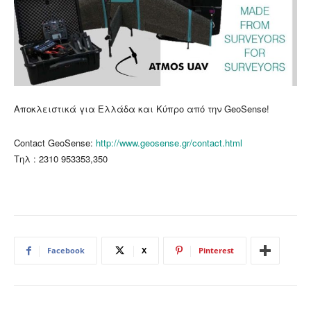
Αποκλειστικά για Ελλάδα και Κύπρο από την GeoSense!
Contact GeoSense:
http://www.geosense.gr/contact.html
Τηλ : 2310 953353,350
Facebook
X
Pinterest