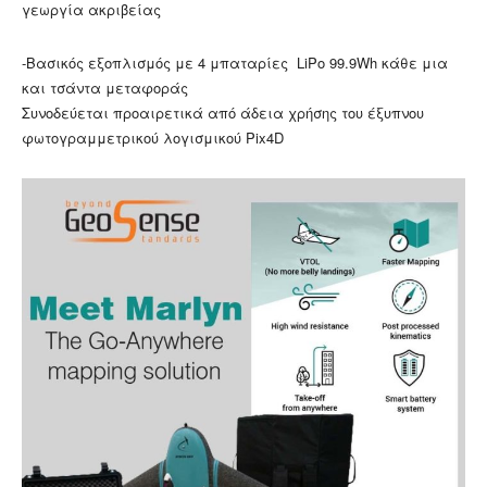
γεωργία ακριβείας
-Βασικός εξοπλισμός με 4 μπαταρίες LiPo 99.9Wh κάθε μια
και τσάντα μεταφοράς
Συνοδεύεται προαιρετικά από άδεια χρήσης του έξυπνου
φωτογραμμετρικού λογισμικού Pix4D