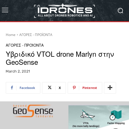
Home
ΑΓΟΡΕΣ - ΠΡΟΪΟΝΤΑ
ΑΓΟΡΕΣ - ΠΡΟΪΟΝΤΑ
Υβριδικό VTOL drone Marlyn στην
GeoSense
March 2, 2021
Facebook
X
Pinterest