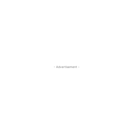
- Advertisement -