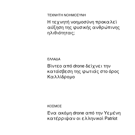
ΤΕΧΝΗΤΗ ΝΟΗΜΟΣΥΝΗ
Η τεχνητή νοημοσύνη προκαλεί
αύξηση της φυσικής ανθρώπινης
ηλιθιότητας;
ΕΛΛΑΔΑ
Βίντεο από drone δείχνει την
κατάσβεση της φωτιάς στο όρος
Καλλίδρομο
ΚΟΣΜΟΣ
Ένα ακόμη drone από την Υεμένη
κατέρριψαν οι ελληνικοί Patriot