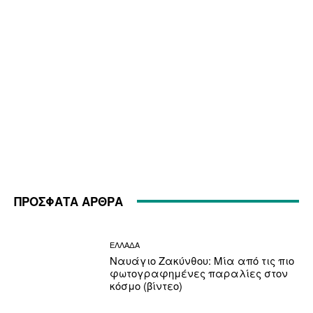
ΠΡΟΣΦΑΤΑ ΑΡΘΡΑ
ΕΛΛΑΔΑ
Ναυάγιο Ζακύνθου: Μία από τις πιο
φωτογραφημένες παραλίες στον
κόσμο (βίντεο)