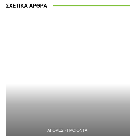
ΣΧΕΤΙΚΑ ΑΡΘΡΑ
ΑΓΟΡΕΣ - ΠΡΟΪΟΝΤΑ