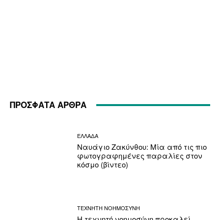
ΠΡΟΣΦΑΤΑ ΑΡΘΡΑ
ΕΛΛΑΔΑ
Ναυάγιο Ζακύνθου: Μία από τις πιο
φωτογραφημένες παραλίες στον
κόσμο (βίντεο)
ΤΕΧΝΗΤΗ ΝΟΗΜΟΣΥΝΗ
Η τεχνητή νοημοσύνη προκαλεί