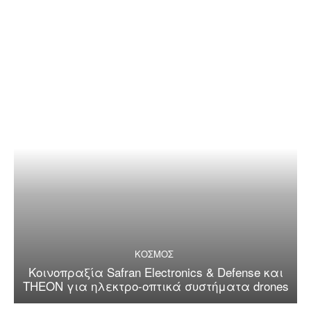
ΚΟΣΜΟΣ
Κοινοπραξία Safran Electronics & Defense και
THEON για ηλεκτρο-οπτικά συστήματα drones