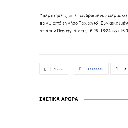
Υπερπτήσεις μη επανδρωμένου αεροσκάφ
πάνω από τη νήσο Παναγιά. Συγκεκριμέ
από την Παναγιά στις 16:25, 16:34 και 16:3
Facebook
X
Share
ΣΧΕΤΙΚΑ ΑΡΘΡΑ