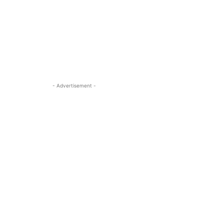
- Advertisement -