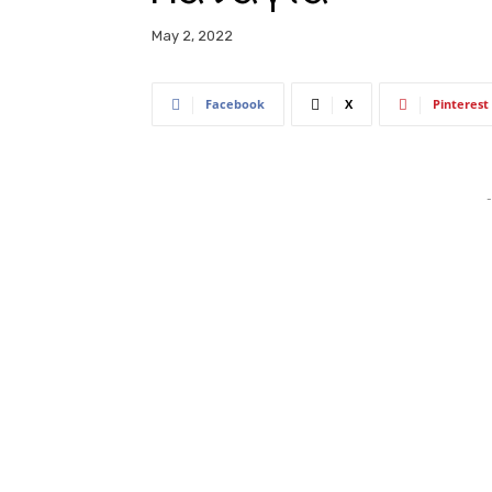
May 2, 2022
Facebook
X
Pinterest
-