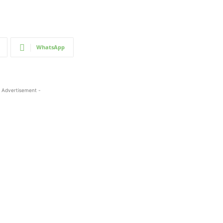
WhatsApp
 Advertisement -