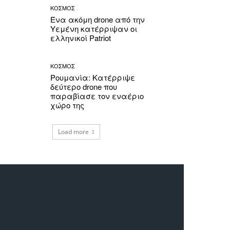
ΚΟΣΜΟΣ
Ένα ακόμη drone από την
Υεμένη κατέρριψαν οι
ελληνικοί Patriot
ΚΟΣΜΟΣ
Ρουμανία: Κατέρριψε
δεύτερο drone που
παραβίασε τον εναέριο
χώρο της
Load more