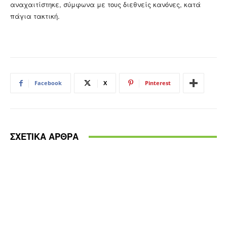
αναχαιτίστηκε, σύμφωνα με τους διεθνείς κανόνες, κατά
πάγια τακτική.
Facebook
X
Pinterest
ΣΧΕΤΙΚΑ ΑΡΘΡΑ