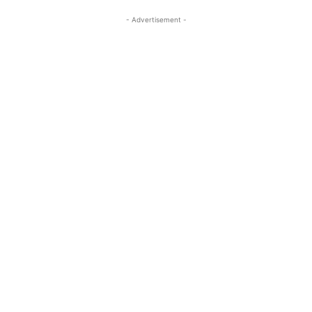
- Advertisement -