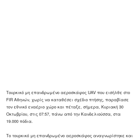
Τουρκικό μη επανδρωμένο αεροσκάφος UAV που εισήλθε στο
FIR Αθηνών, χωρίς να καταθέσει σχέδιο πτήσης, παραβίασε
τον εθνικό εναέριο χώρο και πέταξε, σήμερα, Κυριακή 30
Οκτωβρίου, στις 07:57, πάνω από την Κανδελιούσσα, στα
19.000 πόδια.
Το τουρκικό μη επανδρωμένο αεροσκάφος αναγνωρίστηκε και