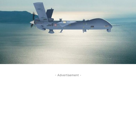
- Advertisement -