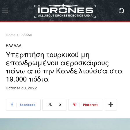
Home
ΕΛΛΑΔΑ
ΕΛΛΑΔΑ
Υπερπτήση τουρκικού μη
επανδρωμένου αεροσκάφους
πάνω από την Κανδελιούσσα στα
19.000 πόδια
October 30, 2022
Facebook
X
Pinterest