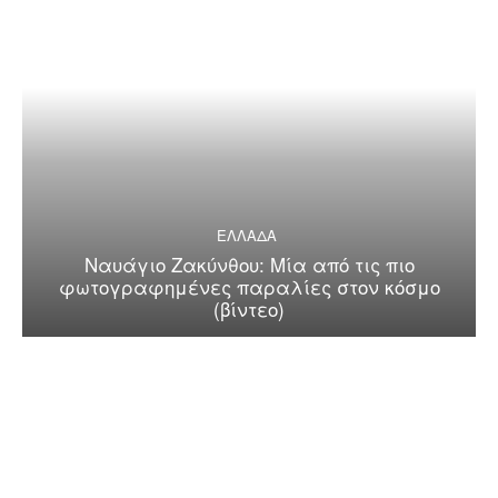
ΕΛΛΑΔΑ
Ναυάγιο Ζακύνθου: Μία από τις πιο
φωτογραφημένες παραλίες στον κόσμο
(βίντεο)