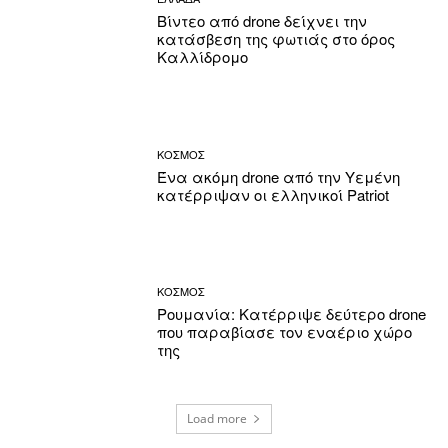
Βίντεο από drone δείχνει την
κατάσβεση της φωτιάς στο όρος
Καλλίδρομο
ΚΟΣΜΟΣ
Ένα ακόμη drone από την Υεμένη
κατέρριψαν οι ελληνικοί Patriot
ΚΟΣΜΟΣ
Ρουμανία: Κατέρριψε δεύτερο drone
που παραβίασε τον εναέριο χώρο
της
Load more