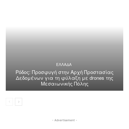
ΕΛΛΑΔΑ
Ρόδος: Προσφυγή στην Αρχή Προστασίας
Δεδομένων για τη φύλαξη με drones της
Μεσαιωνικής Πόλης
- Advertisement -