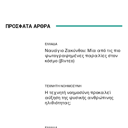
ΠΡΟΣΦΑΤΑ ΑΡΘΡΑ
ΕΛΛΑΔΑ
Ναυάγιο Ζακύνθου: Μία από τις πιο
φωτογραφημένες παραλίες στον
κόσμο (βίντεο)
ΤΕΧΝΗΤΗ ΝΟΗΜΟΣΥΝΗ
Η τεχνητή νοημοσύνη προκαλεί
αύξηση της φυσικής ανθρώπινης
ηλιθιότητας;
ΕΛΛΑΔΑ