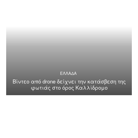
ΕΛΛΑΔΑ
Βίντεο από drone δείχνει την κατάσβεση της
φωτιάς στο όρος Καλλίδρομο