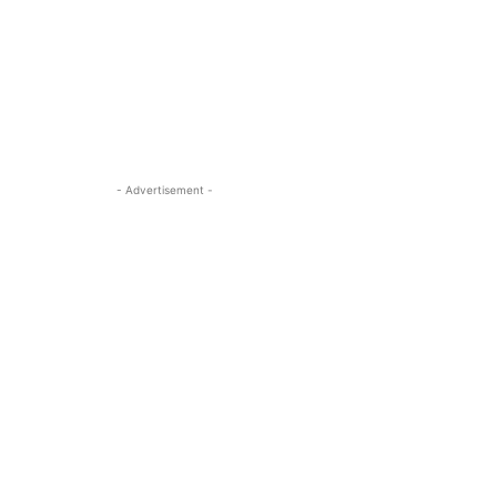
- Advertisement -