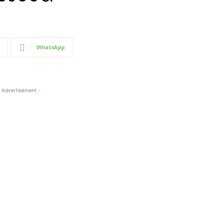
WhatsApp
 Advertisement -