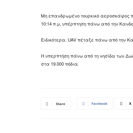
Μη επανδρωμένο τουρκικό αεροσκάφος π
10:14 π.μ, υπέρπτηση πάνω από την Κανδ
Ειδικότερα, UAV πέταξε πάνω από την Κα
Η υπερπτήση πάνω από τη νησίδα των Δω
στα 19.000 πόδια.
Facebook
X
Share