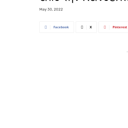
May 30, 2022
Facebook
X
Pinterest
-