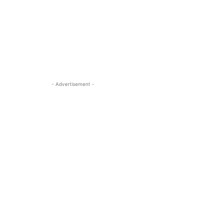
- Advertisement -