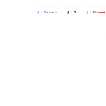
Facebook
X
Pinterest
-