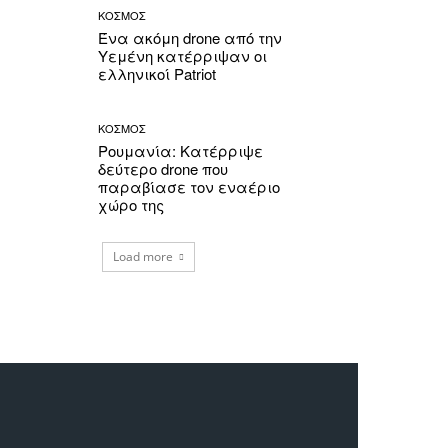
ΚΟΣΜΟΣ
Ένα ακόμη drone από την
Υεμένη κατέρριψαν οι
ελληνικοί Patriot
ΚΟΣΜΟΣ
Ρουμανία: Κατέρριψε
δεύτερο drone που
παραβίασε τον εναέριο
χώρο της
Load more