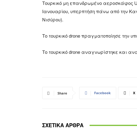
Τουρκικό μη επανδρωμένο αεροσκάφος U
Ιανουαρίου, υπερπτήση πάνω από την Κα
Νισύρου).
Το τουρκικό drone πραγματοποίησε την υπε
Το τουρκικό drone αναγνωρίστηκε και αν
Facebook
X
Share
ΣΧΕΤΙΚΑ ΑΡΘΡΑ