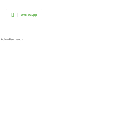
WhatsApp
 Advertisement -