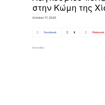
στην Κώμη της Χί
October 17, 2025
Facebook
X
Pinterest
Screenshot
-