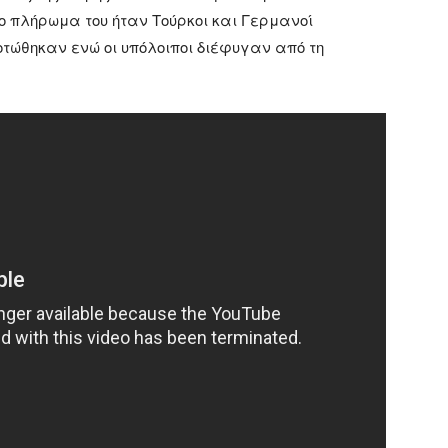
ο πλήρωμα του ήταν Τούρκοι και Γερμανοί
κοτώθηκαν ενώ οι υπόλοιποι διέφυγαν από τη