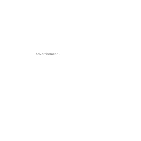
- Advertisement -