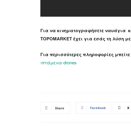
Για να κινηματογραφήσετε ναυάγια κά
TOPOMARKET έχει για εσάς τη λύση με
Για περισσότερες πληροφορίες μπείτε
ιπτάμενα-drones
Facebook
X
Share