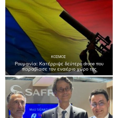
ΚΟΣΜΟΣ
Ρουμανία: Κατέρριψε δεύτερο drone που
παραβίασε τον εναέριο χώρο της