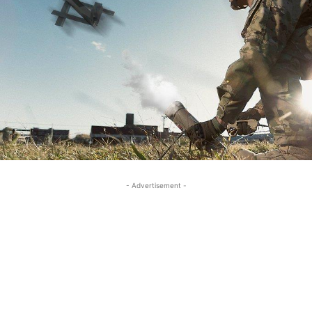
- Advertisement -