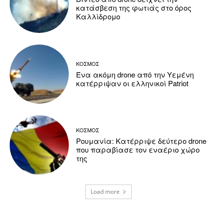
κατάσβεση της φωτιάς στο όρος
Καλλίδρομο
ΚΟΣΜΟΣ
Ένα ακόμη drone από την Υεμένη
κατέρριψαν οι ελληνικοί Patriot
ΚΟΣΜΟΣ
Ρουμανία: Κατέρριψε δεύτερο drone
που παραβίασε τον εναέριο χώρο
της
Load more