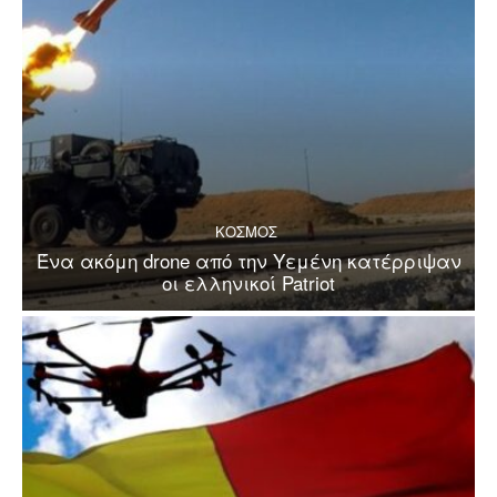
ΚΟΣΜΟΣ
Ένα ακόμη drone από την Υεμένη κατέρριψαν
οι ελληνικοί Patriot