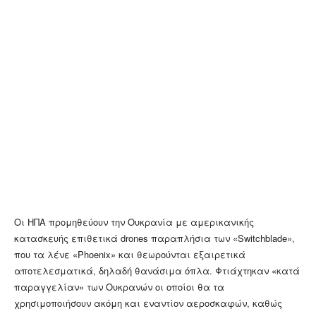
Οι ΗΠΑ προμηθεύουν την Ουκρανία με αμερικανικής
κατασκευής επιθετικά drones παραπλήσια των «Switchblade»,
που τα λένε «Phoenix» και θεωρούνται εξαιρετικά
αποτελεσματικά, δηλαδή θανάσιμα όπλα. Φτιάχτηκαν «κατά
παραγγελίαν» των Ουκρανών οι οποίοι θα τα
χρησιμοποιήσουν ακόμη και εναντίον αεροσκαφών, καθώς