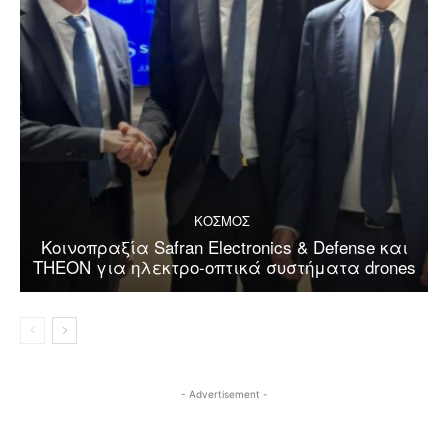
ΚΟΣΜΟΣ
Κοινοπραξία Safran Electronics & Defense και
THEON για ηλεκτρο-οπτικά συστήματα drones
- Advertisement -