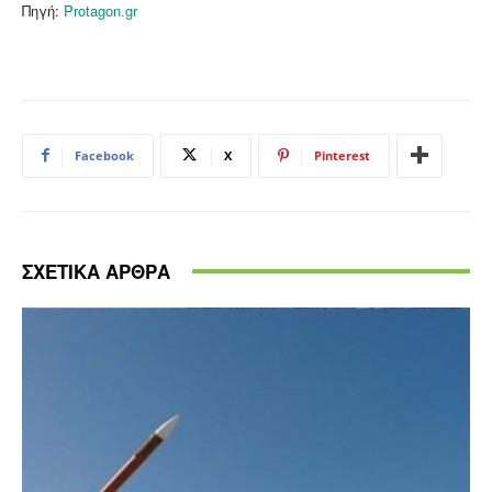
Πηγή:
Protagon.gr
Facebook
X
Pinterest
ΣΧΕΤΙΚΑ ΑΡΘΡΑ