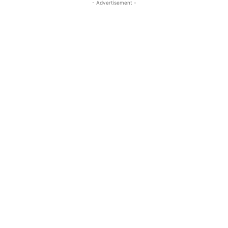
- Advertisement -