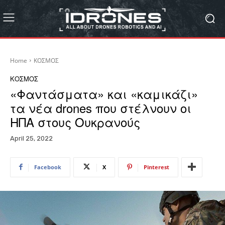
Home
ΚΟΣΜΟΣ
ΚΟΣΜΟΣ
«Φαντάσματα» και «καμικάζι»
τα νέα drones που στέλνουν οι
ΗΠΑ στους Ουκρανούς
April 25, 2022
Facebook
X
Pinterest