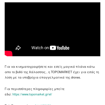
Για να κινηματογραφήσετε και εσείς μαγικά πλάνα κάτω
απο το βυθό της θάλασσας , η TOPOMARKET έχει για εσάς τη
λύση με τα υποβρύχια επαγγελματικά της drones.
Για περισσότερες πληροφορίες μπείτε
εδώ:
https://www.topomarket.gr/el/