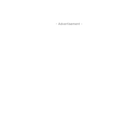
- Advertisement -