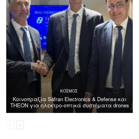
ΚΟΣΜΟΣ
Κοινοπραξία Safran Electronics & Defense και
THEON για ηλεκτρο-οπτικά συστήματα drones