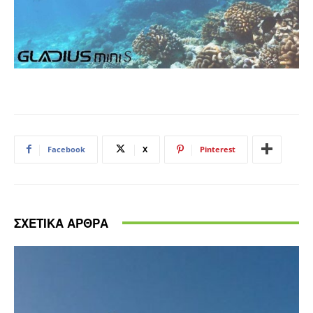
Facebook
X
Pinterest
ΣΧΕΤΙΚΑ ΑΡΘΡΑ