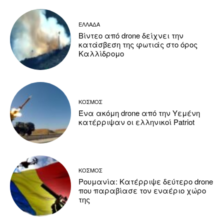
ΕΛΛΑΔΑ
Βίντεο από drone δείχνει την
κατάσβεση της φωτιάς στο όρος
Καλλίδρομο
ΚΟΣΜΟΣ
Ένα ακόμη drone από την Υεμένη
κατέρριψαν οι ελληνικοί Patriot
ΚΟΣΜΟΣ
Ρουμανία: Κατέρριψε δεύτερο drone
που παραβίασε τον εναέριο χώρο
της