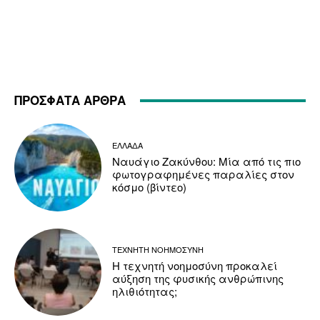
ΠΡΟΣΦΑΤΑ ΑΡΘΡΑ
ΕΛΛΑΔΑ
Ναυάγιο Ζακύνθου: Μία από τις πιο
φωτογραφημένες παραλίες στον
κόσμο (βίντεο)
ΤΕΧΝΗΤΗ ΝΟΗΜΟΣΥΝΗ
Η τεχνητή νοημοσύνη προκαλεί
αύξηση της φυσικής ανθρώπινης
ηλιθιότητας;