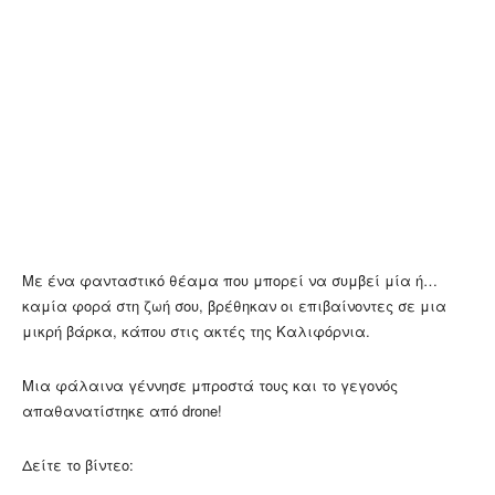
Με ένα φανταστικό θέαμα που μπορεί να συμβεί μία ή…
καμία φορά στη ζωή σου, βρέθηκαν οι επιβαίνοντες σε μια
μικρή βάρκα, κάπου στις ακτές της Καλιφόρνια.
Μια φάλαινα γέννησε μπροστά τους και το γεγονός
απαθανατίστηκε από drone!
Δείτε το βίντεο: