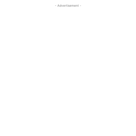
- Advertisement -