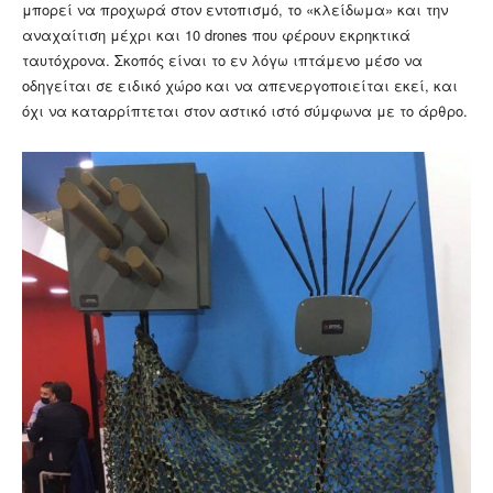
μπορεί να προχωρά στον εντοπισμό, το «κλείδωμα» και την
αναχαίτιση μέχρι και 10 drones που φέρουν εκρηκτικά
ταυτόχρονα. Σκοπός είναι το εν λόγω ιπτάμενο μέσο να
οδηγείται σε ειδικό χώρο και να απενεργοποιείται εκεί, και
όχι να καταρρίπτεται στον αστικό ιστό σύμφωνα με το άρθρο.