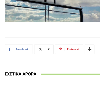
Facebook
X
Pinterest
ΣΧΕΤΙΚΑ ΑΡΘΡΑ