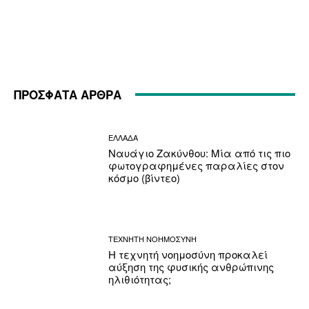
ΠΡΟΣΦΑΤΑ ΑΡΘΡΑ
ΕΛΛΑΔΑ
Ναυάγιο Ζακύνθου: Μία από τις πιο
φωτογραφημένες παραλίες στον
κόσμο (βίντεο)
ΤΕΧΝΗΤΗ ΝΟΗΜΟΣΥΝΗ
Η τεχνητή νοημοσύνη προκαλεί
αύξηση της φυσικής ανθρώπινης
ηλιθιότητας;