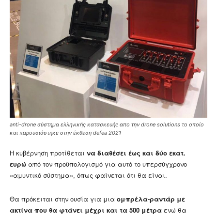
anti-drone σύστημα ελληνικής κατασκευής απο την drone solutions το οποίο
και παρουσιάστηκε στην έκθεση defea 2021
Η κυβέρνηση προτίθεται
να διαθέσει έως και δύο εκατ.
ευρώ
από τον προϋπολογισμό για αυτό το υπερσύγχρονο
«αμυντικό σύστημα», όπως φαίνεται ότι θα είναι.
Θα πρόκειται στην ουσία για μια
ομπρέλα-ραντάρ με
ακτίνα που θα φτάνει μέχρι και τα 500 μέτρα
ενώ θα