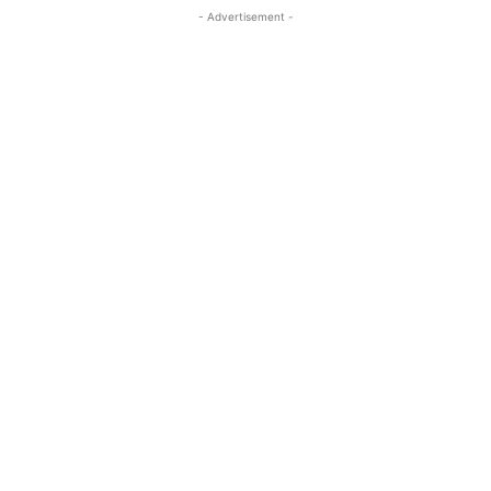
- Advertisement -