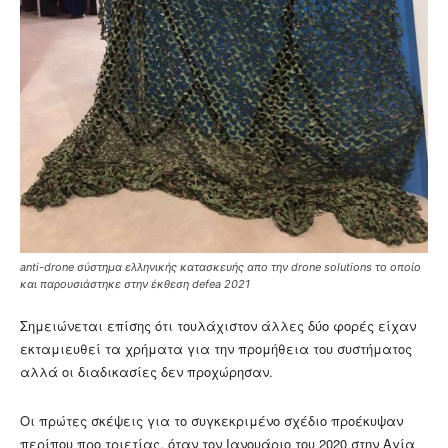
anti-drone σύστημα ελληνικής κατασκευής απο την drone solutions το οποίο
και παρουσιάστηκε στην έκθεση defea 2021
Σημειώνεται επίσης ότι τουλάχιστον άλλες δύο φορές είχαν
εκταμιευθεί τα χρήματα για την προμήθεια του συστήματος
αλλά οι διαδικασίες δεν προχώρησαν.
Οι πρώτες σκέψεις για το συγκεκριμένο σχέδιο προέκυψαν
περίπου προ τριετίας, όταν τον Ιανουάριο του 2020 στην Αγία