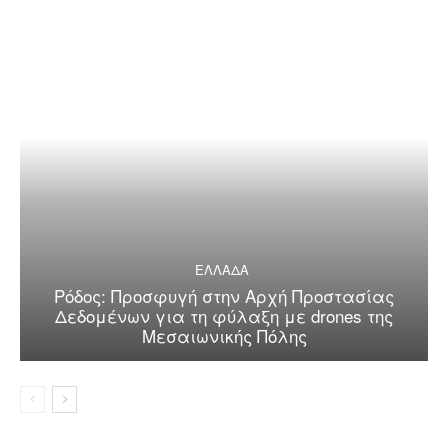
ΕΛΛΑΔΑ
Ρόδος: Προσφυγή στην Αρχή Προστασίας
Δεδομένων για τη φύλαξη με drones της
Μεσαιωνικής Πόλης