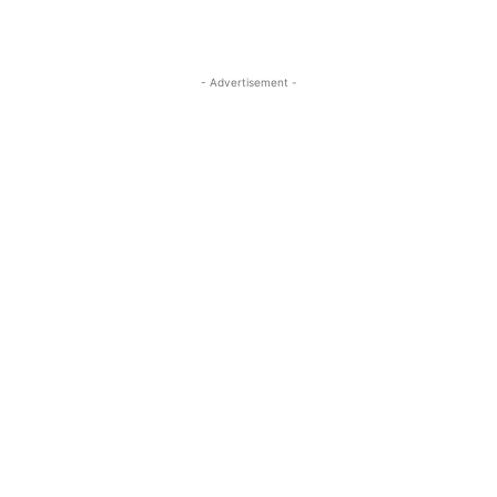
- Advertisement -