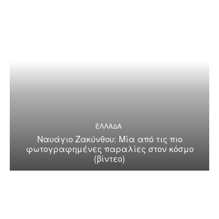
ΕΛΛΑΔΑ
Ναυάγιο Ζακύνθου: Μία από τις πιο
φωτογραφημένες παραλίες στον κόσμο
(βίντεο)