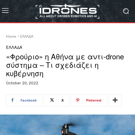
Home
ΕΛΛΑΔΑ
ΕΛΛΑΔΑ
«Φρούριο» η Αθήνα με αντι-drone
σύστημα – Τι σχεδιάζει η
κυβέρνηση
October 20, 2022
Facebook
X
Pinterest