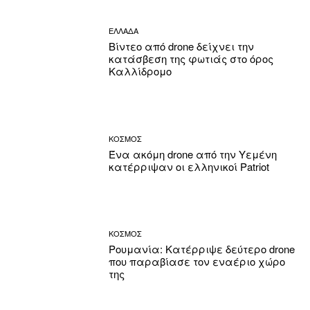
ΕΛΛΑΔΑ
Βίντεο από drone δείχνει την
κατάσβεση της φωτιάς στο όρος
Καλλίδρομο
ΚΟΣΜΟΣ
Ένα ακόμη drone από την Υεμένη
κατέρριψαν οι ελληνικοί Patriot
ΚΟΣΜΟΣ
Ρουμανία: Κατέρριψε δεύτερο drone
που παραβίασε τον εναέριο χώρο
της