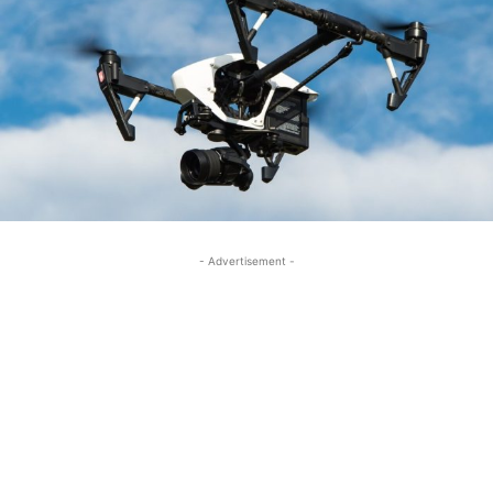
- Advertisement -