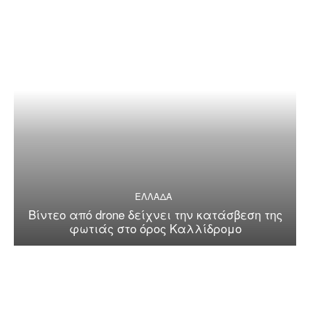
ΕΛΛΑΔΑ
Βίντεο από drone δείχνει την κατάσβεση της
φωτιάς στο όρος Καλλίδρομο