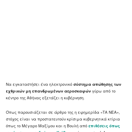
Να εγκαταστήσει ένα ηλεκτρονικό
σύστημα απώθησης των
εχθρικών μη επανδρωμένων αεροσκαφών
γύρω από το
κέντρο της Αθήνας εξετάζει η κυβέρνηση.
Όπως παρουσιάζεται σε άρθρο της η εφημερίδα «ΤΑ ΝΕΑ»,
στόχος είναι να προστατευτούν κρίσιμα κυβερνητικά κτίρια
όπως το Μέγαρο Μαξίμου και η Βουλή από
επιθέσεις όπως