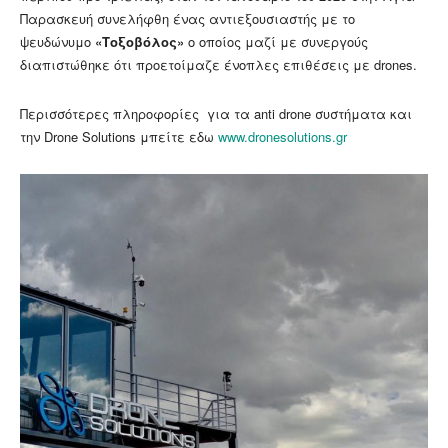
Παρασκευή συνελήφθη ένας αντιεξουσιαστής με το
ψευδώνυμο
«Τοξοβόλος»
ο οποίος μαζί με συνεργούς
διαπιστώθηκε ότι προετοίμαζε ένοπλες επιθέσεις με drones.
Περισσότερες πληροφορίες για τα anti drone συστήματα και
την Drone Solutions μπείτε εδω
www.dronesolutions.gr