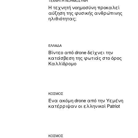
ΤΕΧΝΗΤΗ ΝΟΗΜΟΣΥΝΗ
Η τεχνητή νοημοσύνη προκαλεί
αύξηση της φυσικής ανθρώπινης
ηλιθιότητας;
ΕΛΛΑΔΑ
Βίντεο από drone δείχνει την
κατάσβεση της φωτιάς στο όρος
Καλλίδρομο
ΚΟΣΜΟΣ
Ένα ακόμη drone από την Υεμένη
κατέρριψαν οι ελληνικοί Patriot
ΚΟΣΜΟΣ