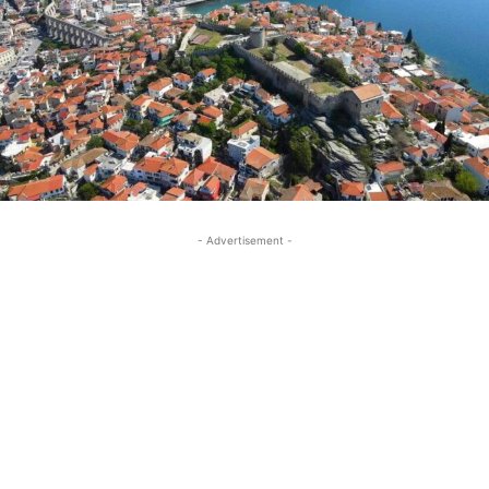
- Advertisement -