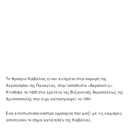
Το Φρούριο Καβάλας είναι κτισμένο στην κορυφή της
Χερσονήσου της Παναγίας, στην τοποθεσία «Ακρόπολις».
Κτίσθηκε το 1425 στα ερείπια της Βυζαντινής Ακροπόλεως της
Χριστούπολης που είχε καταστραφεί το 1391.
Ένα εντυπωσιακό κάστρο (φρούριο) που μαζί με τις καμάρες
αποτελούν το σήμα κατατεθέν της Καβάλας.