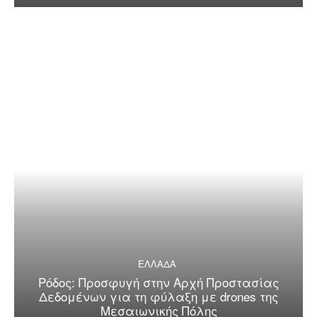
ΕΛΛΑΔΑ
Ρόδος: Προσφυγή στην Αρχή Προστασίας
Δεδομένων για τη φύλαξη με drones της
Μεσαιωνικής Πόλης