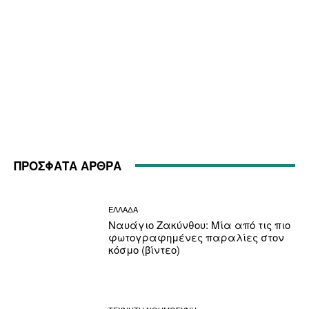
ΠΡΟΣΦΑΤΑ ΑΡΘΡΑ
ΕΛΛΑΔΑ
Ναυάγιο Ζακύνθου: Μία από τις πιο
φωτογραφημένες παραλίες στον
κόσμο (βίντεο)