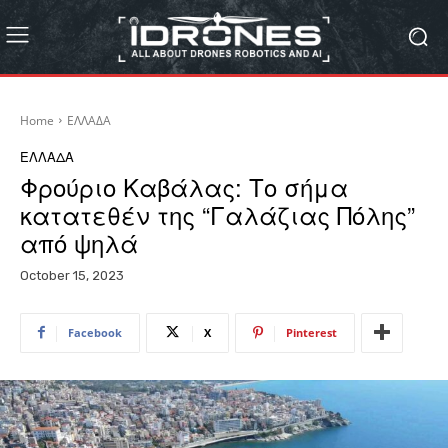
Home
ΕΛΛΑΔΑ
ΕΛΛΑΔΑ
Φρούριο Καβάλας: Το σήμα
κατατεθέν της “Γαλάζιας Πόλης”
από ψηλά
October 15, 2023
Facebook
X
Pinterest