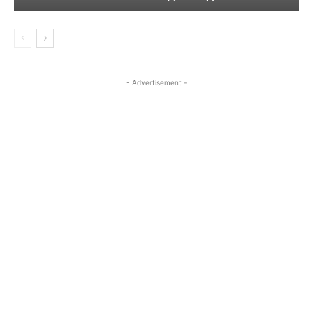
- Advertisement -