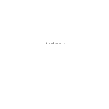
- Advertisement -