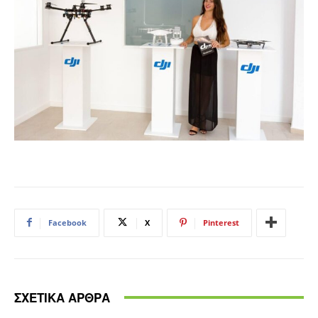
Facebook
X
Pinterest
ΣΧΕΤΙΚΑ ΑΡΘΡΑ