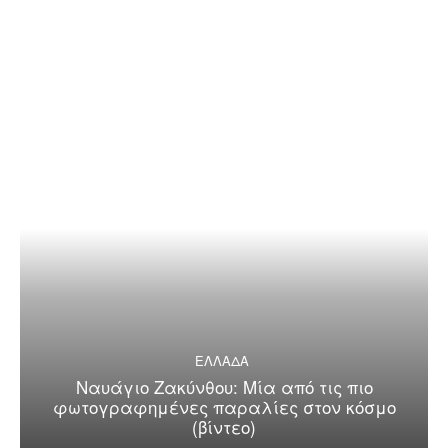
ΕΛΛΑΔΑ
Ναυάγιο Ζακύνθου: Μία από τις πιο
φωτογραφημένες παραλίες στον κόσμο
(βίντεο)