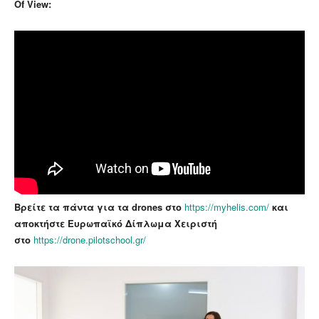
Of View:
Βρείτε τα πάντα για τα drones στο
https://myhelis.com/
και
αποκτήστε Ευρωπαϊκό Δίπλωμα Χειριστή
στο
https://drone.pilotschool.gr/