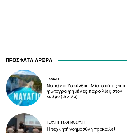
ΠΡΟΣΦΑΤΑ ΑΡΘΡΑ
ΕΛΛΑΔΑ
Ναυάγιο Ζακύνθου: Μία από τις πιο
φωτογραφημένες παραλίες στον
κόσμο (βίντεο)
ΤΕΧΝΗΤΗ ΝΟΗΜΟΣΥΝΗ
Η τεχνητή νοημοσύνη προκαλεί