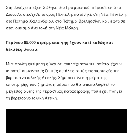
Στη συνέχεια εξαπλώθηκε στο Γραμματικό, πέρασε από το
Διόνυσο, διέσχισε το όρος Πεντέλη, κατέβηκε στη Νέα Πεντέλη,
στο Πάτημα Χαλανδρίου, στο Πάτημα Βριλησσίων και έφτασε
στον οικισμό Ανατολή στη Νέα Μάκρη.
Περίπου 85.000 στρέμματα γης έχουν καεί καθώς και
δεκάδες σπίτια.
Μια πρώτη εκτίμηση είναι ότι τουλάχιστον 100 σπίτια έχουν
υποστεί σημαντικές ζημιές σε όλες αυτές τις περιοχές της
βορειοανατολικής Αττικής. Σήμερα είναι η μέρα της
αποτίμησης των ζημιών, η μέρα που θα αποκαλυφθεί το
μέγεθος αυτής της τεράστιας καταστροφής που έχει πλήξει
τη βορειοανατολική Αττική.