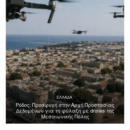
ΕΛΛΑΔΑ
Ρόδος: Προσφυγή στην Αρχή Προστασίας
Δεδομένων για τη φύλαξη με drones της
Μεσαιωνικής Πόλης