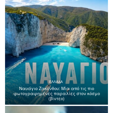
ΕΛΛΑΔΑ
Ναυάγιο Ζακύνθου: Μία από τις πιο
φωτογραφημένες παραλίες στον κόσμο
(βίντεο)