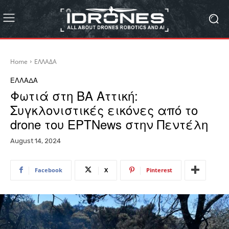
Home
ΕΛΛΑΔΑ
ΕΛΛΑΔΑ
Φωτιά στη ΒΑ Αττική:
Συγκλονιστικές εικόνες από το
drone του ΕΡΤΝews στην Πεντέλη
August 14, 2024
Facebook
X
Pinterest