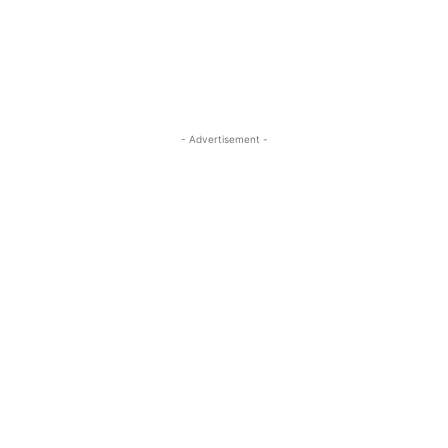
- Advertisement -