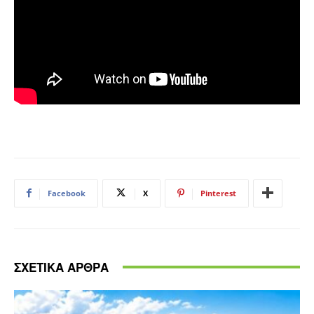
Facebook
X
Pinterest
ΣΧΕΤΙΚΑ ΑΡΘΡΑ