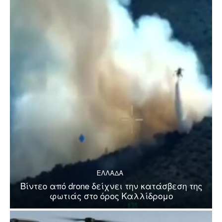
ΕΛΛΑΔΑ
Βίντεο από drone δείχνει την κατάσβεση της
φωτιάς στο όρος Καλλίδρομο