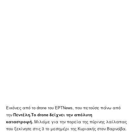
Εικόνες από το drone του ΕΡΤΝews, που πετούσε πάνω από
την
Πεντέλη.
Το drone δείχνει την απόλυτη
καταστροφή.
Μιλάμε για την πορεία της πύρινης λαίλαπας
που ξεκίνησε στις 3 το μεσημέρι της Κυριακής στον Βαρνάβα.