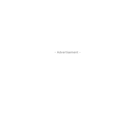
- Advertisement -