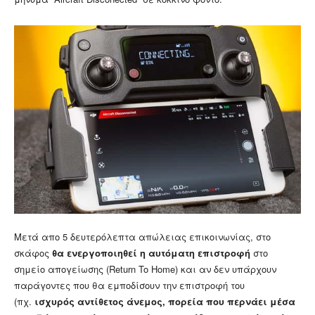
Μετά απο 5 δευτερόλεπτα απώλειας επικοινωνίας, στο
σκάφος
θα ενεργοποιηθεί η αυτόματη επιστροφή
στο
σημείο απογείωσης (Return To Home) και αν δεν υπάρχουν
παράγοντες που θα εμποδίσουν την επιστροφή του
(πχ.
ισχυρός αντίθετος άνεμος, πορεία που περνάει μέσα