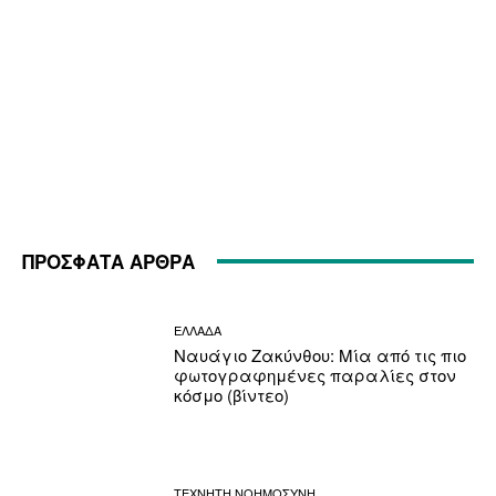
ΠΡΟΣΦΑΤΑ ΑΡΘΡΑ
ΕΛΛΑΔΑ
Ναυάγιο Ζακύνθου: Μία από τις πιο
φωτογραφημένες παραλίες στον
κόσμο (βίντεο)
ΤΕΧΝΗΤΗ ΝΟΗΜΟΣΥΝΗ