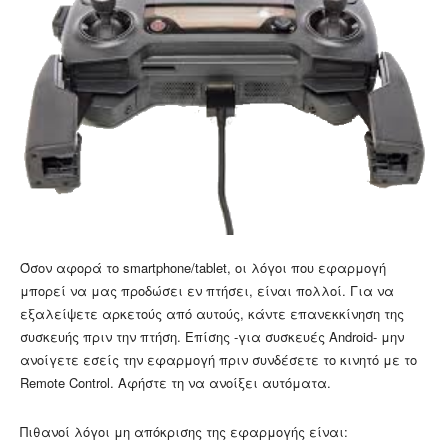
Όσον αφορά το smartphone/tablet, οι λόγοι που εφαρμογή
μπορεί να μας προδώσει εν πτήσει, είναι πολλοί. Για να
εξαλείψετε αρκετούς από αυτούς, κάντε επανεκκίνηση της
συσκευής πριν την πτήση. Επίσης -για συσκευές Android- μην
ανοίγετε εσείς την εφαρμογή πριν συνδέσετε το κινητό με το
Remote Control. Αφήστε τη να ανοίξει αυτόματα.
Πιθανοί λόγοι μη απόκρισης της εφαρμογής είναι: