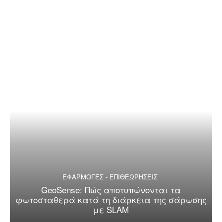
ΕΦΑΡΜΟΓΕΣ - ΕΠΙΘΕΩΡΗΣΕΙΣ
GeoSense: Πώς αποτυπώνονται τα
φωτοσταθερά κατά τη διάρκεια της σάρωσης
με SLAM