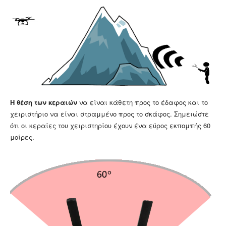
H θέση των κεραιών
να είναι κάθετη προς το έδαφος και το
χειριστήριο να είναι στραμμένο προς το σκάφος. Σημειώστε
ότι οι κεραίες του χειριστηρίου έχουν ένα εύρος εκπομπής 60
μοίρες.