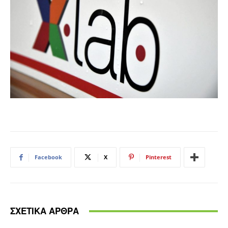
Facebook
X
Pinterest
ΣΧΕΤΙΚΑ ΑΡΘΡΑ