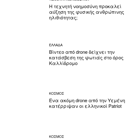
Η τεχνητή νοημοσύνη προκαλεί
αύξηση της φυσικής ανθρώπινης
ηλιθιότητας;
ΕΛΛΑΔΑ
Βίντεο από drone δείχνει την
κατάσβεση της φωτιάς στο όρος
Καλλίδρομο
ΚΟΣΜΟΣ
Ένα ακόμη drone από την Υεμένη
κατέρριψαν οι ελληνικοί Patriot
ΚΟΣΜΟΣ