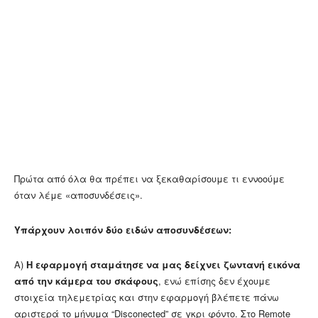
Πρώτα από όλα θα πρέπει να ξεκαθαρίσουμε τι εννοούμε
όταν λέμε «αποσυνδέσεις».
Υπάρχουν λοιπόν δύο ειδών αποσυνδέσεων:
Α)
Η εφαρμογή σταμάτησε να μας δείχνει ζωντανή εικόνα
από την κάμερα του σκάφους
, ενώ επίσης δεν έχουμε
στοιχεία τηλεμετρίας και στην εφαρμογή βλέπετε πάνω
αριστερά το μήνυμα “Disconected” σε γκρι φόντο. Στο Remote