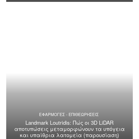
ΕΦΑΡΜΟΓΕΣ - ΕΠΙΘΕΩΡΗΣΕΙΣ
Landmark Loutridis: Πώς οι 3D LiDAR
αποτυπώσεις μεταμορφώνουν τα υπόγεια
και υπαίθρια λατομεία (παρουσίαση)