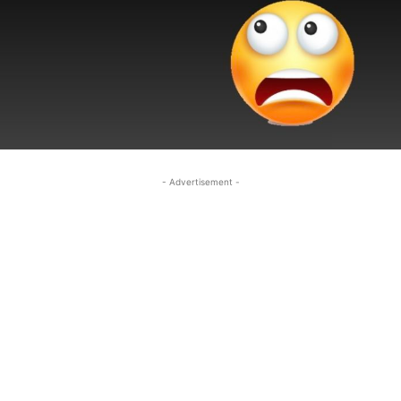
- Advertisement -