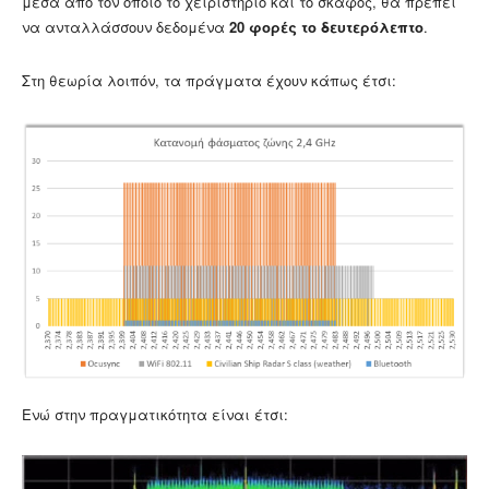
μέσα από τον οποίο το χειριστήριο και το σκάφος, θα πρέπει
να ανταλλάσσουν δεδομένα
20 φορές το δευτερόλεπτο
.
Στη θεωρία λοιπόν, τα πράγματα έχουν κάπως έτσι:
Ενώ στην πραγματικότητα είναι έτσι: