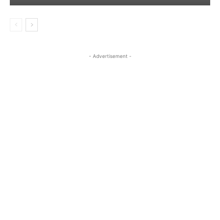
- Advertisement -