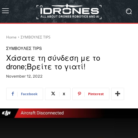
Home
ΣΥΜΒΟΥΛΕΣ TIPS
ΣΥΜΒΟΥΛΕΣ TIPS
Χάσατε τη σύνδεση με το
drone;Βρείτε το γιατί!
November 12, 2022
Facebook
X
Pinterest