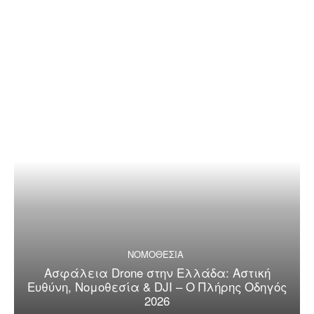
ΝΟΜΟΘΕΣΙΑ
Ασφάλεια Drone στην Ελλάδα: Αστική
Ευθύνη, Νομοθεσία & DJI – Ο Πλήρης Οδηγός
2026