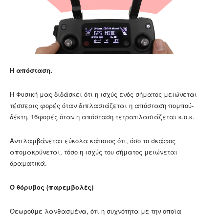
Η απόσταση.
Η Φυσική μας διδάσκει ότι η ισχύς ενός σήματος μειώνεται
τέσσερις φορές όταν διπλασιάζεται η απόσταση πομπού-
δέκτη, 16φορές όταν η απόσταση τετραπλασιάζεται κ.ο.κ.
Αντιλαμβάνεται εύκολα κάποιος ότι, όσο το σκάφος
απομακρύνεται, τόσο η ισχύς του σήματος μειώνεται
δραματικά.
Ο θόρυβος (παρεμβολές)
Θεωρούμε λανθασμένα, ότι η συχνότητα με την οποία