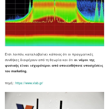
Έτσι λοιπόν, καταλαβαίνει κάποιος ότι οι πραγματικές
συνθήκες διαφέρουν από τη θεωρία και ότι
οι νόμοι της
φυσικής είναι ισχυρότεροι από οποιεσδήποτε υποσχέσεις
του marketing.
πηγή :
https://www.xlab.gr/