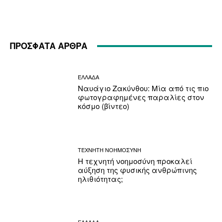
ΠΡΟΣΦΑΤΑ ΑΡΘΡΑ
ΕΛΛΑΔΑ
Ναυάγιο Ζακύνθου: Μία από τις πιο
φωτογραφημένες παραλίες στον
κόσμο (βίντεο)
ΤΕΧΝΗΤΗ ΝΟΗΜΟΣΥΝΗ
Η τεχνητή νοημοσύνη προκαλεί
αύξηση της φυσικής ανθρώπινης
ηλιθιότητας;
ΕΛΛΑΔΑ