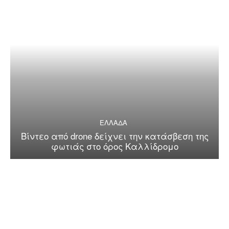
ΕΛΛΑΔΑ
Βίντεο από drone δείχνει την κατάσβεση της
φωτιάς στο όρος Καλλίδρομο