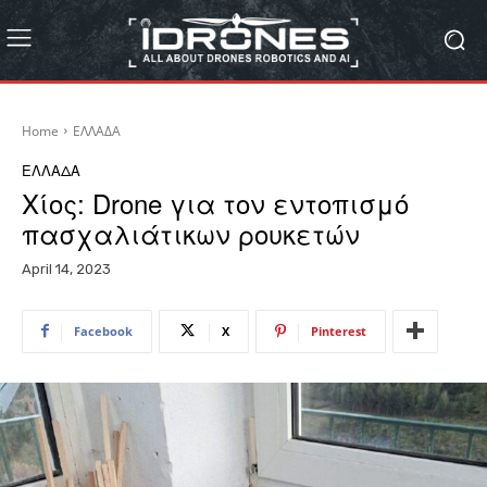
Home
ΕΛΛΑΔΑ
ΕΛΛΑΔΑ
Χίος: Drone για τον εντοπισμό
πασχαλιάτικων ρουκετών
April 14, 2023
Facebook
X
Pinterest