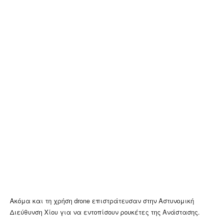
Ακόμα και τη χρήση drone επιστράτευσαν στην Αστυνομική
Διεύθυνση Χίου για να εντοπίσουν ρουκέτες της Ανάστασης.