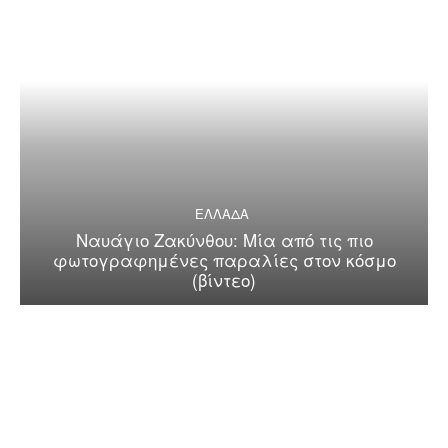
ΕΛΛΑΔΑ
Ναυάγιο Ζακύνθου: Μία από τις πιο
φωτογραφημένες παραλίες στον κόσμο
(βίντεο)