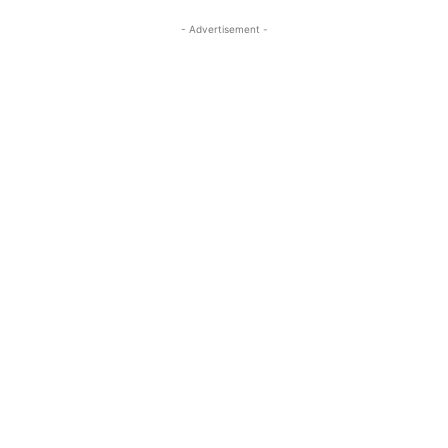
- Advertisement -