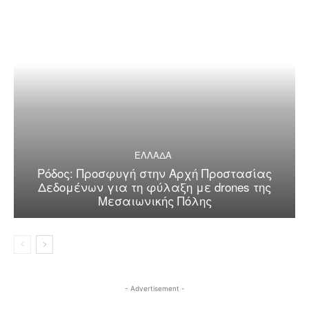
ΕΛΛΑΔΑ
Ρόδος: Προσφυγή στην Αρχή Προστασίας
Δεδομένων για τη φύλαξη με drones της
Μεσαιωνικής Πόλης
- Advertisement -