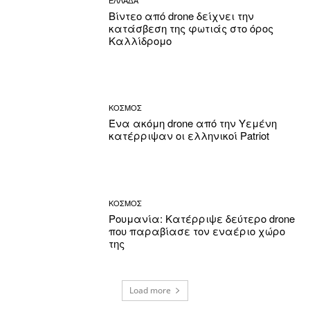
Βίντεο από drone δείχνει την
κατάσβεση της φωτιάς στο όρος
Καλλίδρομο
ΚΟΣΜΟΣ
Ένα ακόμη drone από την Υεμένη
κατέρριψαν οι ελληνικοί Patriot
ΚΟΣΜΟΣ
Ρουμανία: Κατέρριψε δεύτερο drone
που παραβίασε τον εναέριο χώρο
της
Load more