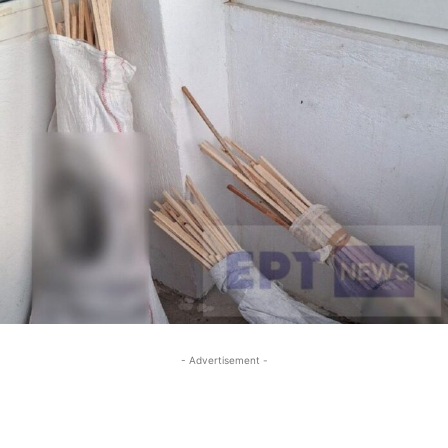
- Advertisement -