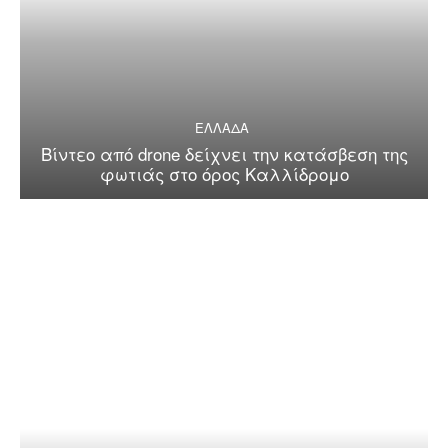
ΕΛΛΑΔΑ
Βίντεο από drone δείχνει την κατάσβεση της
φωτιάς στο όρος Καλλίδρομο