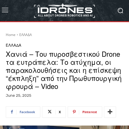
Home
ΕΛΛΑΔΑ
ΕΛΛΑΔΑ
Χανιά – Του πυροσβεστικού Drone
τα ευτράπελα: Το ατύχημα, οι
παρακολουθήσεις και η επίσκεψη
“έκπληξη” από την Πρωθυπουργική
φρουρά – Video
June 25, 2025
Facebook
X
Pinterest