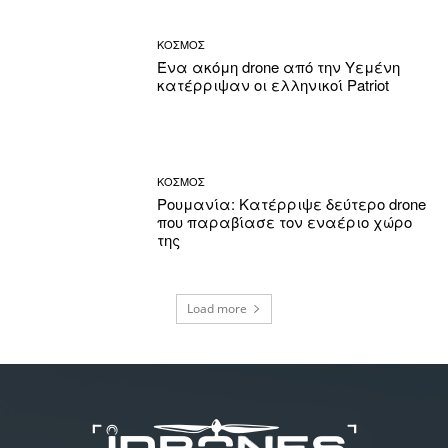
ΚΟΣΜΟΣ
Ένα ακόμη drone από την Υεμένη
κατέρριψαν οι ελληνικοί Patriot
ΚΟΣΜΟΣ
Ρουμανία: Κατέρριψε δεύτερο drone
που παραβίασε τον εναέριο χώρο
της
Load more