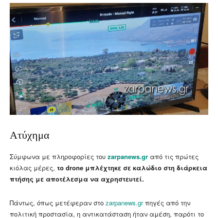
Ατύχημα
Σύμφωνα με πληροφορίες του
zarpanews.gr
από τις πρώτες
κιόλας μέρες,
το drone μπλέχτηκε σε καλώδιο στη διάρκεια
πτήσης με αποτέλεσμα να αχρηστευτεί.
Πάντως, όπως μετέφεραν στο
zarpanews.gr
πηγές από την
πολιτική προστασία, η αντικατάσταση ήταν αμέση, παρότι το