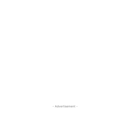
- Advertisement -