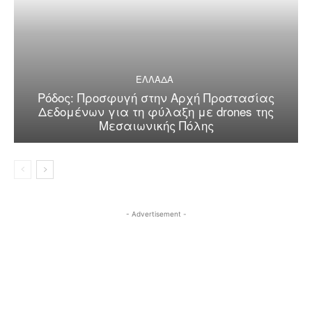
ΕΛΛΑΔΑ
Ρόδος: Προσφυγή στην Αρχή Προστασίας
Δεδομένων για τη φύλαξη με drones της
Μεσαιωνικής Πόλης
- Advertisement -