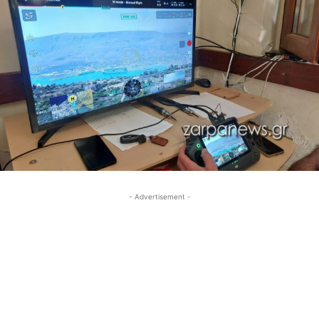
- Advertisement -