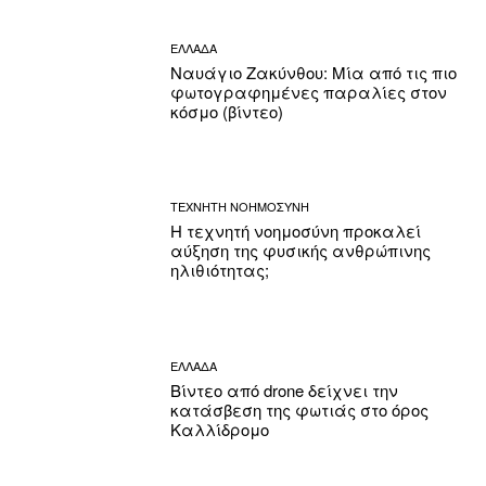
ΕΛΛΑΔΑ
Ναυάγιο Ζακύνθου: Μία από τις πιο
φωτογραφημένες παραλίες στον
κόσμο (βίντεο)
ΤΕΧΝΗΤΗ ΝΟΗΜΟΣΥΝΗ
Η τεχνητή νοημοσύνη προκαλεί
αύξηση της φυσικής ανθρώπινης
ηλιθιότητας;
ΕΛΛΑΔΑ
Βίντεο από drone δείχνει την
κατάσβεση της φωτιάς στο όρος
Καλλίδρομο