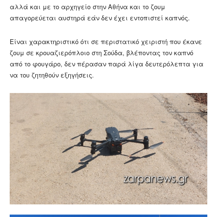
αλλά και με το αρχηγείο στην Αθήνα και το ζουμ
απαγορεύεται αυστηρά εάν δεν έχει εντοπιστεί καπνός.
Είναι χαρακτηριστικό ότι σε περιστατικό χειριστή που έκανε
ζουμ σε κρουαζιερόπλοιο στη Σούδα, βλέποντας τον καπνό
από το φουγάρο, δεν πέρασαν παρά λίγα δευτερόλεπτα για
να του ζητηθούν εξηγήσεις.