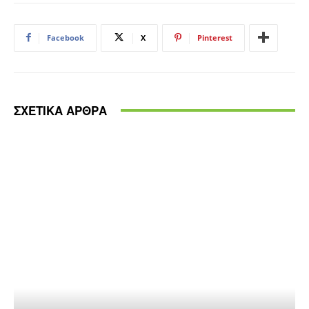
Facebook
X
Pinterest
ΣΧΕΤΙΚΑ ΑΡΘΡΑ