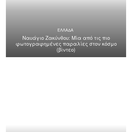
ΕΛΛΑΔΑ
Ναυάγιο Ζακύνθου: Μία από τις πιο
φωτογραφημένες παραλίες στον κόσμο
(βίντεο)