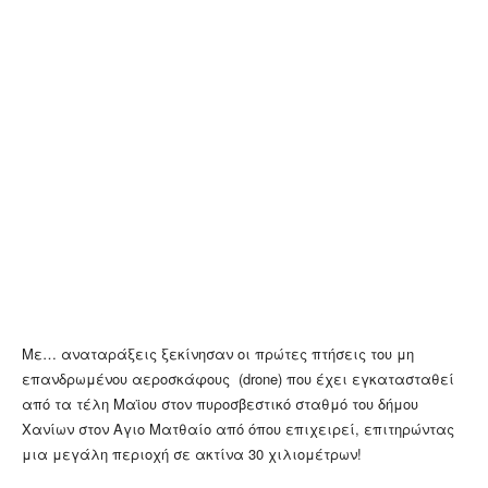
Με… αναταράξεις ξεκίνησαν οι πρώτες πτήσεις του μη
επανδρωμένου αεροσκάφους (drone) που έχει εγκατασταθεί
από τα τέλη Μαϊου στον πυροσβεστικό σταθμό του δήμου
Χανίων στον Αγιο Ματθαίο από όπου επιχειρεί, επιτηρώντας
μια μεγάλη περιοχή σε ακτίνα 30 χιλιομέτρων!