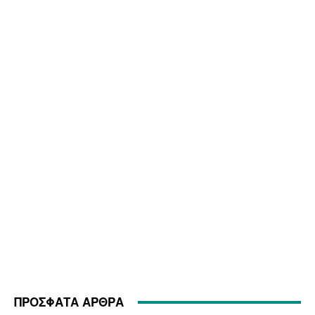
ΠΡΟΣΦΑΤΑ ΑΡΘΡΑ