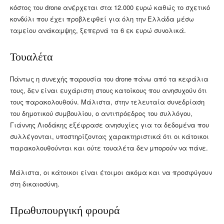
κόστος του drone ανέρχεται στα 12.000 ευρώ καθώς το σχετικό
κονδύλι που έχει προβλεφθεί για όλη την Ελλάδα μέσω
ταμείου ανάκαμψης, ξεπερνά τα 6 εκ ευρώ συνολικά.
Τουαλέτα
Πάντως η συνεχής παρουσία του drone πάνω από τα κεφάλια
τους, δεν είναι ευχάριστη στους κατοίκους που ανησυχούν ότι
τους παρακολουθούν. Μάλιστα, στην τελευταία συνεδρίαση
του δημοτικού συμβουλίου, ο αντιπρόεδρος του συλλόγου,
Γιάννης Λιοδάκης εξέφρασε ανησυχίες για τα δεδομένα που
συλλέγονται, υποστηρίζοντας χαρακτηριστικά ότι οι κάτοικοι
παρακολουθούνται και ούτε τουαλέτα δεν μπορούν να πάνε.
Μάλιστα, οι κάτοικοι είναι έτοιμοι ακόμα και να προσφύγουν
στη δικαιοσύνη.
Πρωθυπουργική φρουρά