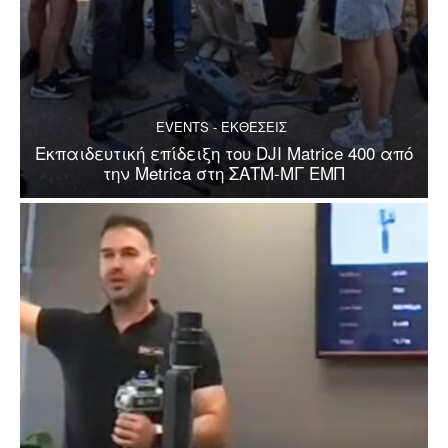
EVENTS - ΕΚΘΕΣΕΙΣ
Εκπαιδευτική επίδειξη του DJI Matrice 400 από
την Metrica στη ΣΑΤΜ-ΜΓ ΕΜΠ