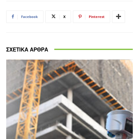
Facebook
X
Pinterest
ΣΧΕΤΙΚΑ ΑΡΘΡΑ