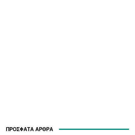
ΠΡΟΣΦΑΤΑ ΑΡΘΡΑ