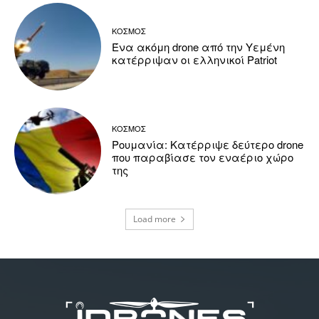
ΚΟΣΜΟΣ
Ένα ακόμη drone από την Υεμένη
κατέρριψαν οι ελληνικοί Patriot
ΚΟΣΜΟΣ
Ρουμανία: Κατέρριψε δεύτερο drone
που παραβίασε τον εναέριο χώρο
της
Load more