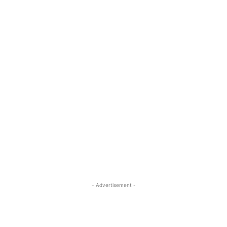
- Advertisement -