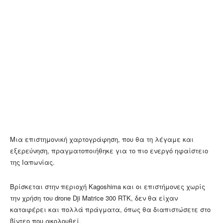
Μια επιστημονική χαρτογράφηση, που θα τη λέγαμε και
εξερεύνηση, πραγματοποιήθηκε για το πιο ενεργό ηφαίστειο
της Ιαπωνίας.
Βρίσκεται στην περιοχή Kagoshima και οι επιστήμονες χωρίς
την χρήση του drone Dji Matrice 300 RTK, δεν θα είχαν
καταφέρει και πολλά πράγματα, όπως θα διαπιστώσετε στο
βίντεο που ακολουθεί.