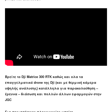
Βρείτε το Dji Matrice 300 RTK καθώς και ολα τα
επαγγελματικά drone της Dji (και με θερμική κάμερα
υψηλής ανάλυσης) κατάλληλα για παρακολούθηση –
έρευνα – διάσωση και πολλών άλλων εφαρμογών στην
JGC
Για περισσότερες πληροφορίες μπείτε