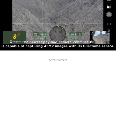
- Advertisement -