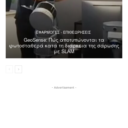
ΕΦΑΡΜΟΓΕΣ - ΕΠΙΘΕΩΡΗΣΕΙΣ
GeoSense: Πώς αποτυπώνονται τα
φωτοσταθερά κατά τη διάρκεια της σάρωσης
με SLAM
- Advertisement -