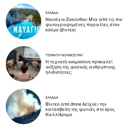
ΕΛΛΑΔΑ
Ναυάγιο Ζακύνθου: Μία από τις πιο
φωτογραφημένες παραλίες στον
κόσμο (βίντεο)
ΤΕΧΝΗΤΗ ΝΟΗΜΟΣΥΝΗ
Η τεχνητή νοημοσύνη προκαλεί
αύξηση της φυσικής ανθρώπινης
ηλιθιότητας;
ΕΛΛΑΔΑ
Βίντεο από drone δείχνει την
κατάσβεση της φωτιάς στο όρος
Καλλίδρομο