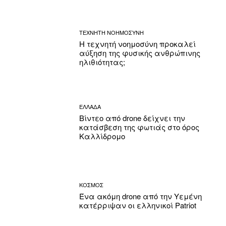
ΤΕΧΝΗΤΗ ΝΟΗΜΟΣΥΝΗ
Η τεχνητή νοημοσύνη προκαλεί
αύξηση της φυσικής ανθρώπινης
ηλιθιότητας;
ΕΛΛΑΔΑ
Βίντεο από drone δείχνει την
κατάσβεση της φωτιάς στο όρος
Καλλίδρομο
ΚΟΣΜΟΣ
Ένα ακόμη drone από την Υεμένη
κατέρριψαν οι ελληνικοί Patriot