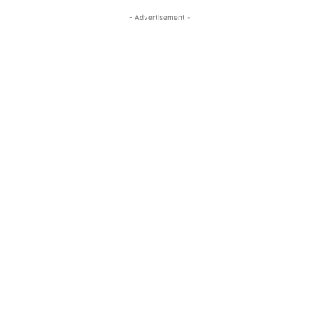
- Advertisement -