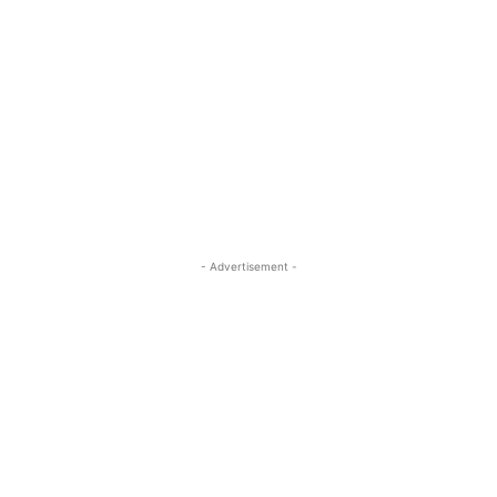
- Advertisement -