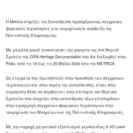
Η Metrica στηρίζει την Εκπαίδευση προσφέροντας σύγχρονες
ψηφιακές τεχνολογίες για τεκμηρίωση & ανάδειξη της
Πολιτιστικής Κληρονομιάς.
Με μεγάλη χαρά ανακοινώνει την χορηγία της στο Θερινό
Σχολείο της CIPA-Heritage Documentation που θα διεξαχθεί στην
Ρόδο, από τις 19 έως τις 25 Μαΐου 2024 απο την METRICA
Ως εταιρεία που πρωτοστατεί στην προώθηση των σύγχρονων
τεχνολογιών και στον τομέα της εκπαίδευσης, είναι στην
ευχάριστη θέση να συμβάλλει στην επιτυχία του Θερινού
Σχολείου που στοχεύει στην εκπαίδευση νέων επιστημόνων
στην εφαρμογή σύγχρονων ψηφιακών τεχνολογιών στην
τεκμηρίωση των Μνημείων και της Πολιτιστικής Κληρονομιάς.
Με την παροχή μετρητικού εξοπλισμού γεωδαισίας & 3D Laser