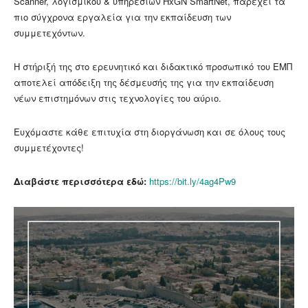
Scanner, λογισμικού & υπηρεσιών HxGN SmartNet, παρέχει τα
πιο σύγχρονα εργαλεία για την εκπαίδευση των
συμμετεχόντων.
Η στήριξή της στο ερευνητικό και διδακτικό προσωπικό του ΕΜΠ
αποτελεί απόδειξη της δέσμευσής της για την εκπαίδευση
νέων επιστημόνων στις τεχνολογίες του αύριο.
Ευχόμαστε κάθε επιτυχία στη διοργάνωση και σε όλους τους
συμμετέχοντες!
Διαβάστε περισσότερα εδώ:
https://bit.ly/4ag4Pw9