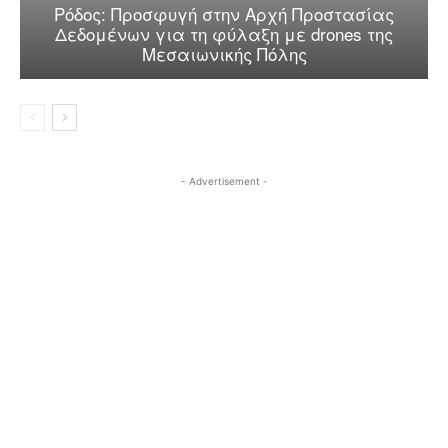
Ρόδος: Προσφυγή στην Αρχή Προστασίας
Δεδομένων για τη φύλαξη με drones της
Μεσαιωνικής Πόλης
- Advertisement -