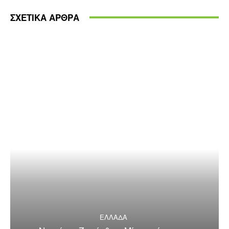
ΣΧΕΤΙΚΑ ΑΡΘΡΑ
ΕΛΛΑΔΑ