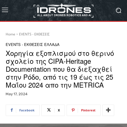
Home
EVENTS - ΕΚΘΕΣΕΙΣ
EVENTS - ΕΚΘΕΣΕΙΣ
ΕΛΛΑΔΑ
Χορηγία εξοπλισμού στο θερινό
σχολείο της CIPA-Heritage
Documentation που θα διεξαχθεί
στην Ρόδο, από τις 19 έως τις 25
Μαΐου 2024 απο την METRICA
May 17, 2024
Facebook
X
Pinterest