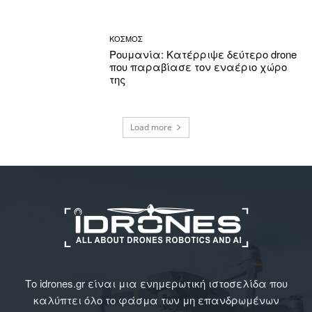
ΚΟΣΜΟΣ
Ρουμανία: Κατέρριψε δεύτερο drone
που παραβίασε τον εναέριο χώρο
της
Load more
Το idrones.gr είναι μια ενημερωτική ιστοσελίδα που
καλύπτει όλο το φάσμα των μη επανδρωμένων