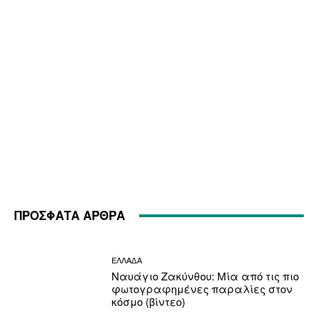
ΠΡΟΣΦΑΤΑ ΑΡΘΡΑ
ΕΛΛΑΔΑ
Ναυάγιο Ζακύνθου: Μία από τις πιο
φωτογραφημένες παραλίες στον
κόσμο (βίντεο)