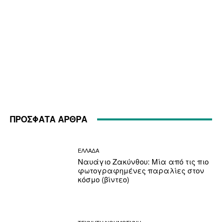
ΠΡΟΣΦΑΤΑ ΑΡΘΡΑ
ΕΛΛΑΔΑ
Ναυάγιο Ζακύνθου: Μία από τις πιο
φωτογραφημένες παραλίες στον
κόσμο (βίντεο)