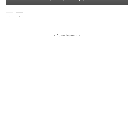
- Advertisement -