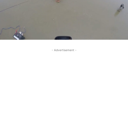
- Advertisement -