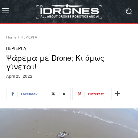
Home
ΠΕΡΙΕΡΓΑ
ΠΕΡΙΕΡΓΑ
Ψάρεμα με Drone; Κι όμως
γίνεται!
April 25, 2022
Facebook
X
Pinterest