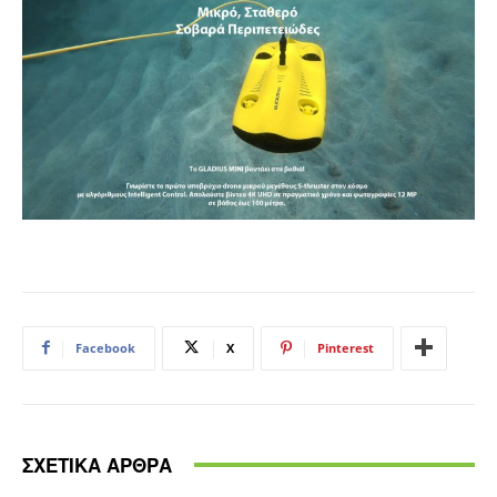
Facebook
X
Pinterest
ΣΧΕΤΙΚΑ ΑΡΘΡΑ