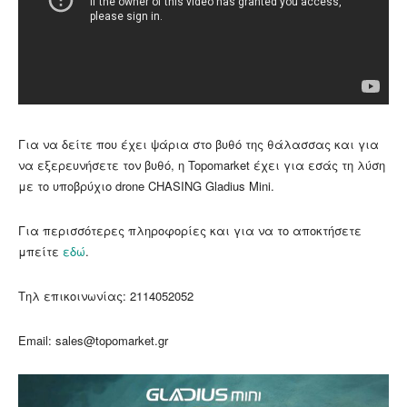
Για να δείτε που έχει ψάρια στο βυθό της θάλασσας και για
να εξερευνήσετε τον βυθό, η Topomarket έχει για εσάς τη λύση
με το υποβρύχιο drone CHASING Gladius Mini.
Για περισσότερες πληροφορίες και για να το αποκτήσετε
μπείτε
εδώ
.
Τηλ επικοινωνίας:
2114052052
Email: sales@topomarket.gr