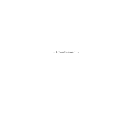
- Advertisement -