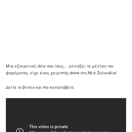
Μια εξαιρετική ιδέα που ίσως… αλλάξει το μέλλον του
ψαρέματος, είχε ένας χειριστής drone στη Νέα Ζηλανδία!
Δείτε το βίντεο και θα καταλάβετε: