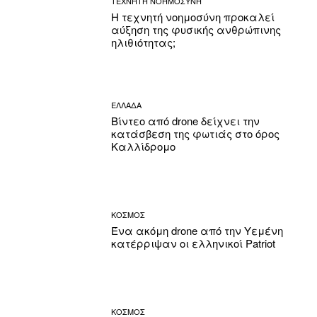
ΤΕΧΝΗΤΗ ΝΟΗΜΟΣΥΝΗ
Η τεχνητή νοημοσύνη προκαλεί
αύξηση της φυσικής ανθρώπινης
ηλιθιότητας;
ΕΛΛΑΔΑ
Βίντεο από drone δείχνει την
κατάσβεση της φωτιάς στο όρος
Καλλίδρομο
ΚΟΣΜΟΣ
Ένα ακόμη drone από την Υεμένη
κατέρριψαν οι ελληνικοί Patriot
ΚΟΣΜΟΣ