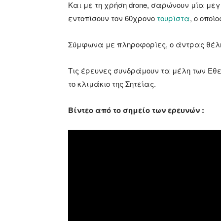
Και με τη χρήση drone, σαρώνουν μία μεγ
εντοπίσουν τον 60χρονο
τουρίστα
, ο οπο
Σύμφωνα με πληροφορίες, ο άντρας θέλ
Τις έρευνες συνδράμουν τα μέλη των Ε
το κλιμάκιο της Σητείας.
Βίντεο από το σημείο των ερευνών :