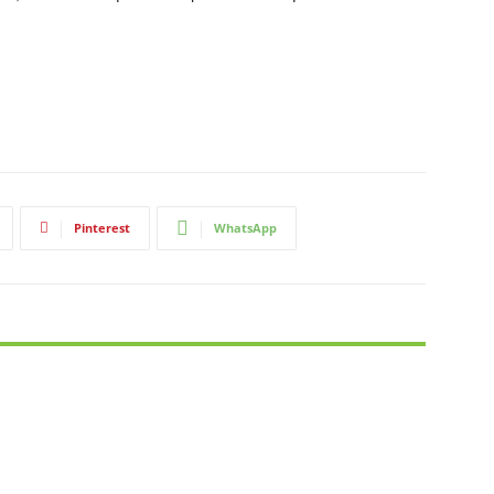
Pinterest
WhatsApp