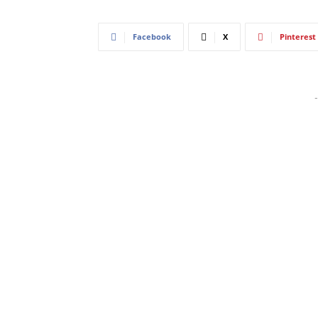
Facebook
X
Pinterest
-