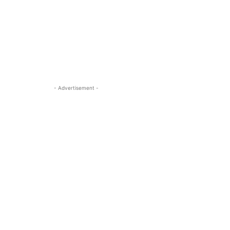
- Advertisement -