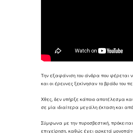
Την εξαφάνιση του άνδρα που φέρεται να
και οι έρευνες ξεκίνησαν το βράδυ του 
Χθες, δεν υπήρξε κάποιο αποτέλεσμα και 
σε μία ιδιαίτερα μεγάλη έκταση και απ
Σύμφωνα με την πυροσβεστική, πρόκειται
επιχείρηση, καθώς έχει αρκετά μονοπάτ