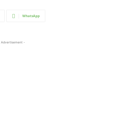
WhatsApp
 Advertisement -