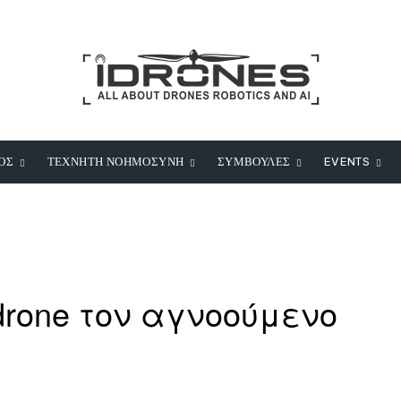
ΟΣ
ΤΕΧΝΗΤΗ ΝΟΗΜΟΣΥΝΗ
ΣΥΜΒΟΥΛΕΣ
EVENTS
drone τον αγνοούμενο