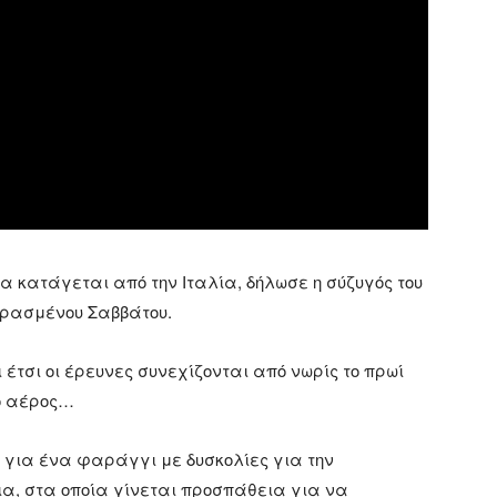
 κατάγεται από την Ιταλία, δήλωσε η σύζυγός του
περασμένου Σαββάτου.
έτσι οι έρευνες συνεχίζονται από νωρίς το πρωί
ό αέρος…
 για ένα φαράγγι με δυσκολίες για την
ια, στα οποία γίνεται προσπάθεια για να