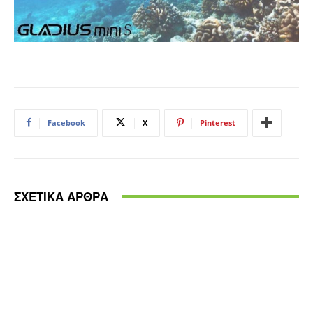
Facebook
X
Pinterest
ΣΧΕΤΙΚΑ ΑΡΘΡΑ