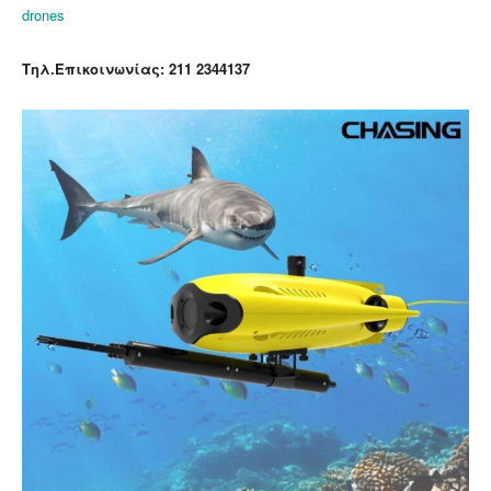
drones
Τηλ.Επικοινωνίας: 211 2344137