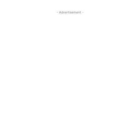
- Advertisement -