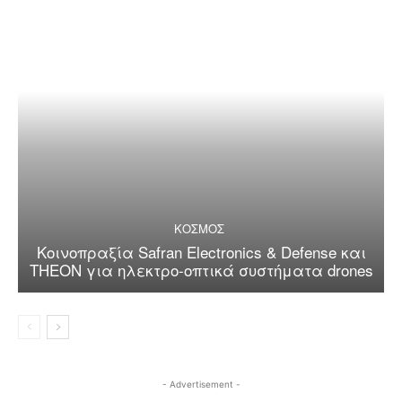
ΚΟΣΜΟΣ
Κοινοπραξία Safran Electronics & Defense και
THEON για ηλεκτρο-οπτικά συστήματα drones
- Advertisement -