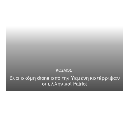
ΚΟΣΜΟΣ
Ένα ακόμη drone από την Υεμένη κατέρριψαν
οι ελληνικοί Patriot