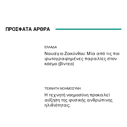
ΠΡΟΣΦΑΤΑ ΑΡΘΡΑ
ΕΛΛΑΔΑ
Ναυάγιο Ζακύνθου: Μία από τις πιο
φωτογραφημένες παραλίες στον
κόσμο (βίντεο)
ΤΕΧΝΗΤΗ ΝΟΗΜΟΣΥΝΗ
Η τεχνητή νοημοσύνη προκαλεί
αύξηση της φυσικής ανθρώπινης
ηλιθιότητας;