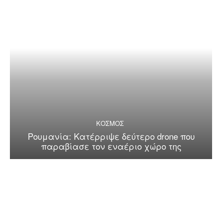
ΚΟΣΜΟΣ
Ρουμανία: Κατέρριψε δεύτερο drone που
παραβίασε τον εναέριο χώρο της