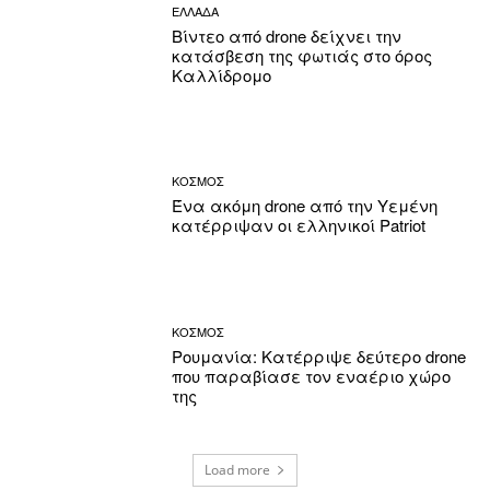
ΕΛΛΑΔΑ
Βίντεο από drone δείχνει την
κατάσβεση της φωτιάς στο όρος
Καλλίδρομο
ΚΟΣΜΟΣ
Ένα ακόμη drone από την Υεμένη
κατέρριψαν οι ελληνικοί Patriot
ΚΟΣΜΟΣ
Ρουμανία: Κατέρριψε δεύτερο drone
που παραβίασε τον εναέριο χώρο
της
Load more