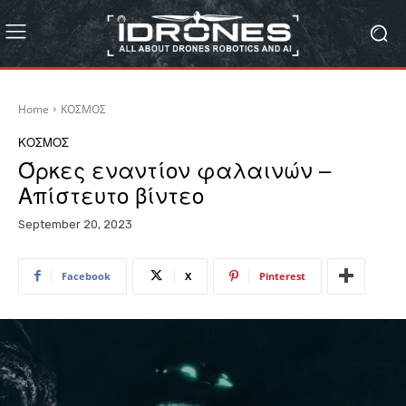
Home
ΚΟΣΜΟΣ
ΚΟΣΜΟΣ
Όρκες εναντίον φαλαινών –
Απίστευτο βίντεο
September 20, 2023
Facebook
X
Pinterest