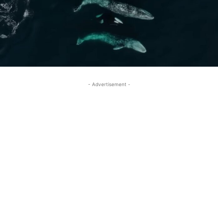
- Advertisement -