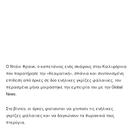
Ο Ντάνι Φρανκ, ο καπετάνιος ενός σκάφους στην Καλιφόρνια
που παρατήρησε την «θεαματική», σπάνια και συντονισμένη
επίθεση από όρκες σε δύο ενήλικες γκρίζες φάλαινες, τον
περασμένο μήνα μοιράστηκε την εμπειρία του με την Global
News.
Στο βίντεο, οι όρκες φαίνονται να χτυπούν τις ενήλικες
γκρίζες φάλαινες και να δαγκώνουν τα θωρακικά τους
πτερύγια.