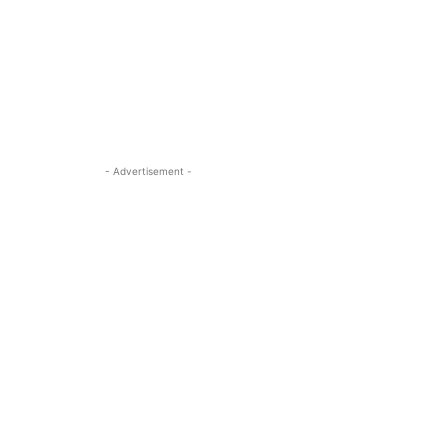
- Advertisement -