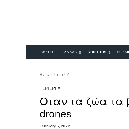
ΑΡΧΙΚΗ
ΕΛΛΑΔΑ
ROBOTICS
ΚΟΣΜ
Home
ΠΕΡΙΕΡΓΑ
ΠΕΡΙΕΡΓΑ
Όταν τα ζώα τα 
drones
February 3, 2022