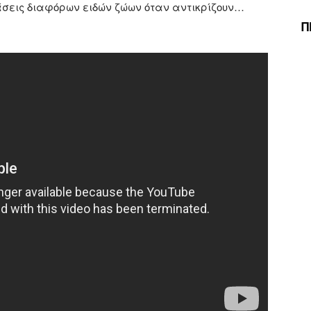
ράσεις διαφόρων ειδών ζώων όταν αντικρίζουν…
Π