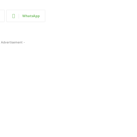
WhatsApp
 Advertisement -