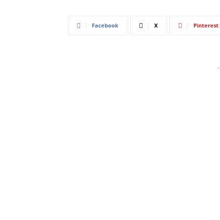
Facebook
X
Pinterest
-