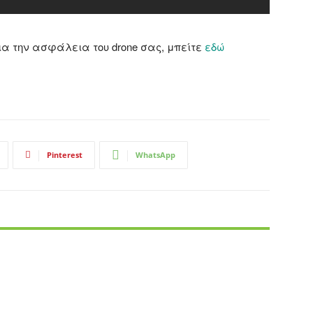
ια την ασφάλεια του drone σας, μπείτε
εδώ
Pinterest
WhatsApp