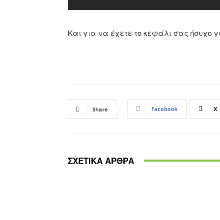
Και για να έχετε το κεφάλι σας ήσυχο γ
Facebook
X
Share
ΣΧΕΤΙΚΑ ΑΡΘΡΑ