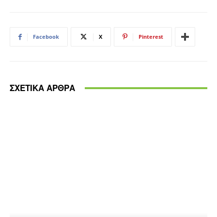
Facebook
X
Pinterest
ΣΧΕΤΙΚΑ ΑΡΘΡΑ