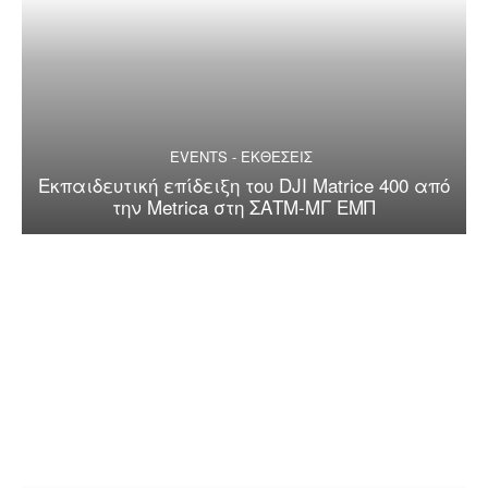
EVENTS - ΕΚΘΕΣΕΙΣ
Εκπαιδευτική επίδειξη του DJI Matrice 400 από
την Metrica στη ΣΑΤΜ-ΜΓ ΕΜΠ