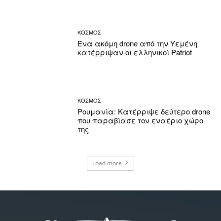
ΚΟΣΜΟΣ
Ένα ακόμη drone από την Υεμένη
κατέρριψαν οι ελληνικοί Patriot
ΚΟΣΜΟΣ
Ρουμανία: Κατέρριψε δεύτερο drone
που παραβίασε τον εναέριο χώρο
της
Load more