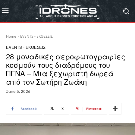
Home
EVENTS - ΕΚΘΕΣΕΙΣ
EVENTS - ΕΚΘΕΣΕΙΣ
28 μοναδικές αεροφωτογραφίες
κοσμούν τους διαδρόμους του
ΠΓΝΑ – Μια ξεχωριστή δωρεά
από τον Σωτήρη Ζωάκη
June 5, 2026
Facebook
X
Pinterest