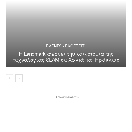
EVENTS - ΕΚΘΕΣΕΙΣ
Η Landmark φέρνει την καινοτομία της
τεχνολογίας SLAM σε Χανιά και Ηράκλειο
- Advertisement -