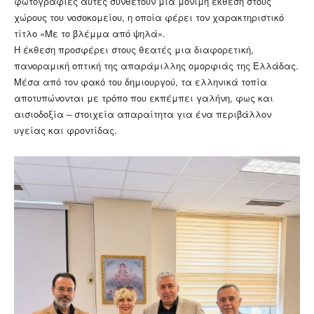
φωτογραφίες αυτές συνθέτουν μια μόνιμη έκθεση στους
χώρους του νοσοκομείου, η οποία φέρει τον χαρακτηριστικό
τίτλο «Με το βλέμμα από ψηλά».
Η έκθεση προσφέρει στους θεατές μια διαφορετική,
πανοραμική οπτική της απαράμιλλης ομορφιάς της Ελλάδας.
Μέσα από τον φακό του δημιουργού, τα ελληνικά τοπία
αποτυπώνονται με τρόπο που εκπέμπει γαλήνη, φως και
αισιοδοξία – στοιχεία απαραίτητα για ένα περιβάλλον
υγείας και φροντίδας.