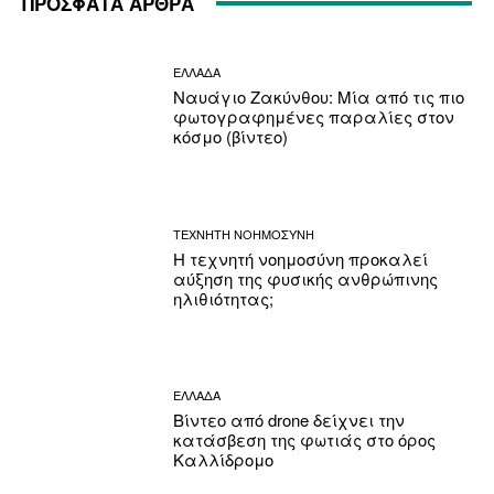
ΠΡΟΣΦΑΤΑ ΑΡΘΡΑ
ΕΛΛΑΔΑ
Ναυάγιο Ζακύνθου: Μία από τις πιο
φωτογραφημένες παραλίες στον
κόσμο (βίντεο)
ΤΕΧΝΗΤΗ ΝΟΗΜΟΣΥΝΗ
Η τεχνητή νοημοσύνη προκαλεί
αύξηση της φυσικής ανθρώπινης
ηλιθιότητας;
ΕΛΛΑΔΑ
Βίντεο από drone δείχνει την
κατάσβεση της φωτιάς στο όρος
Καλλίδρομο