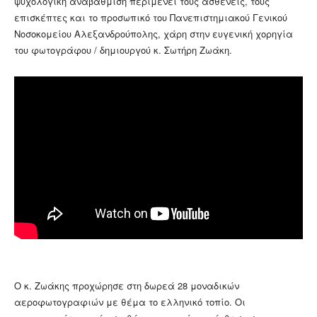
ψυχολογική αναβάθμιση περιμένει τους ασθενείς, τους
επισκέπτες και το προσωπικό του Πανεπιστημιακού Γενικού
Νοσοκομείου Αλεξανδρούπολης, χάρη στην ευγενική χορηγία
του φωτογράφου / δημιουργού κ. Σωτήρη Ζωάκη.
Ο κ. Ζωάκης προχώρησε στη δωρεά 28 μοναδικών
αεροφωτογραφιών με θέμα το ελληνικό τοπίο. Οι