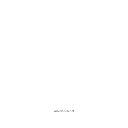
- Advertisement -