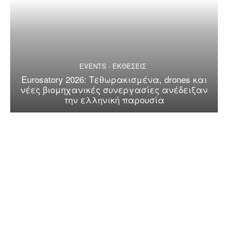
EVENTS - ΕΚΘΕΣΕΙΣ
Eurosatory 2026: Τεθωρακισμένα, drones και
νέες βιομηχανικές συνεργασίες ανέδειξαν
την ελληνική παρουσία