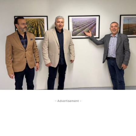
- Advertisement -