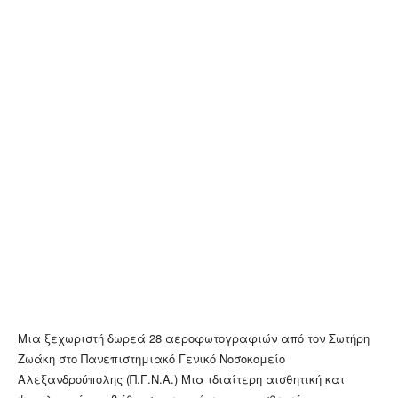
Μια ξεχωριστή δωρεά 28 αεροφωτογραφιών από τον Σωτήρη
Ζωάκη στο Πανεπιστημιακό Γενικό Νοσοκομείο
Αλεξανδρούπολης (Π.Γ.Ν.Α.) Μια ιδιαίτερη αισθητική και