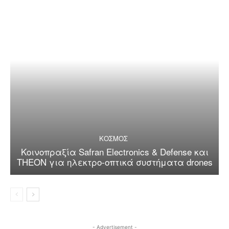
ΚΟΣΜΟΣ
Κοινοπραξία Safran Electronics & Defense και
THEON για ηλεκτρο-οπτικά συστήματα drones
- Advertisement -