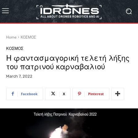
Home
ΚΟΣΜΟΣ
ΚΟΣΜΟΣ
Η φαντασμαγορική τελετή λήξης
του πατρινού καρναβαλιού
March 7, 2022
Facebook
X
Pinterest