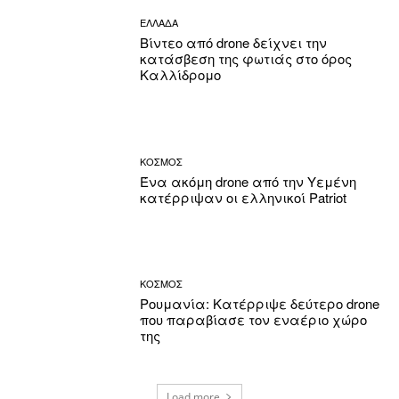
ΕΛΛΑΔΑ
Βίντεο από drone δείχνει την
κατάσβεση της φωτιάς στο όρος
Καλλίδρομο
ΚΟΣΜΟΣ
Ένα ακόμη drone από την Υεμένη
κατέρριψαν οι ελληνικοί Patriot
ΚΟΣΜΟΣ
Ρουμανία: Κατέρριψε δεύτερο drone
που παραβίασε τον εναέριο χώρο
της
Load more