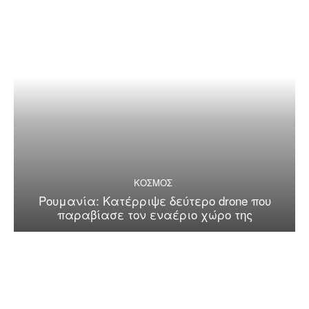
ΚΟΣΜΟΣ
Ρουμανία: Κατέρριψε δεύτερο drone που
παραβίασε τον εναέριο χώρο της