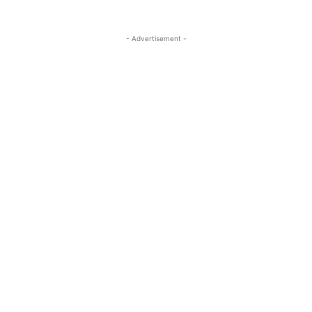
- Advertisement -