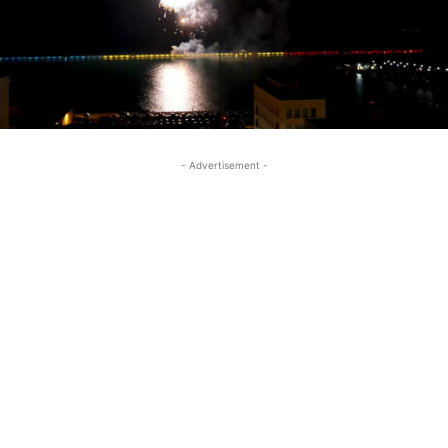
- Advertisement -