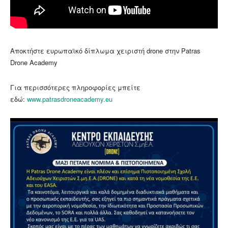
Αποκτήστε ευρωπαϊκό δίπλωμα χειριστή drone στην Patras
Drone Academy
Για περισσότερες πληροφορίες μπείτε
εδώ:
www.patrasdroneacademy.eu