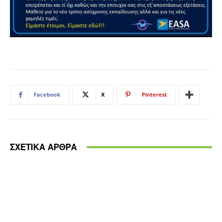
Facebook
X
Pinterest
ΣΧΕΤΙΚΑ ΑΡΘΡΑ