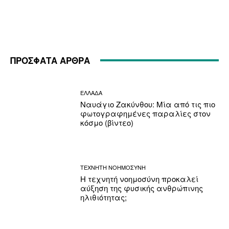
ΠΡΟΣΦΑΤΑ ΑΡΘΡΑ
ΕΛΛΑΔΑ
Ναυάγιο Ζακύνθου: Μία από τις πιο
φωτογραφημένες παραλίες στον
κόσμο (βίντεο)
ΤΕΧΝΗΤΗ ΝΟΗΜΟΣΥΝΗ
Η τεχνητή νοημοσύνη προκαλεί
αύξηση της φυσικής ανθρώπινης
ηλιθιότητας;