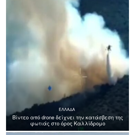
ΕΛΛΑΔΑ
Βίντεο από drone δείχνει την κατάσβεση της
φωτιάς στο όρος Καλλίδρομο