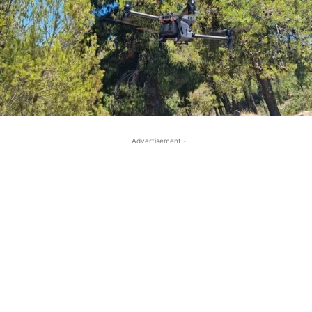
- Advertisement -