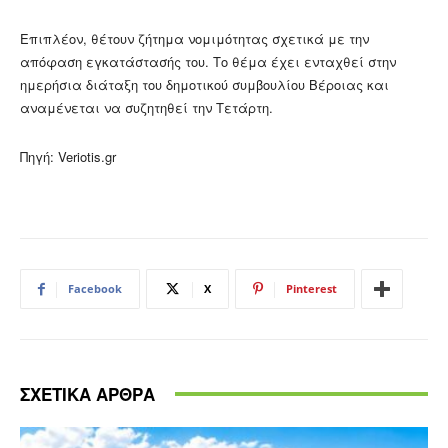
Επιπλέον, θέτουν ζήτημα νομιμότητας σχετικά με την
απόφαση εγκατάστασής του. Το θέμα έχει ενταχθεί στην
ημερήσια διάταξη του δημοτικού συμβουλίου Βέροιας και
αναμένεται να συζητηθεί την Τετάρτη.
Πηγή: Veriotis.gr
Facebook
X
Pinterest
ΣΧΕΤΙΚΑ ΑΡΘΡΑ