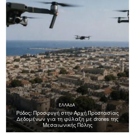
ΕΛΛΑΔΑ
Ρόδος: Προσφυγή στην Αρχή Προστασίας
Δεδομένων για τη φύλαξη με drones της
Μεσαιωνικής Πόλης