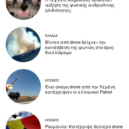
αύξηση της φυσικής ανθρώπινης
ηλιθιότητας;
ΕΛΛΑΔΑ
Βίντεο από drone δείχνει την
κατάσβεση της φωτιάς στο όρος
Καλλίδρομο
ΚΟΣΜΟΣ
Ένα ακόμη drone από την Υεμένη
κατέρριψαν οι ελληνικοί Patriot
ΚΟΣΜΟΣ
Ρουμανία: Κατέρριψε δεύτερο drone