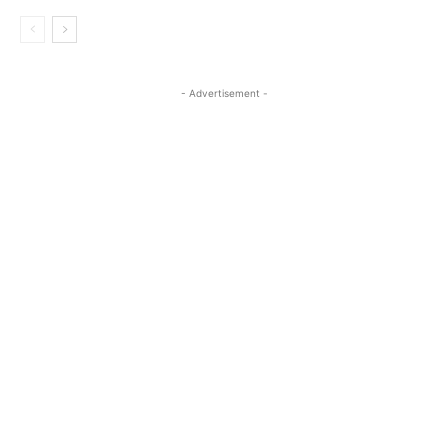
- Advertisement -