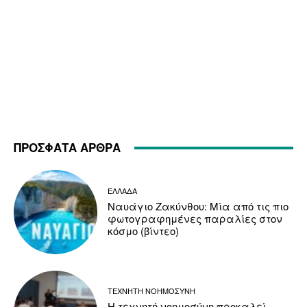
ΠΡΟΣΦΑΤΑ ΑΡΘΡΑ
ΕΛΛΑΔΑ
Ναυάγιο Ζακύνθου: Μία από τις πιο
φωτογραφημένες παραλίες στον
κόσμο (βίντεο)
ΤΕΧΝΗΤΗ ΝΟΗΜΟΣΥΝΗ
Η τεχνητή νοημοσύνη προκαλεί