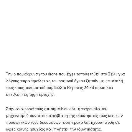
Την απομάκρυνση του drone που έχει τοποθετηθεί στο Σέλι για
λόγους πυρασφάλειας του ορεινού όγκου ζητούν με επιστολή
τους προς το
δημοτικό συμβούλιο Βέροιας 39 κάτοικοι και
επισκέπτες της περιοχής.
Στην αναφορά τους επισημαίνουν ότι η παρουσία του
μηχανισμού συνιστά παραβίαση της ιδιοκτησίας τους και των
προσωπικών τους δεδομένων, ενώ προκαλεί ηχορύπανση σε
ώρες κοινής ησυχίας και πλήττει την ιδιωτικότητα.