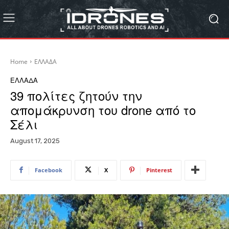
Home
ΕΛΛΑΔΑ
ΕΛΛΑΔΑ
39 πολίτες ζητούν την
απομάκρυνση του drone από το
Σέλι
August 17, 2025
Facebook
X
Pinterest