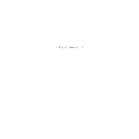
- Advertisement -