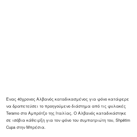
Ένας 40χρονος Αλβανός καταδικασμένος για φόνο κατάφερε
να δραπετεύσει το προηγούμενο διάστημα από τις φυλακές
Teramo στο Αμπρότζο της Ιταλίας. Ο Αλβανός καταδικάστηκε
σε ισόβια κάθειρξη για τον φόνο του συμπατριώτη του, Shpëtim
Cupa στην Μπρέσια.