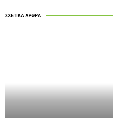
ΣΧΕΤΙΚΑ ΑΡΘΡΑ