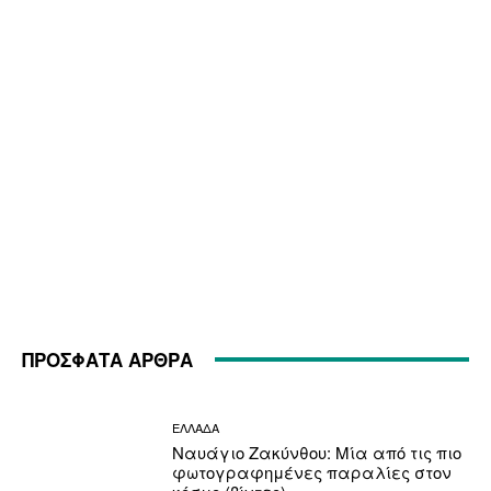
ΠΡΟΣΦΑΤΑ ΑΡΘΡΑ
ΕΛΛΑΔΑ
Ναυάγιο Ζακύνθου: Μία από τις πιο
φωτογραφημένες παραλίες στον