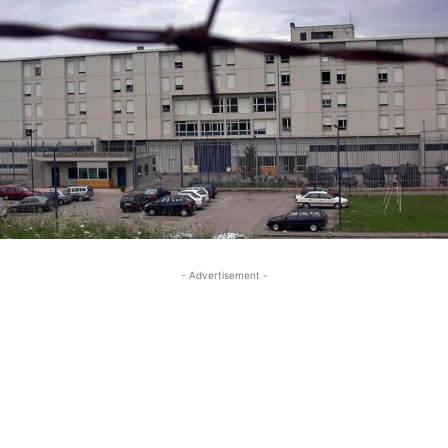
- Advertisement -