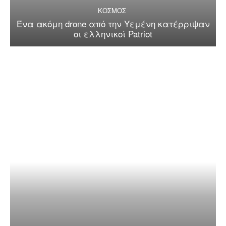
ΚΟΣΜΟΣ
Ένα ακόμη drone από την Υεμένη κατέρριψαν
οι ελληνικοί Patriot