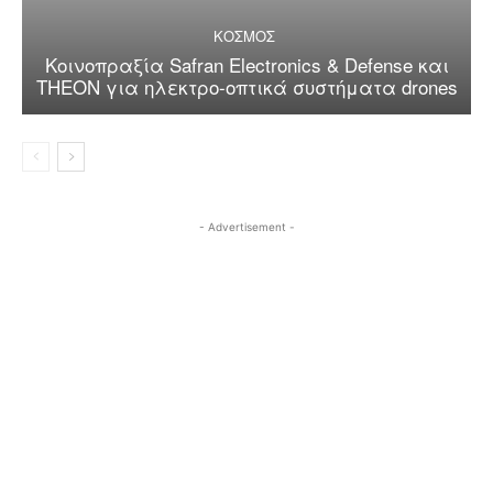
ΚΟΣΜΟΣ
Κοινοπραξία Safran Electronics & Defense και
THEON για ηλεκτρο-οπτικά συστήματα drones
- Advertisement -