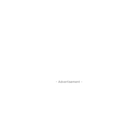
- Advertisement -