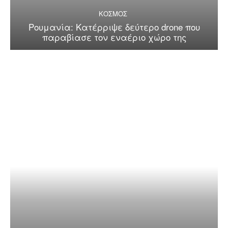
ΚΟΣΜΟΣ
Ρουμανία: Κατέρριψε δεύτερο drone που
παραβίασε τον εναέριο χώρο της