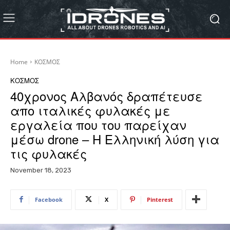
Home
ΚΟΣΜΟΣ
ΚΟΣΜΟΣ
40χρονος Αλβανός δραπέτευσε
απο ιταλικές φυλακές με
εργαλεία που του παρείχαν
μέσω drone – Η Ελληνική λύση για
τις φυλακές
November 18, 2023
Facebook
X
Pinterest