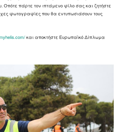
ου. Οπότε πάρτε τον ιπτάμενο φίλο σας και ζητήστε
οχες φωτογραφίες που θα εντυπωσιάσουν τους
/myhelis.com/
και αποκτήστε Ευρωπαϊκό Δίπλωμα