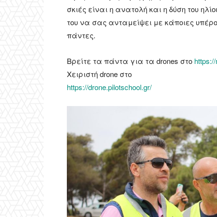
σκιές είναι η ανατολή και η δύση του ηλί
του να σας ανταμείψει με κάποιες υπέρ
πάντες.
Βρείτε τα πάντα για τα drones στο
https:/
Χειριστή drone στο
https://drone.pilotschool.gr/