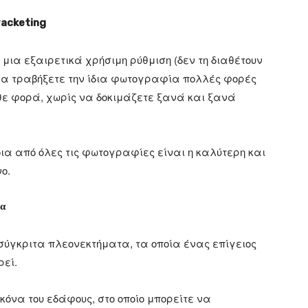
racketing
εί μια εξαιρετικά χρήσιμη ρύθμιση (δεν τη διαθέτουν
 να τραβήξετε την ίδια φωτογραφία πολλές φορές
άθε φορά, χωρίς να δοκιμάζετε ξανά και ξανά
οια από όλες τις φωτογραφίες είναι η καλύτερη και
ο.
ία
ύγκριτα πλεονεκτήματα, τα οποία ένας επίγειος
εί.
κόνα του εδάφους, στο οποίο μπορείτε να