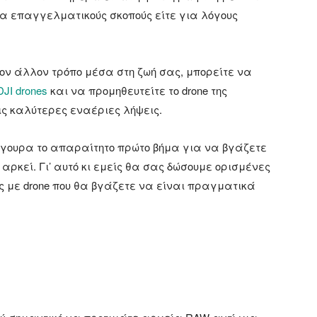
ε για επαγγελματικούς σκοπούς είτε για λόγους
ον άλλον τρόπο μέσα στη ζωή σας, μπορείτε να
JI drones
και να προμηθευτείτε το drone της
ις καλύτερες εναέριες λήψεις.
σίγουρα το απαραίτητο πρώτο βήμα για να βγάζετε
αρκεί. Γι’ αυτό κι εμείς θα σας δώσουμε ορισμένες
ς με drone που θα βγάζετε να είναι πραγματικά