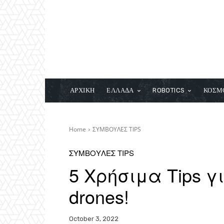
ΑΡΧΙΚΗ
ΕΛΛΑΔΑ
ROBOTICS
ΚΟΣΜ
Home
ΣΥΜΒΟΥΛΕΣ TIPS
ΣΥΜΒΟΥΛΕΣ TIPS
5 Χρήσιμα Tips 
drones!
October 3, 2022