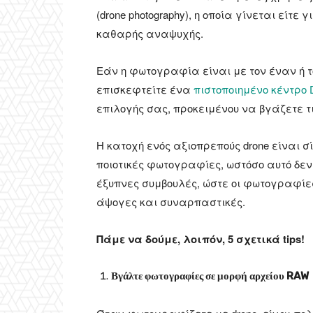
(drone photography), η οποία γίνεται είτ
καθαρής αναψυχής.
Εάν η φωτογραφία είναι με τον έναν ή τ
επισκεφτείτε ένα
πιστοποιημένο κέντρο D
επιλογής σας, προκειμένου να βγάζετε τ
Η κατοχή ενός αξιοπρεπούς drone είναι 
ποιοτικές φωτογραφίες, ωστόσο αυτό δεν 
έξυπνες συμβουλές, ώστε οι φωτογραφίε
άψογες και συναρπαστικές.
Πάμε να δούμε, λοιπόν, 5 σχετικά tips!
Βγάλτε φωτογραφίες σε μορφή αρχείου RAW