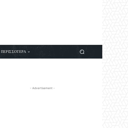
ΠΕΡΙΣΣΟΤΕΡΑ
- Advertisement -