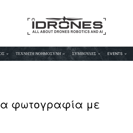
ΟΣ
ΤΕΧΝΗΤΗ ΝΟΗΜΟΣΥΝΗ
ΣΥΜΒΟΥΛΕΣ
EVENTS
για φωτογραφία με