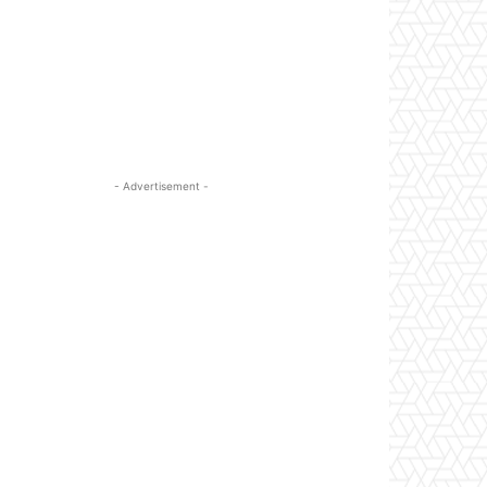
- Advertisement -