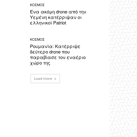
ΚΟΣΜΟΣ
Ένα ακόμη drone από την
Υεμένη κατέρριψαν οι
ελληνικοί Patriot
ΚΟΣΜΟΣ
Ρουμανία: Κατέρριψε
δεύτερο drone που
παραβίασε τον εναέριο
χώρο της
Load more