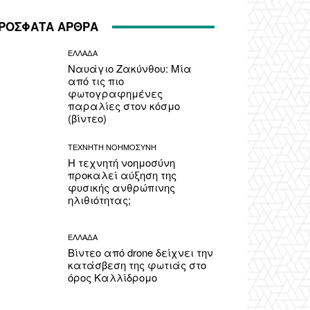
ΡΟΣΦΑΤΑ ΑΡΘΡΑ
ΕΛΛΑΔΑ
Ναυάγιο Ζακύνθου: Μία
από τις πιο
φωτογραφημένες
παραλίες στον κόσμο
(βίντεο)
ΤΕΧΝΗΤΗ ΝΟΗΜΟΣΥΝΗ
Η τεχνητή νοημοσύνη
προκαλεί αύξηση της
φυσικής ανθρώπινης
ηλιθιότητας;
ΕΛΛΑΔΑ
Βίντεο από drone δείχνει την
κατάσβεση της φωτιάς στο
όρος Καλλίδρομο