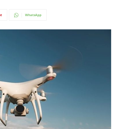
st
WhatsApp