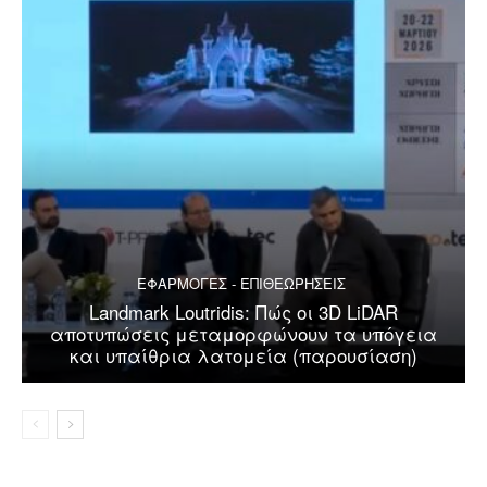
ΕΦΑΡΜΟΓΕΣ - ΕΠΙΘΕΩΡΗΣΕΙΣ
Landmark Loutridis: Πώς οι 3D LiDAR
αποτυπώσεις μεταμορφώνουν τα υπόγεια
και υπαίθρια λατομεία (παρουσίαση)