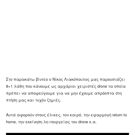
Στο παρακάτω βίντεο ο Νίκος Λιακόπουλος μας παρουσιάζει
8+1 λάθη που κάνουμε ως αρχάριοι χειριστές drone τα οποία
πρέπει να αποφεύγουμε για να μην έχουμε απρόοπτα στη
πτήση μας και τυχόν ζημιές.
Αυτά αφορούν στους έλικες, τον καιρό, την εφαρμογή return to
home, την εκκίνηση λειτουργείας του drone κ.α.