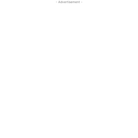
- Advertisement -