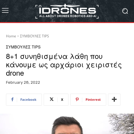
Home
ΣΥΜΒΟΥΛΕΣ TIPS
ΣΥΜΒΟΥΛΕΣ TIPS
8+1 συνηθισμένα λάθη που
κάνουμε ως αρχάριοι χειριστές
drone
February 28, 2022
Facebook
X
Pinterest