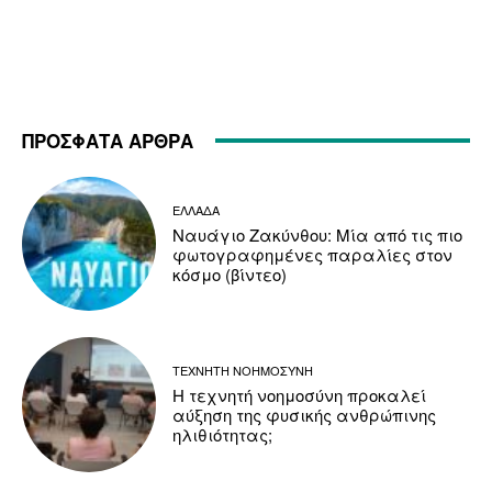
ΠΡΟΣΦΑΤΑ ΑΡΘΡΑ
ΕΛΛΑΔΑ
Ναυάγιο Ζακύνθου: Μία από τις πιο
φωτογραφημένες παραλίες στον
κόσμο (βίντεο)
ΤΕΧΝΗΤΗ ΝΟΗΜΟΣΥΝΗ
Η τεχνητή νοημοσύνη προκαλεί
αύξηση της φυσικής ανθρώπινης
ηλιθιότητας;