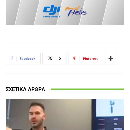
Facebook
X
Pinterest
ΣΧΕΤΙΚΑ ΑΡΘΡΑ