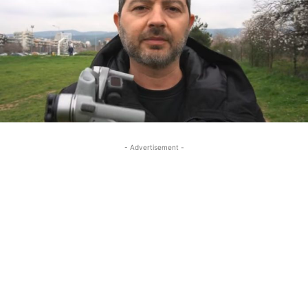
- Advertisement -