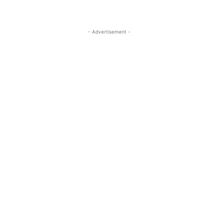
- Advertisement -