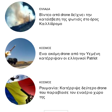
ΕΛΛΑΔΑ
Βίντεο από drone δείχνει την
κατάσβεση της φωτιάς στο όρος
Καλλίδρομο
ΚΟΣΜΟΣ
Ένα ακόμη drone από την Υεμένη
κατέρριψαν οι ελληνικοί Patriot
ΚΟΣΜΟΣ
Ρουμανία: Κατέρριψε δεύτερο drone
που παραβίασε τον εναέριο χώρο
της