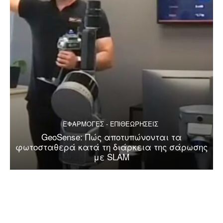
ΕΦΑΡΜΟΓΕΣ - ΕΠΙΘΕΩΡΗΣΕΙΣ
GeoSense: Πώς αποτυπώνονται τα
φωτοσταθερά κατά τη διάρκεια της σάρωσης
με SLAM