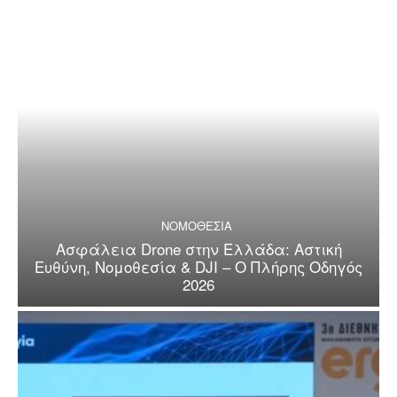
ΝΟΜΟΘΕΣΙΑ
Ασφάλεια Drone στην Ελλάδα: Αστική
Ευθύνη, Νομοθεσία & DJI – Ο Πλήρης Οδηγός
2026