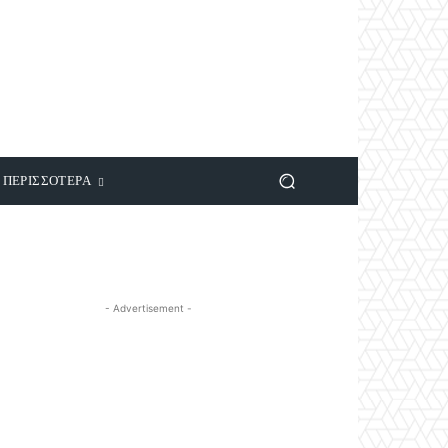
ΠΕΡΙΣΣΟΤΕΡΑ
- Advertisement -