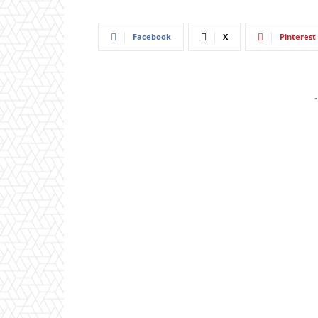
Facebook
X
Pinterest
-