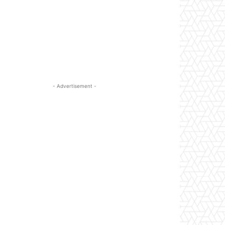
- Advertisement -