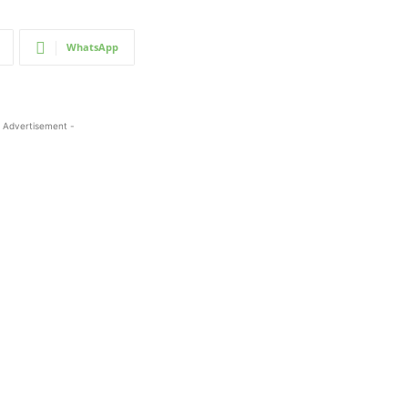
WhatsApp
 Advertisement -