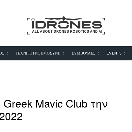
ΟΣ
ΤΕΧΝΗΤΗ ΝΟΗΜΟΣΥΝΗ
ΣΥΜΒΟΥΛΕΣ
EVENTS
 Greek Mavic Club την
2022