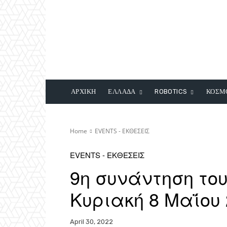
ΑΡΧΙΚΗ
ΕΛΛΑΔΑ
ROBOTICS
ΚΟΣΜ
Home
EVENTS - ΕΚΘΕΣΕΙΣ
EVENTS - ΕΚΘΕΣΕΙΣ
9η συνάντηση του
Κυριακή 8 Μαΐου 
April 30, 2022