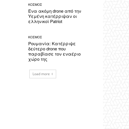
ΚΟΣΜΟΣ
Ένα ακόμη drone από την
Υεμένη κατέρριψαν οι
ελληνικοί Patriot
ΚΟΣΜΟΣ
Ρουμανία: Κατέρριψε
δεύτερο drone που
παραβίασε τον εναέριο
χώρο της
Load more