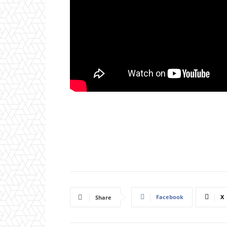
Facebook
X
Share