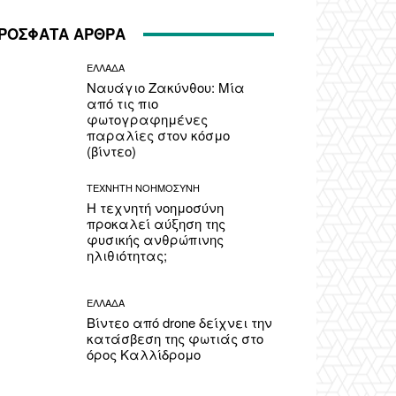
ΡΟΣΦΑΤΑ ΑΡΘΡΑ
ΕΛΛΑΔΑ
Ναυάγιο Ζακύνθου: Μία
από τις πιο
φωτογραφημένες
παραλίες στον κόσμο
(βίντεο)
ΤΕΧΝΗΤΗ ΝΟΗΜΟΣΥΝΗ
Η τεχνητή νοημοσύνη
προκαλεί αύξηση της
φυσικής ανθρώπινης
ηλιθιότητας;
ΕΛΛΑΔΑ
Βίντεο από drone δείχνει την
κατάσβεση της φωτιάς στο
όρος Καλλίδρομο