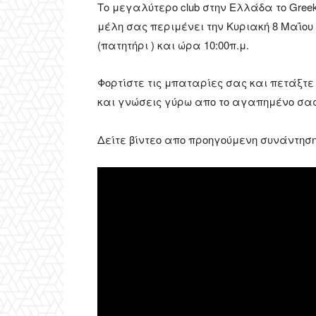
Το μεγαλύτερο club στην Ελλάδα το Greek
μέλη σας περιμένει την Κυριακή 8 Μαΐου
(πατητήρι ) και ώρα 10:00π.μ.
Φορτίστε τις μπαταρίες σας και πετάξτ
και γνώσεις γύρω απο το αγαπημένο σας 
Δείτε βίντεο απο προηγούμενη συνάντηση 