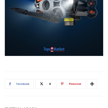
Facebook
X
Pinterest