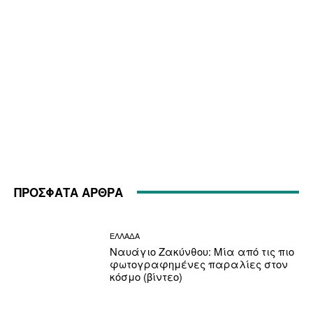
ΠΡΟΣΦΑΤΑ ΑΡΘΡΑ
ΕΛΛΑΔΑ
Ναυάγιο Ζακύνθου: Μία από τις πιο
φωτογραφημένες παραλίες στον
κόσμο (βίντεο)