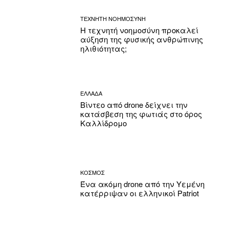
ΤΕΧΝΗΤΗ ΝΟΗΜΟΣΥΝΗ
Η τεχνητή νοημοσύνη προκαλεί
αύξηση της φυσικής ανθρώπινης
ηλιθιότητας;
ΕΛΛΑΔΑ
Βίντεο από drone δείχνει την
κατάσβεση της φωτιάς στο όρος
Καλλίδρομο
ΚΟΣΜΟΣ
Ένα ακόμη drone από την Υεμένη
κατέρριψαν οι ελληνικοί Patriot