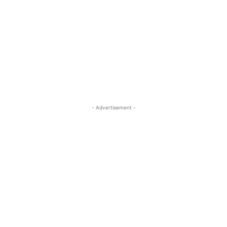
- Advertisement -