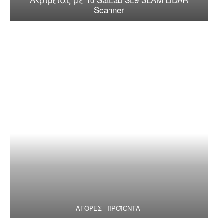
Scanner
ΑΓΟΡΕΣ - ΠΡΟΪΟΝΤΑ