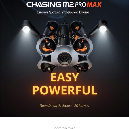
- Advertisement -