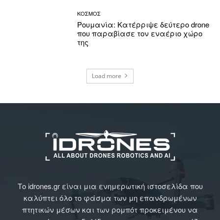
ΚΟΣΜΟΣ
Ρουμανία: Κατέρριψε δεύτερο drone
που παραβίασε τον εναέριο χώρο
της
Load more
Το idrones.gr είναι μια ενημερωτική ιστοσελίδα που
καλύπτει όλο το φάσμα των μη επανδρωμένων
πτητικών μέσων και των ρομπότ προκειμένου να