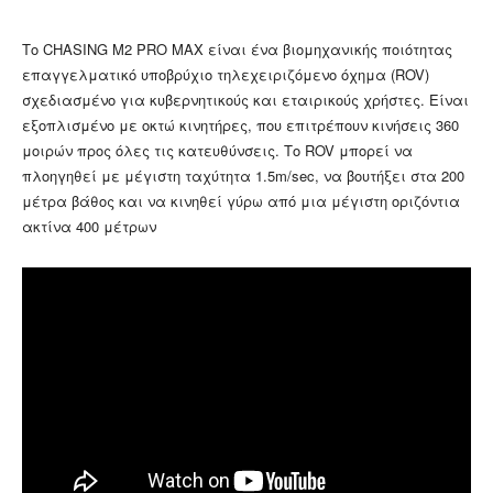
Το CHASING M2 PRO MAX είναι ένα βιομηχανικής ποιότητας
επαγγελματικό υποβρύχιο τηλεχειριζόμενο όχημα (ROV)
σχεδιασμένο για κυβερνητικούς και εταιρικούς χρήστες. Είναι
εξοπλισμένο με οκτώ κινητήρες, που επιτρέπουν κινήσεις 360
μοιρών προς όλες τις κατευθύνσεις. Το ROV μπορεί να
πλοηγηθεί με μέγιστη ταχύτητα 1.5m/sec, να βουτήξει στα 200
μέτρα βάθος και να κινηθεί γύρω από μια μέγιστη οριζόντια
ακτίνα 400 μέτρων