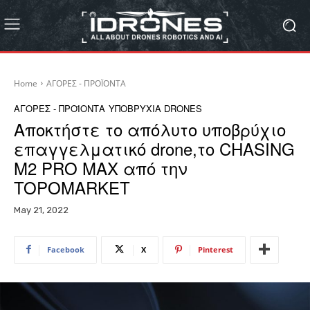
Home
ΑΓΟΡΕΣ - ΠΡΟΪΟΝΤΑ
ΑΓΟΡΕΣ - ΠΡΟΪΟΝΤΑ
ΥΠΟΒΡΥΧΙΑ DRONES
Aποκτήστε το απόλυτο υποβρύχιο
επαγγελματικό drone,το CHASING
M2 PRO MAX από την
TOPOMARKET
May 21, 2022
Facebook
X
Pinterest