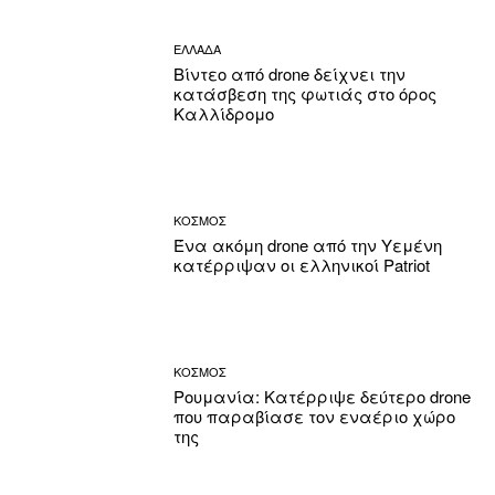
ΕΛΛΑΔΑ
Βίντεο από drone δείχνει την
κατάσβεση της φωτιάς στο όρος
Καλλίδρομο
ΚΟΣΜΟΣ
Ένα ακόμη drone από την Υεμένη
κατέρριψαν οι ελληνικοί Patriot
ΚΟΣΜΟΣ
Ρουμανία: Κατέρριψε δεύτερο drone
που παραβίασε τον εναέριο χώρο
της