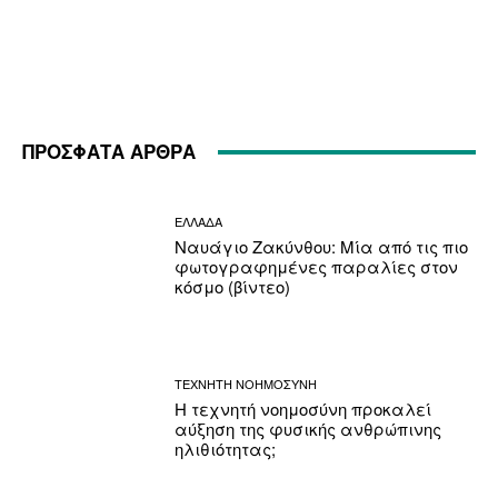
ΠΡΟΣΦΑΤΑ ΑΡΘΡΑ
ΕΛΛΑΔΑ
Ναυάγιο Ζακύνθου: Μία από τις πιο
φωτογραφημένες παραλίες στον
κόσμο (βίντεο)
ΤΕΧΝΗΤΗ ΝΟΗΜΟΣΥΝΗ
Η τεχνητή νοημοσύνη προκαλεί
αύξηση της φυσικής ανθρώπινης
ηλιθιότητας;