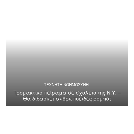
ΤΕΧΝΗΤΗ ΝΟΗΜΟΣΥΝΗ
Τρομακτικό πείραμα σε σχολείο της Ν.Υ. –
Θα διδάσκει ανθρωποειδές ρομπότ