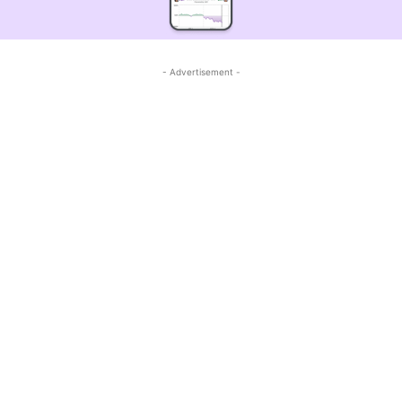
- Advertisement -