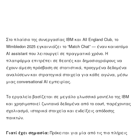
Στο πλαίσιο της συνεργασίας IBM και All England Club, το
Wimbledon 2025 εγκαινιάζει το “Match Chat” — έναν καινοτόμο
AI assistant που λειτουργεί σε πραγματικό χρόνο. Η
πλατφόρμα επιτρέπει σε θεατές και δημοσιογράφους να
έχουν άμεση πρόσβαση σε στατιστικά, προηγμένα δεδομένα
αναλύσεων και στρατηγικά στοιχεία για κάθε αγώνα, μέσω
μιας conversational AI εμπειρίας.
Το εργαλείο βασίζεται σε μεγάλο γλωσσικό μοντέλο της IBM
και χρησιμοποιεί ζωντανά δεδομένα από το court, παρέχοντας
σχολιασμό, ιστορικά στοιχεία και ενδείξεις απόδοσης
παικτών.
Γιατί έχει σημασία:
Πρόκειται για μία από τις πιο πλήρεις