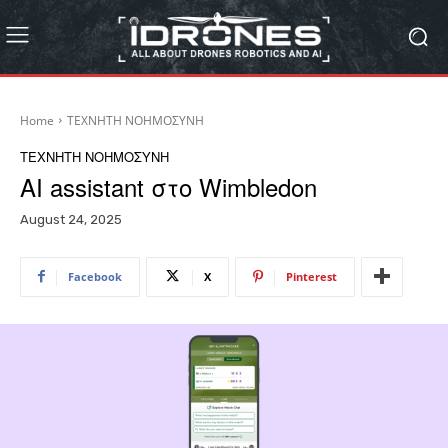
Home
ΤΕΧΝΗΤΗ ΝΟΗΜΟΣΥΝΗ
ΤΕΧΝΗΤΗ ΝΟΗΜΟΣΥΝΗ
AI assistant στο Wimbledon
August 24, 2025
Facebook
X
Pinterest