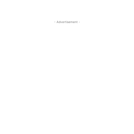
- Advertisement -