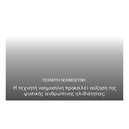
ΤΕΧΝΗΤΗ ΝΟΗΜΟΣΥΝΗ
Η τεχνητή νοημοσύνη προκαλεί αύξηση της
φυσικής ανθρώπινης ηλιθιότητας;