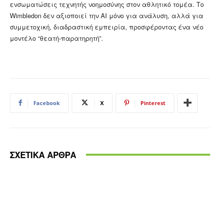
ενσωματώσεις τεχνητής νοημοσύνης στον αθλητικό τομέα. Το
Wimbledon δεν αξιοποιεί την AI μόνο για ανάλυση, αλλά για
συμμετοχική, διαδραστική εμπειρία, προσφέροντας ένα νέο
μοντέλο “θεατή‑παρατηρητή”.
Facebook
X
Pinterest
ΣΧΕΤΙΚΑ ΑΡΘΡΑ