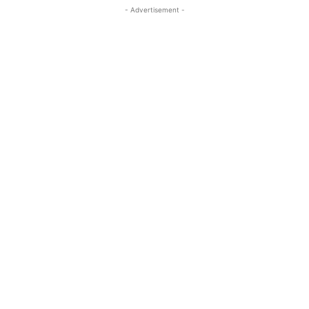
- Advertisement -