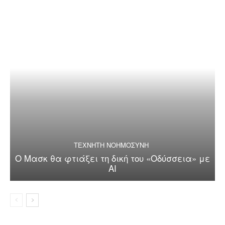
ΤΕΧΝΗΤΗ ΝΟΗΜΟΣΥΝΗ
Ο Μασκ θα φτιάξει τη δική του «Οδύσσεια» με
AI