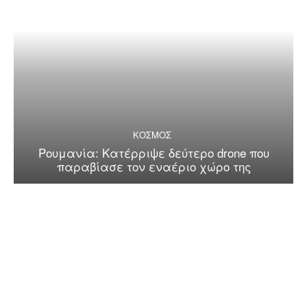
ΚΟΣΜΟΣ
Ρουμανία: Κατέρριψε δεύτερο drone που
παραβίασε τον εναέριο χώρο της