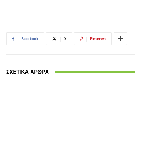
Facebook
X
Pinterest
ΣΧΕΤΙΚΑ ΑΡΘΡΑ