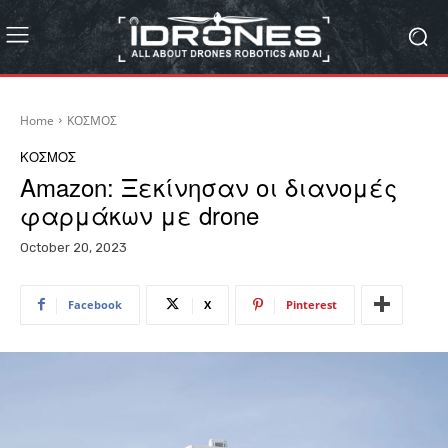
Home
ΚΟΣΜΟΣ
ΚΟΣΜΟΣ
Amazon: Ξεκίνησαν οι διανομές
φαρμάκων με drone
October 20, 2023
Facebook
X
Pinterest