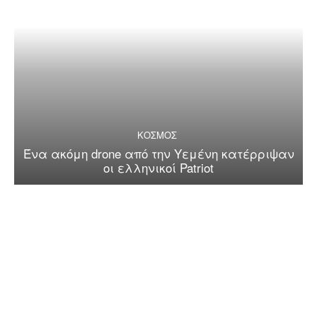
ΚΟΣΜΟΣ
Ένα ακόμη drone από την Υεμένη κατέρριψαν
οι ελληνικοί Patriot