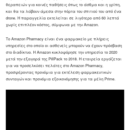
θεραπειών για κοινές παθήσεις όπως το άσθμα και η γρίπη,
και θα τα λάβουν άμεσα στην πόρτα του σπιτιού του από ένα
drone. Η παραγγελία εκτελείται σε λιγότερο από 60 λεπτά
χωρίς επιπλέον κόστος, σύμφωνα με την Amazon.
Το Amazon Pharmacy είναι ένα φαρμακείο με πλήρεις
υπηρεσίες στο οποίο οι ασθενείς μπορούν να έχουν πρόσβαση
στο διαδίκτυο. Η Amazon κυκλοφόρησε την υπηρεσία το 2020
μετά την εξαγορά της PillPack το 2018. Η εταιρεία εργάζεται
για να προσελκύσει πελάτες στο Amazon Pharmacy,
προσφέροντας προνόμια για εκτέλεση φαρμακευτικών
συνταγών και προνόμια εξοικονόμησης για τα μέλη Prime.