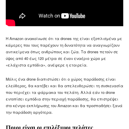
Η Amazon ανακοίνωσε ότι τα drones της είναι εξοπλισμένα με
κάμερες που τους παρέχουν τη δυνατότητα να αναγνωρίζουν
αντικείμενα όπως ανθρώπους και ζώα. Τα drones πετούν σε
ύψος από 40 έως 120 μέτρα σε έναν εναέριο χώρο με
«ελάχιστα εμπόδια», ανέφερε η εταιρεία.
Μόλις ένα drone διαπιστώσει ότι ο χώρος παράδοσης είναι
ελεύθερος, θα κατέβει και θα απελευθερώσει τη συσκευασία
που περιέχει τα φάρμακα του πελάτη. Αλλά εάν το drone
εντοπίσει εμπόδια στην περιοχή παράδοσης, θα επιστρέψει
στο κέντρο εκπλήρωσης του Amazon και θα προσπαθήσει ξανά
την παράδοση αργότερα.
Ποιοι είναι οι επιλέξιμοι πελάτες