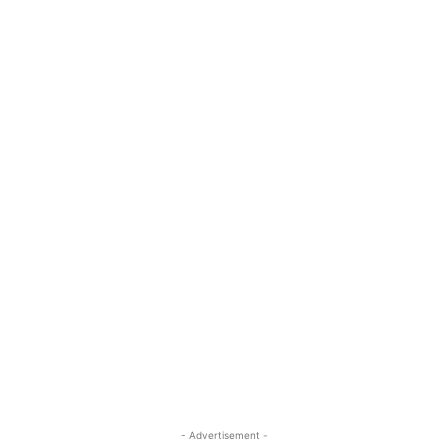
- Advertisement -