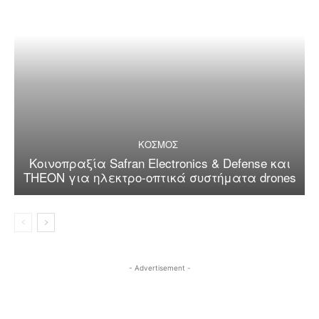
ΚΟΣΜΟΣ
Κοινοπραξία Safran Electronics & Defense και
THEON για ηλεκτρο-οπτικά συστήματα drones
- Advertisement -