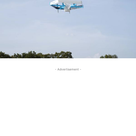
- Advertisement -