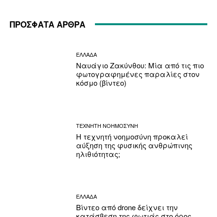
ΠΡΟΣΦΑΤΑ ΑΡΘΡΑ
ΕΛΛΑΔΑ
Ναυάγιο Ζακύνθου: Μία από τις πιο
φωτογραφημένες παραλίες στον
κόσμο (βίντεο)
ΤΕΧΝΗΤΗ ΝΟΗΜΟΣΥΝΗ
Η τεχνητή νοημοσύνη προκαλεί
αύξηση της φυσικής ανθρώπινης
ηλιθιότητας;
ΕΛΛΑΔΑ
Βίντεο από drone δείχνει την
κατάσβεση της φωτιάς στο όρος