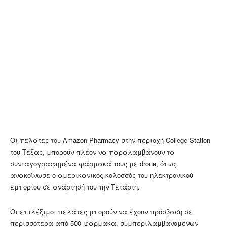
Οι πελάτες του Amazon Pharmacy στην περιοχή College Station
του Τέξας, μπορούν πλέον να παραλαμβάνουν τα
συνταγογραφημένα φάρμακά τους με drone, όπως
ανακοίνωσε ο αμερικανικός κολοσσός του ηλεκτρονικού
εμπορίου σε ανάρτησή του την Τετάρτη.
Οι επιλέξιμοι πελάτες μπορούν να έχουν πρόσβαση σε
περισσότερα από 500 φάρμακα, συμπεριλαμβανομένων