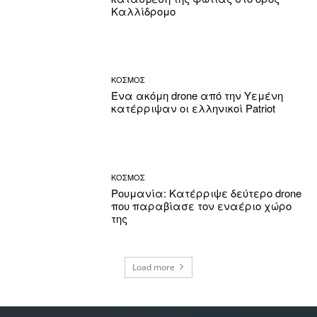
Καλλίδρομο
ΚΟΣΜΟΣ
Ένα ακόμη drone από την Υεμένη
κατέρριψαν οι ελληνικοί Patriot
ΚΟΣΜΟΣ
Ρουμανία: Κατέρριψε δεύτερο drone
που παραβίασε τον εναέριο χώρο
της
Load more