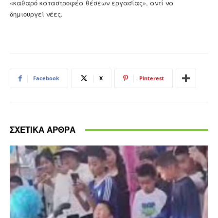
«καθαρό καταστροφέα θέσεων εργασίας», αντί να
δημιουργεί νέες.
Facebook
X
Pinterest
ΣΧΕΤΙΚΑ ΑΡΘΡΑ