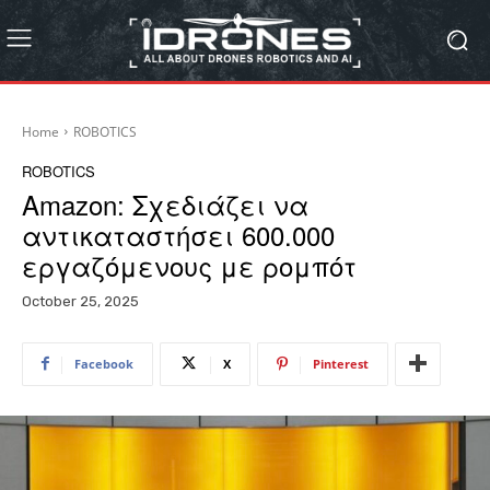
Home
ROBOTICS
ROBOTICS
Amazon: Σχεδιάζει να
αντικαταστήσει 600.000
εργαζόμενους με ρομπότ
October 25, 2025
Facebook
X
Pinterest