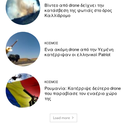
Βίντεο από drone δείχνει την
κατάσβεση της φωτιάς στο όρος
Καλλίδρομο
ΚΟΣΜΟΣ
Ένα ακόμη drone από την Υεμένη
κατέρριψαν οι ελληνικοί Patriot
ΚΟΣΜΟΣ
Ρουμανία: Κατέρριψε δεύτερο drone
που παραβίασε τον εναέριο χώρο
της
Load more