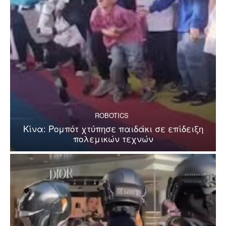
ROBOTICS
Κίνα: Ρομπότ χτύπησε παιδάκι σε επίδειξη
πολεμικών τεχνών