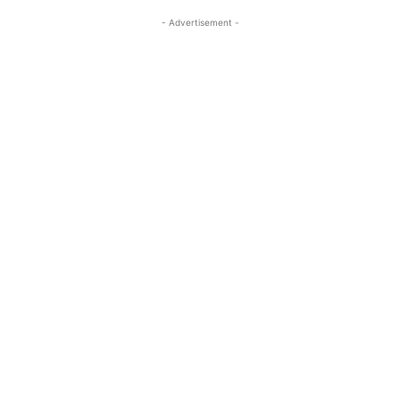
- Advertisement -