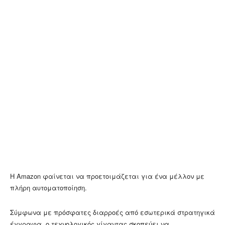
Η Amazon φαίνεται να προετοιμάζεται για ένα μέλλον με
πλήρη αυτοματοποίηση.
Σύμφωνα με πρόσφατες διαρροές από εσωτερικά στρατηγικά
έγγραφα, ο τεχνολογικός γίγαντας σκοπεύει να