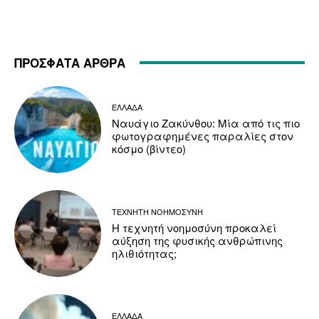
ΠΡΟΣΦΑΤΑ ΑΡΘΡΑ
ΕΛΛΑΔΑ
Ναυάγιο Ζακύνθου: Μία από τις πιο
φωτογραφημένες παραλίες στον
κόσμο (βίντεο)
ΤΕΧΝΗΤΗ ΝΟΗΜΟΣΥΝΗ
Η τεχνητή νοημοσύνη προκαλεί
αύξηση της φυσικής ανθρώπινης
ηλιθιότητας;
ΕΛΛΑΔΑ