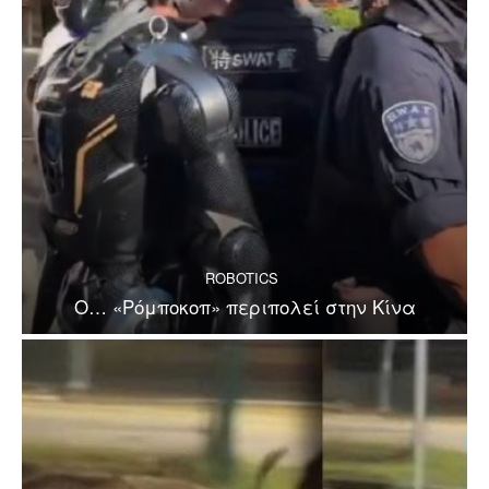
ROBOTICS
Ο… «Ρόμποκοπ» περιπολεί στην Κίνα