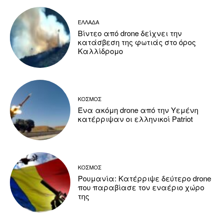
ΕΛΛΑΔΑ
Βίντεο από drone δείχνει την
κατάσβεση της φωτιάς στο όρος
Καλλίδρομο
ΚΟΣΜΟΣ
Ένα ακόμη drone από την Υεμένη
κατέρριψαν οι ελληνικοί Patriot
ΚΟΣΜΟΣ
Ρουμανία: Κατέρριψε δεύτερο drone
που παραβίασε τον εναέριο χώρο
της