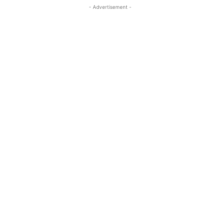
- Advertisement -