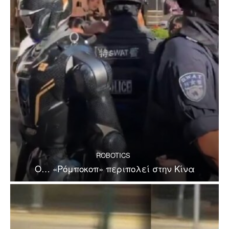
ROBOTICS
Ο… «Ρόμποκοπ» περιπολεί στην Κίνα