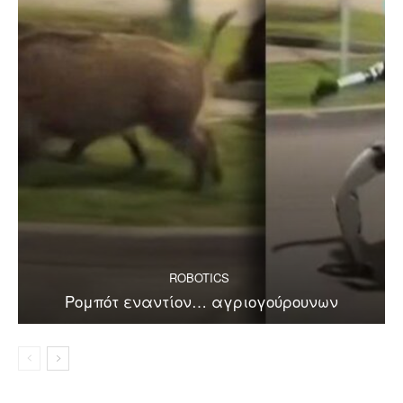
ROBOTICS
Ρομπότ εναντίον… αγριογούρουνων