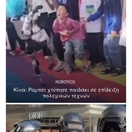
ROBOTICS
Κίνα: Ρομπότ χτύπησε παιδάκι σε επίδειξη
πολεμικών τεχνών