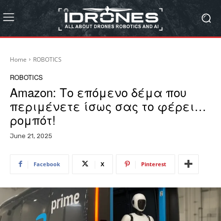
Home
ROBOTICS
ROBOTICS
Amazon: Το επόμενο δέμα που
περιμένετε ίσως σας το φέρει…
ρομπότ!
June 21, 2025
Facebook
X
Pinterest