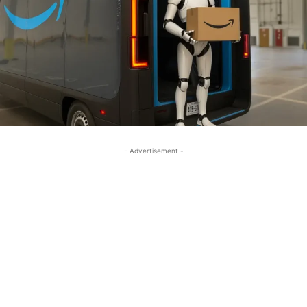
- Advertisement -