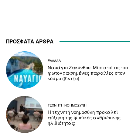
ΠΡΟΣΦΑΤΑ ΑΡΘΡΑ
ΕΛΛΑΔΑ
Ναυάγιο Ζακύνθου: Μία από τις πιο
φωτογραφημένες παραλίες στον
κόσμο (βίντεο)
ΤΕΧΝΗΤΗ ΝΟΗΜΟΣΥΝΗ
Η τεχνητή νοημοσύνη προκαλεί
αύξηση της φυσικής ανθρώπινης
ηλιθιότητας;