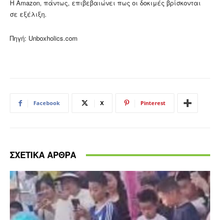
H Amazon, πάντως, επιβεβαιώνει πως οι δοκιμές βρίσκονται
σε εξέλιξη.
Πηγή: Unboxholics.com
Facebook
X
Pinterest
ΣΧΕΤΙΚΑ ΑΡΘΡΑ