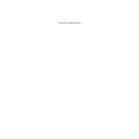
- Advertisement -