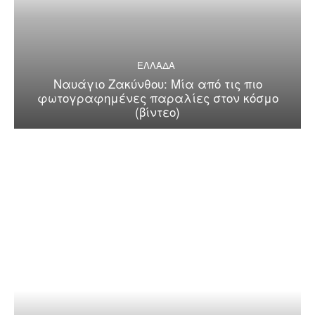
ΕΛΛΑΔΑ
Ναυάγιο Ζακύνθου: Μία από τις πιο
φωτογραφημένες παραλίες στον κόσμο
(βίντεο)