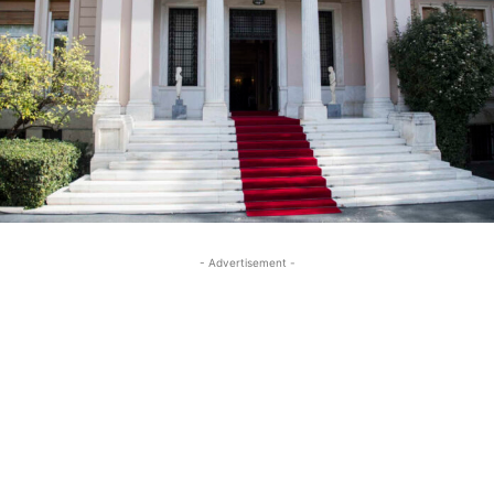
- Advertisement -