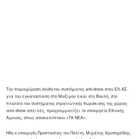
Την παραχώρηση σύνθετου συστήματος anti-drone στην ΕΛ.ΑΣ.
για την εγκατάσταση στο
Μαξίμου ή και στη Βουλή, στο
πλαίσιο του συστήματος στρατιωτικής θωράκισης της χώρας
από drone απειλές, προγραμματίζει το υπουργείο Εθνικής
Αμυνας, όπως αποκαλύπτουν «ΤΑ ΝΕΑ».
Ηδη ο υπουργός Προστασίας του Πολίτη, Μιχάλης Χρυσοχοΐδης,