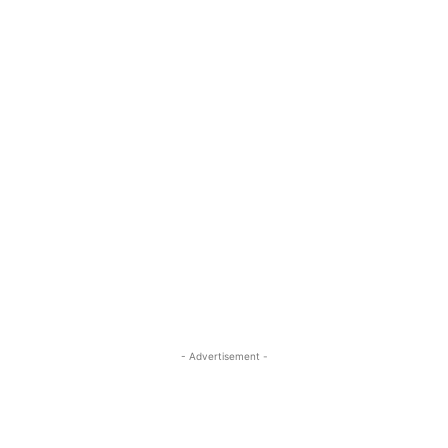
- Advertisement -