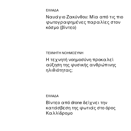
ΕΛΛΑΔΑ
Ναυάγιο Ζακύνθου: Μία από τις πιο
φωτογραφημένες παραλίες στον
κόσμο (βίντεο)
ΤΕΧΝΗΤΗ ΝΟΗΜΟΣΥΝΗ
Η τεχνητή νοημοσύνη προκαλεί
αύξηση της φυσικής ανθρώπινης
ηλιθιότητας;
ΕΛΛΑΔΑ
Βίντεο από drone δείχνει την
κατάσβεση της φωτιάς στο όρος
Καλλίδρομο