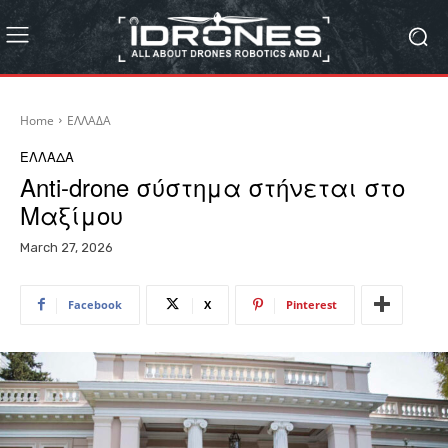
Home
ΕΛΛΑΔΑ
ΕΛΛΑΔΑ
Anti-drone σύστημα στήνεται στο
Μαξίμου
March 27, 2026
Facebook
X
Pinterest