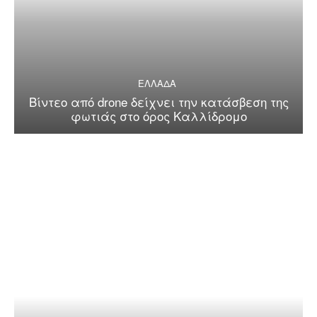
ΕΛΛΑΔΑ
Βίντεο από drone δείχνει την κατάσβεση της
φωτιάς στο όρος Καλλίδρομο