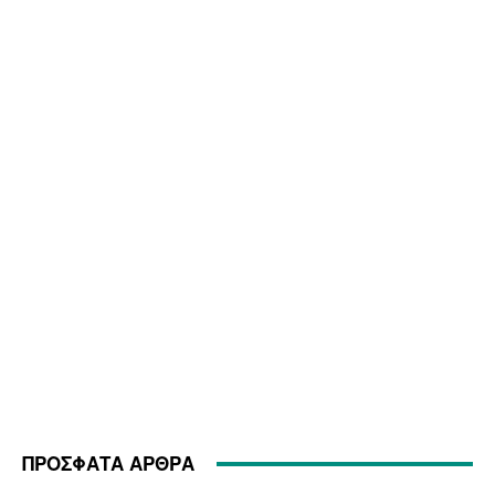
ΠΡΟΣΦΑΤΑ ΑΡΘΡΑ