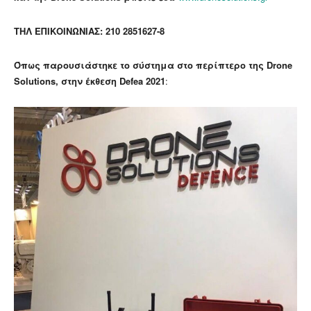
ΤΗΛ ΕΠΙΚΟΙΝΩΝΙΑΣ:
210 2851627-8
Όπως παρουσιάστηκε το σύστημα στο περίπτερο της Drone
Solutions, στην έκθεση Defea 2021
: