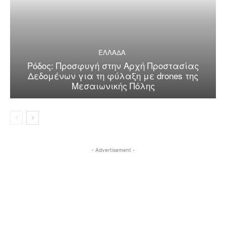
ΕΛΛΑΔΑ
Ρόδος: Προσφυγή στην Αρχή Προστασίας
Δεδομένων για τη φύλαξη με drones της
Μεσαιωνικής Πόλης
- Advertisement -