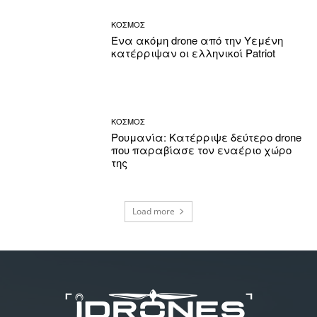
ΚΟΣΜΟΣ
Ένα ακόμη drone από την Υεμένη
κατέρριψαν οι ελληνικοί Patriot
ΚΟΣΜΟΣ
Ρουμανία: Κατέρριψε δεύτερο drone
που παραβίασε τον εναέριο χώρο
της
Load more