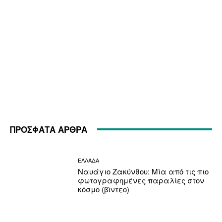
ΠΡΟΣΦΑΤΑ ΑΡΘΡΑ
ΕΛΛΑΔΑ
Ναυάγιο Ζακύνθου: Μία από τις πιο
φωτογραφημένες παραλίες στον
κόσμο (βίντεο)