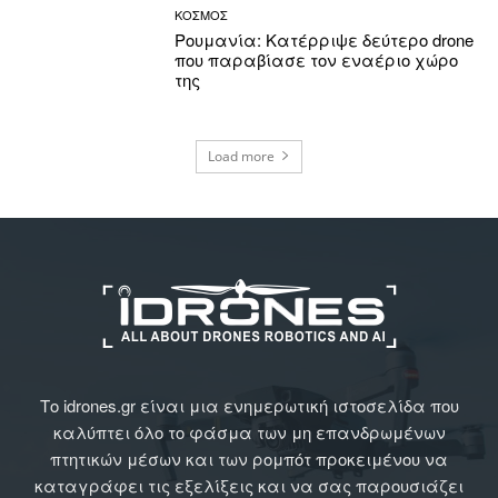
ΚΟΣΜΟΣ
Ρουμανία: Κατέρριψε δεύτερο drone
που παραβίασε τον εναέριο χώρο
της
Load more
Το idrones.gr είναι μια ενημερωτική ιστοσελίδα που
καλύπτει όλο το φάσμα των μη επανδρωμένων
πτητικών μέσων και των ρομπότ προκειμένου να
καταγράφει τις εξελίξεις και να σας παρουσιάζει