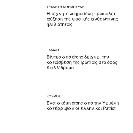
ΤΕΧΝΗΤΗ ΝΟΗΜΟΣΥΝΗ
Η τεχνητή νοημοσύνη προκαλεί
αύξηση της φυσικής ανθρώπινης
ηλιθιότητας;
ΕΛΛΑΔΑ
Βίντεο από drone δείχνει την
κατάσβεση της φωτιάς στο όρος
Καλλίδρομο
ΚΟΣΜΟΣ
Ένα ακόμη drone από την Υεμένη
κατέρριψαν οι ελληνικοί Patriot