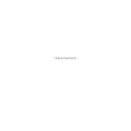
- Advertisement -