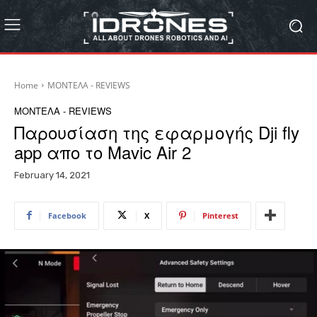
Home
ΜΟΝΤΕΛΑ - REVIEWS
ΜΟΝΤΕΛΑ - REVIEWS
Παρουσίαση της εφαρμογής Dji fly
app απο το Mavic Air 2
February 14, 2021
Facebook
X
Pinterest