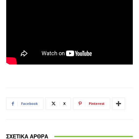
Facebook
X
Pinterest
ΣΧΕΤΙΚΑ ΑΡΘΡΑ