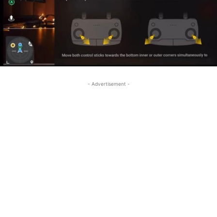
- Advertisement -