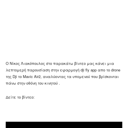
Ο Νίκος Λιακόπουλος στο παρακάτω βίντεο μας κάνει μια
λεπτομερή παρουσίαση στην εφαρμογή dji fly app απο το drone
της Dji το Mavic Air2, αναλύοντας τα υπομενού που βρίσκονται
πάνω στην οθόνη του κινητού .
Δείτε το βίντεο: