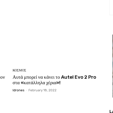
ΚΟΣΜΟΣ
τον
Αυτά μπορεί να κάνει το Autel Evo 2 Pro
στα «κατάλληλα χέρια»!
Idrones
-
February 18, 2022
L