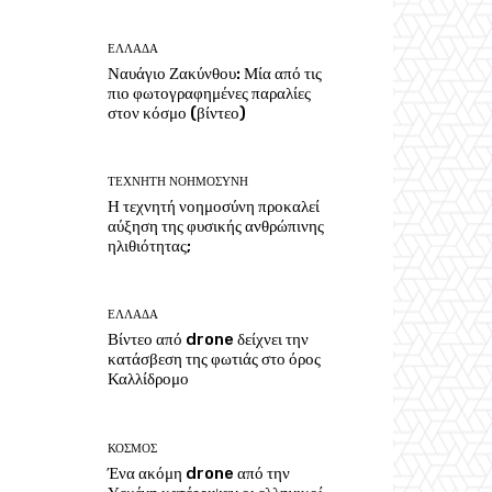
ΕΛΛΑΔΑ
Ναυάγιο Ζακύνθου: Μία από τις
πιο φωτογραφημένες παραλίες
στον κόσμο (βίντεο)
ΤΕΧΝΗΤΗ ΝΟΗΜΟΣΥΝΗ
Η τεχνητή νοημοσύνη προκαλεί
αύξηση της φυσικής ανθρώπινης
ηλιθιότητας;
ΕΛΛΑΔΑ
Βίντεο από drone δείχνει την
κατάσβεση της φωτιάς στο όρος
Καλλίδρομο
ΚΟΣΜΟΣ
Ένα ακόμη drone από την