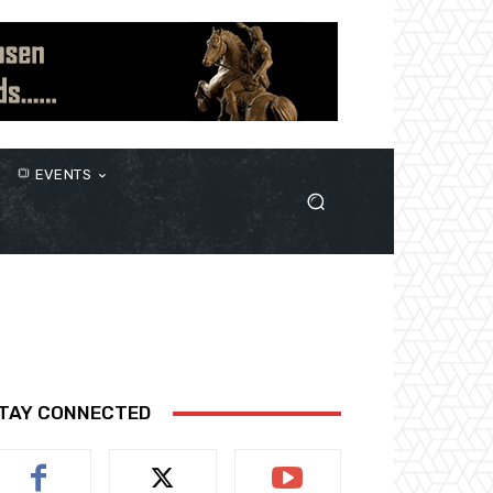
EVENTS
TAY CONNECTED