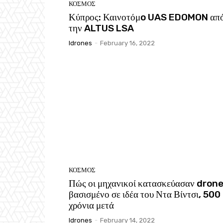
ΚΟΣΜΟΣ
Κύπρος: Καινοτόμo UAS EDOMON απ
την ALTUS LSA
Idrones
-
February 16, 2022
ΚΟΣΜΟΣ
Πώς οι μηχανικοί κατασκεύασαν dron
βασισμένο σε ιδέα του Ντα Βίντσι, 500
χρόνια μετά
Idrones
-
February 14, 2022