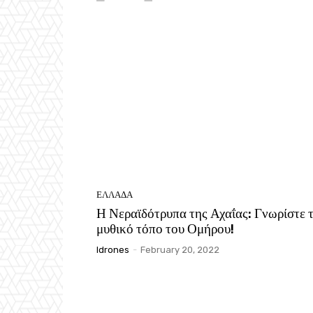
ΕΛΛΑΔΑ
Η Νεραϊδότρυπα της Αχαΐας: Γνωρίστε 
μυθικό τόπο του Ομήρου!
Idrones
-
February 20, 2022