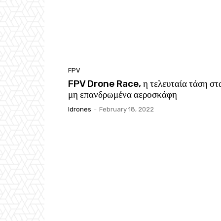
FPV
FPV Drone Race, η τελευταία τάση στ
μη επανδρωμένα αεροσκάφη
Idrones
-
February 18, 2022