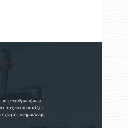
ων μη επανδρωμένων
 να σας παρουσιάζει
 τεχνητής νοημοσύνης.