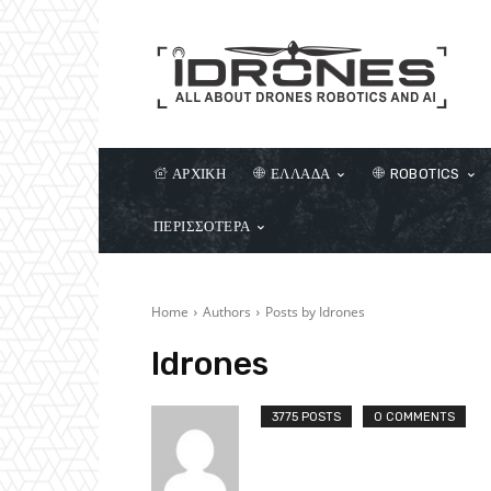
ΑΡΧΙΚΗ
ΕΛΛΑΔΑ
ROBOTICS
ΠΕΡΙΣΣΟΤΕΡΑ
Home
Authors
Posts by Idrones
Idrones
3775 POSTS
0 COMMENTS