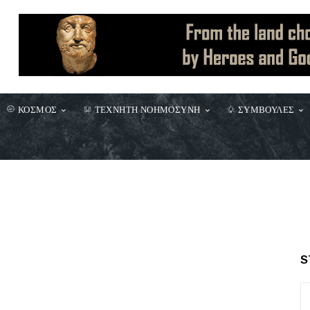
ΚΟΣΜΟΣ
ΤΕΧΝΗΤΗ ΝΟΗΜΟΣΥΝΗ
ΣΥΜΒΟΥΛΕΣ
S