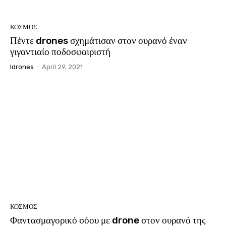
ΚΟΣΜΟΣ
Πέντε drones σχημάτισαν στον ουρανό έναν
γιγαντιαίο ποδοσφαιριστή
Idrones
-
April 29, 2021
ΚΟΣΜΟΣ
Φαντασμαγορικό σόου με drone στον ουρανό της