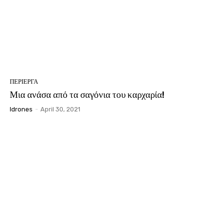
ΠΕΡΙΕΡΓΑ
Μια ανάσα από τα σαγόνια του καρχαρία!
Idrones
-
April 30, 2021