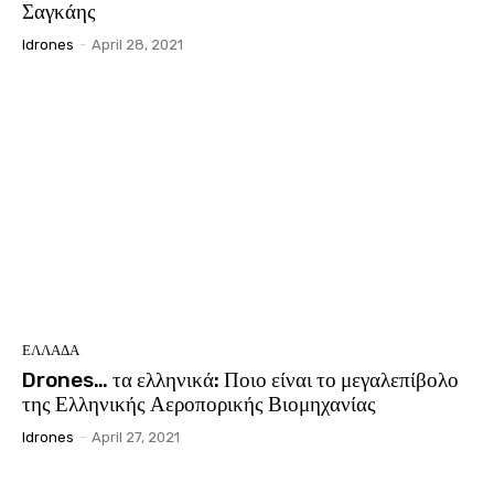
Σαγκάης
Idrones
-
April 28, 2021
ΕΛΛΑΔΑ
Drones… τα ελληνικά: Ποιο είναι το μεγαλεπίβολο
της Ελληνικής Αεροπορικής Βιομηχανίας
Idrones
-
April 27, 2021