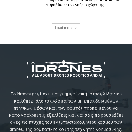
παραβίασε τον εναέριο χώρο της
Load more
Το idrones.gr είναι μια ενημερωτική ιστοσελίδα που
καλύπτει όλο το φάσμα των μη επανδρωμένων
πτητικών μέσων και των ρομπότ προκειμένου να
καταγράφει τις εξελίξεις και να σας παρουσιάζει
όλες τις πτυχές του εντυπωσιακού, νέου κόσμου των
drones, της ρομποτικής και της τεχνητής νοημοσύνης.