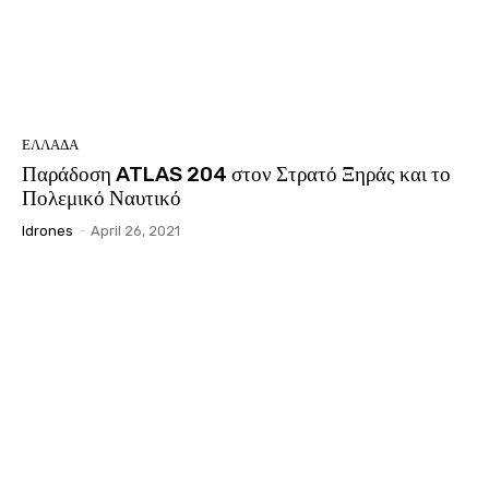
ΕΛΛΑΔΑ
Παράδοση ATLAS 204 στον Στρατό Ξηράς και το
Πολεμικό Ναυτικό
Idrones
-
April 26, 2021