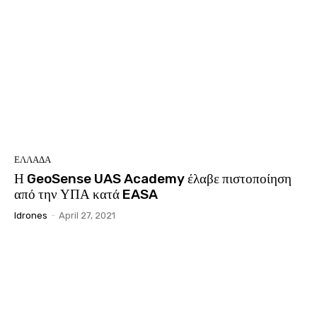
ΕΛΛΑΔΑ
Η GeoSense UAS Academy έλαβε πιστοποίηση
από την ΥΠΑ κατά EASA
Idrones
-
April 27, 2021