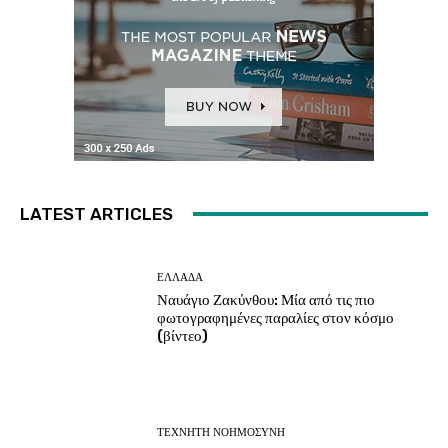
LATEST ARTICLES
ΕΛΛΑΔΑ
Ναυάγιο Ζακύνθου: Μία από τις πιο
φωτογραφημένες παραλίες στον κόσμο
(βίντεο)
ΤΕΧΝΗΤΗ ΝΟΗΜΟΣΥΝΗ