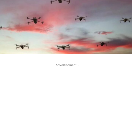
- Advertisement -