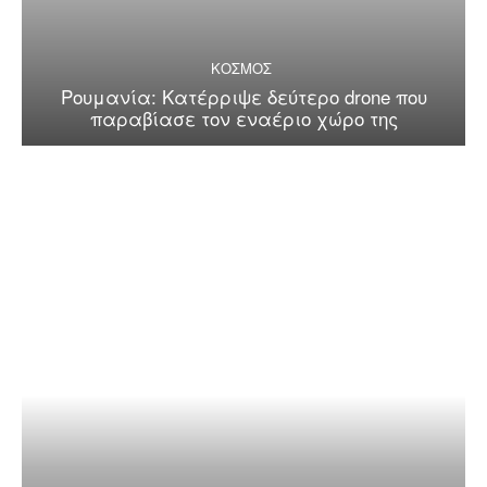
ΚΟΣΜΟΣ
Ρουμανία: Κατέρριψε δεύτερο drone που
παραβίασε τον εναέριο χώρο της