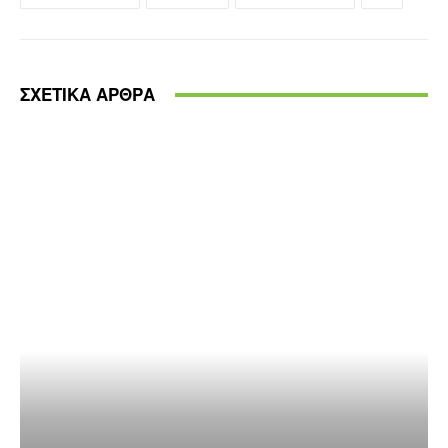
ΣΧΕΤΙΚΑ ΑΡΘΡΑ