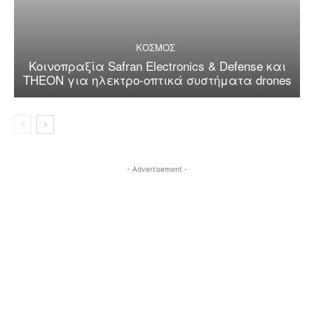
ΚΟΣΜΟΣ
Κοινοπραξία Safran Electronics & Defense και
THEON για ηλεκτρο-οπτικά συστήματα drones
- Advertisement -