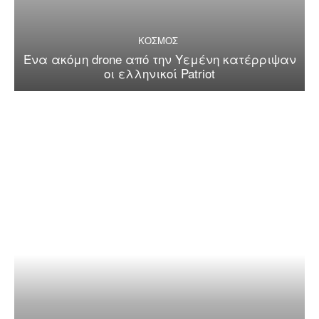
ΚΟΣΜΟΣ
Ένα ακόμη drone από την Υεμένη κατέρριψαν
οι ελληνικοί Patriot