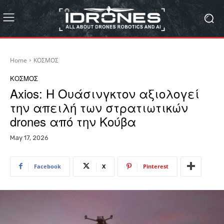
Home
ΚΟΣΜΟΣ
ΚΟΣΜΟΣ
Axios: Η Ουάσινγκτον αξιολογεί
την απειλή των στρατιωτικών
drones από την Κούβα
May 17, 2026
Facebook
X
Pinterest