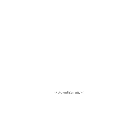
- Advertisement -