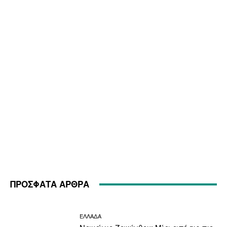
ΠΡΟΣΦΑΤΑ ΑΡΘΡΑ
ΕΛΛΑΔΑ