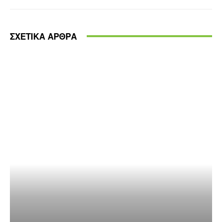
ΣΧΕΤΙΚΑ ΑΡΘΡΑ