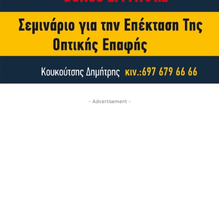
- Advertisement -