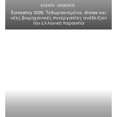
EVENTS - ΕΚΘΕΣΕΙΣ
Eurosatory 2026: Τεθωρακισμένα, drones και
νέες βιομηχανικές συνεργασίες ανέδειξαν
την ελληνική παρουσία