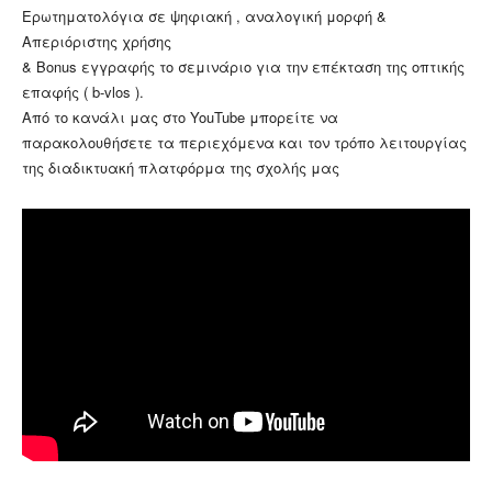
Ερωτηματολόγια σε ψηφιακή , αναλογική μορφή &
Απεριόριστης χρήσης
& Bonus εγγραφής το σεμινάριο για την επέκταση της οπτικής
επαφής ( b-vlos ).
Από το κανάλι μας στο YouTube μπορείτε να
παρακολουθήσετε τα περιεχόμενα και τον τρόπο λειτουργίας
της διαδικτυακή πλατφόρμα της σχολής μας