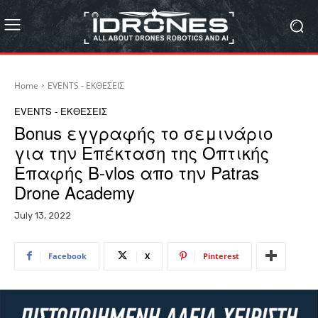
Home
EVENTS - ΕΚΘΕΣΕΙΣ
EVENTS - ΕΚΘΕΣΕΙΣ
Bonus εγγραφής το σεμινάριο
για την Επέκταση της Οπτικής
Επαφής B-vlos απο την Patras
Drone Academy
July 13, 2022
Facebook
X
Pinterest