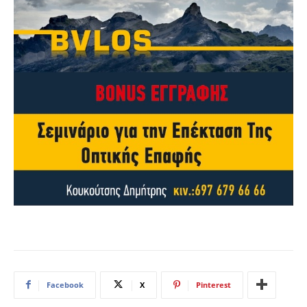
Facebook
X
Pinterest