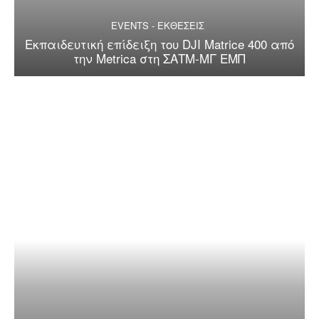
EVENTS - ΕΚΘΕΣΕΙΣ
Εκπαιδευτική επίδειξη του DJI Matrice 400 από
την Metrica στη ΣΑΤΜ-ΜΓ ΕΜΠ