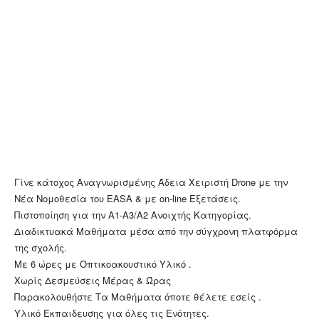
Γίνε κάτοχος Αναγνωρισμένης Άδεια Χειριστή Drone με την
Νέα Νομοθεσία του EASA & με on-line Εξετάσεις.
Πιστοποίηση για την Α1-Α3/Α2 Ανοιχτής Κατηγορίας.
Διαδικτυακά Μαθήματα μέσα από την σύγχρονη πλατφόρμα
της σχολής.
Με 6 ώρες με Οπτικοακουστικό Υλικό .
Χωρίς Δεσμεύσεις Μέρας & Ώρας
Παρακολουθήστε Τα Μαθήματα όποτε θέλετε εσείς .
Υλικό Εκπαιδευσης για όλες τις Ενότητες.