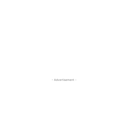
- Advertisement -