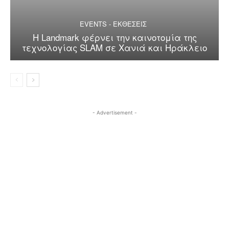
EVENTS - ΕΚΘΕΣΕΙΣ
Η Landmark φέρνει την καινοτομία της
τεχνολογίας SLAM σε Χανιά και Ηράκλειο
- Advertisement -