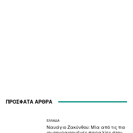
ΠΡΟΣΦΑΤΑ ΑΡΘΡΑ
ΕΛΛΑΔΑ
Ναυάγιο Ζακύνθου: Μία από τις πιο
φωτογραφημένες παραλίες στον