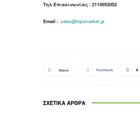
Τηλ Επικοινωνίας : 2114052052
Email :
sales@topomarket.gr
Facebook
X
Share
ΣΧΕΤΙΚΑ ΑΡΘΡΑ