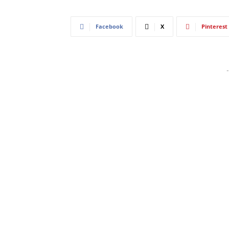
Facebook
X
Pinterest
-