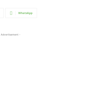
WhatsApp
 Advertisement -