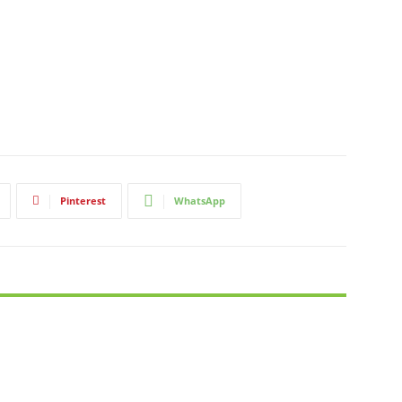
Pinterest
WhatsApp