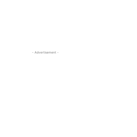
- Advertisement -