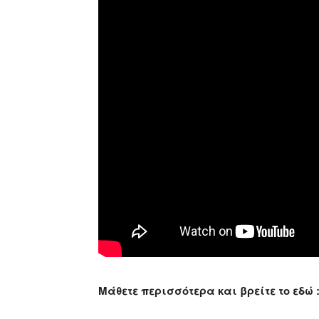
Μάθετε περισσότερα και βρείτε το εδώ 