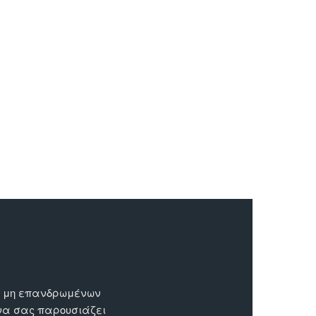
ων μη επανδρωμένων
 να σας παρουσιάζει