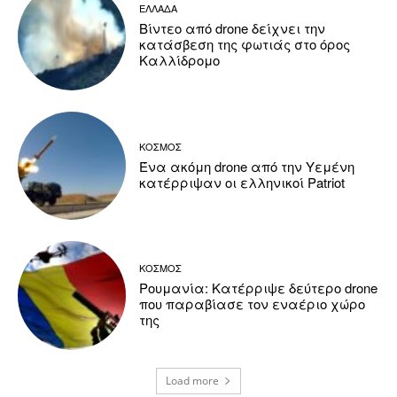
ΕΛΛΑΔΑ
Βίντεο από drone δείχνει την
κατάσβεση της φωτιάς στο όρος
Καλλίδρομο
ΚΟΣΜΟΣ
Ένα ακόμη drone από την Υεμένη
κατέρριψαν οι ελληνικοί Patriot
ΚΟΣΜΟΣ
Ρουμανία: Κατέρριψε δεύτερο drone
που παραβίασε τον εναέριο χώρο
της
Load more