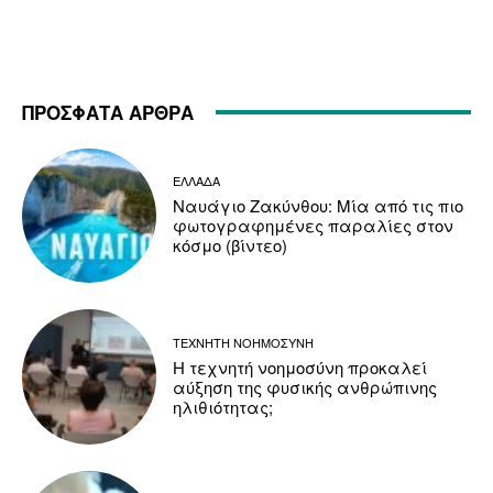
ΠΡΟΣΦΑΤΑ ΑΡΘΡΑ
ΕΛΛΑΔΑ
Ναυάγιο Ζακύνθου: Μία από τις πιο
φωτογραφημένες παραλίες στον
κόσμο (βίντεο)
ΤΕΧΝΗΤΗ ΝΟΗΜΟΣΥΝΗ
Η τεχνητή νοημοσύνη προκαλεί
αύξηση της φυσικής ανθρώπινης
ηλιθιότητας;