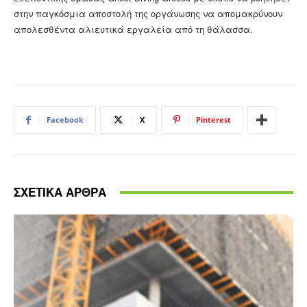
στην παγκόσμια αποστολή της οργάνωσης να απομακρύνουν
απολεσθέντα αλιευτικά εργαλεία από τη θάλασσα.
Facebook
X
Pinterest
ΣΧΕΤΙΚΑ ΑΡΘΡΑ