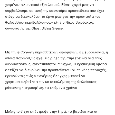
χαμένου αλιευτικού εξοπλισμού. Είναι χαρά μας να
συμβάλλουμε σε αυτή την καινοτόμα προσπάθεια που έχει
στόχο να διευκολύνει το έργο μας για την προστασία του
θαλάσσιου περιβάλλοντος,» είπε ο Νίκος Βαρδάκας,
συντονιστής της Ghost Diving Greece.
Με την εισαγωγή περισσότερων δεδομένων, η μεθοδολογία, η
οποία παραδόξως έχει τις ρίζες της στην έρευνα για τους
ουρακοτάγκους, αναπτύσσεται συνεχώς. Η ερευνητική ομάδα
ελπίζει να διευρύνει την προσπάθεια και σε νέες περιοχές,
ερευνώντας πώς ο εναέριος έλεγχος μπορεί να
χρησιμοποιηθεί για την καταπολέμηση της θαλάσσιας
ρύπανσης παγκοσμίως, τα επόμενα χρόνια.
Μόλις το δίχτυ επέστρεψε στην ξηρά, τα βαρίδια και οι