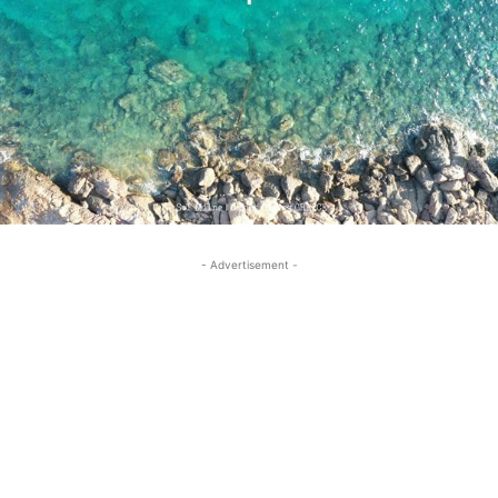
- Advertisement -