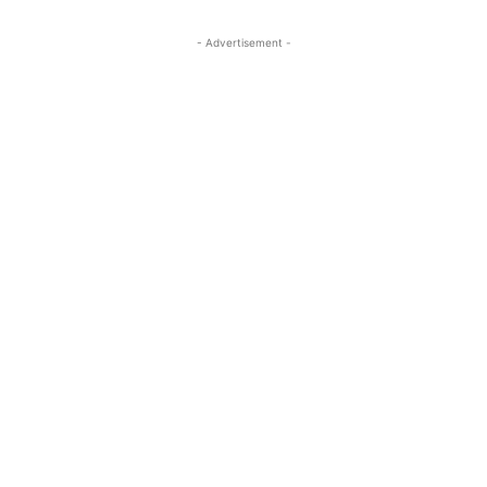
- Advertisement -