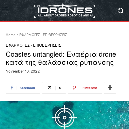
Home
ΕΦΑΡΜΟΓΕΣ - ΕΠΙΘΕΩΡΗΣΕΙΣ
ΕΦΑΡΜΟΓΕΣ - ΕΠΙΘΕΩΡΗΣΕΙΣ
Coastes untangled: Εναέρια drone
κατά της θαλάσσιας ρύπανσης
November 10, 2022
Facebook
X
Pinterest