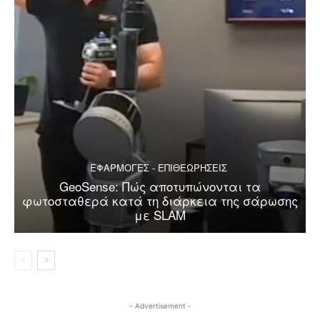
ΕΦΑΡΜΟΓΕΣ - ΕΠΙΘΕΩΡΗΣΕΙΣ
GeoSense: Πώς αποτυπώνονται τα
φωτοσταθερά κατά τη διάρκεια της σάρωσης
με SLAM
- Advertisement -