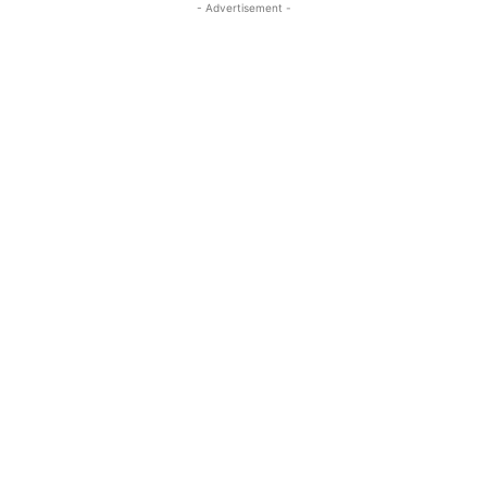
- Advertisement -