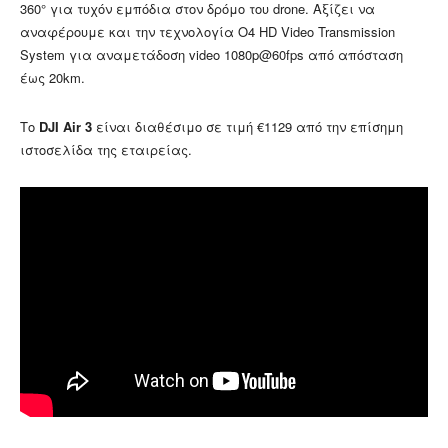
360° για τυχόν εμπόδια στον δρόμο του drone. Αξίζει να
αναφέρουμε και την τεχνολογία O4 HD Video Transmission
System για αναμετάδοση video 1080p@60fps από απόσταση
έως 20km.
Το
DJI Air 3
είναι διαθέσιμο σε τιμή €1129 από την επίσημη
ιστοσελίδα της εταιρείας.