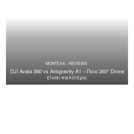
ΜΟΝΤΕΛΑ - REVIEWS
DJI Avata 360 vs Antigravity A1 – Ποιο 360° Drone
είναι καλύτερο;