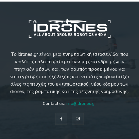
Το idrones.gr είναι μια ενημερωτική ιστοσελίδα που
καλύπτει όλο το φάσμα των μη επανδρωμένων
πτητικών μέσων και των ρομπότ προκειμένου να
καταγράφει τις εξελίξεις και να σας παρουσιάζει
όλες τις πτυχές του εντυπωσιακού, νέου κόσμου των
drones, της ρομποτικής και της τεχνητής νοημοσύνης.
Contact us:
info@idrones.gr