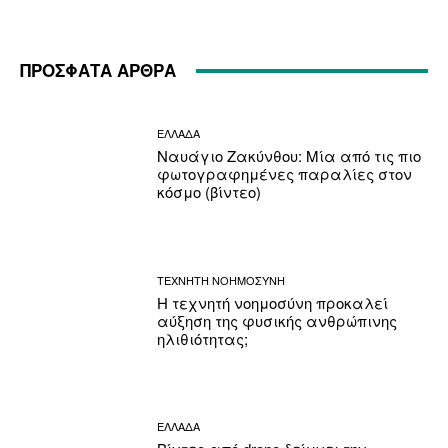
ΠΡΟΣΦΑΤΑ ΑΡΘΡΑ
ΕΛΛΑΔΑ
Ναυάγιο Ζακύνθου: Μία από τις πιο
φωτογραφημένες παραλίες στον
κόσμο (βίντεο)
ΤΕΧΝΗΤΗ ΝΟΗΜΟΣΥΝΗ
Η τεχνητή νοημοσύνη προκαλεί
αύξηση της φυσικής ανθρώπινης
ηλιθιότητας;
ΕΛΛΑΔΑ