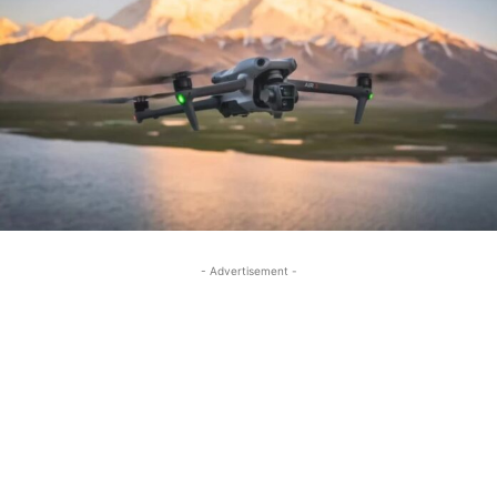
- Advertisement -