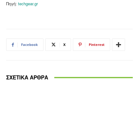
Πηγή:
techgear.gr
Facebook
X
Pinterest
ΣΧΕΤΙΚΑ ΑΡΘΡΑ