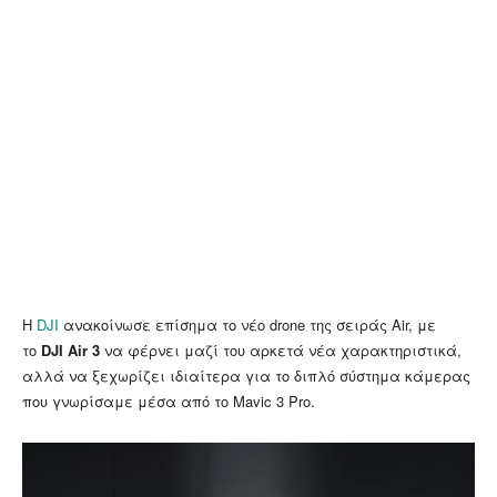
Η
DJI
ανακοίνωσε επίσημα το νέο drone της σειράς Air, με
το
DJI Air 3
να φέρνει μαζί του αρκετά νέα χαρακτηριστικά,
αλλά να ξεχωρίζει ιδιαίτερα για το διπλό σύστημα κάμερας
που γνωρίσαμε μέσα από το Mavic 3 Pro.