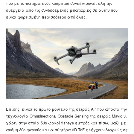
που με το πάτημα ενός κουμπιού συγκεντρώνει όλη την
ενέργεια από τις συνδεδεμένες μπαταρίες σε αυτήν που
είναι φορτισμένη περισσότερο από όλες.
Επίσης, είναι το πρώτο μοντέλο της σειράς Air που αποκτά την
τεχνολογία Omnidirectional Obstacle Sensing της σειράς Mavic 3,
χάριν στην οποία δύο φακοί fisheye εμπρός και πίσω, μαζί με
ακόμη δύο φακούς και αισθητήρα 3D ToF ελέγχουν διαρκώς σε