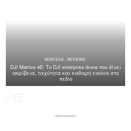
ΜΟΝΤΕΛΑ - REVIEWS
DJI Matrice 4E: Το DJI enterprise drone που δίνει
ακρίβεια, ταχύτητα και καθαρή εικόνα στο
πεδίο
- Advertisement -