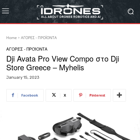
Home
ΑΓΟΡΕΣ - ΠΡΟΪΟΝΤΑ
ΑΓΟΡΕΣ - ΠΡΟΪΟΝΤΑ
Dji Avata Pro View Compo στο Dji
Store Greece – Myhelis
January 15, 2023
Facebook
X
Pinterest