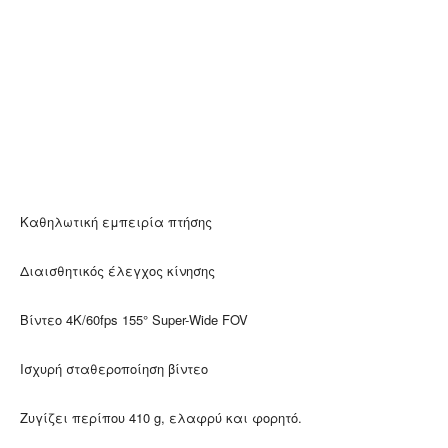
Καθηλωτική εμπειρία πτήσης
Διαισθητικός έλεγχος κίνησης
Βίντεο 4K/60fps 155° Super-Wide FOV
Ισχυρή σταθεροποίηση βίντεο
Ζυγίζει περίπου 410 g, ελαφρύ και φορητό.