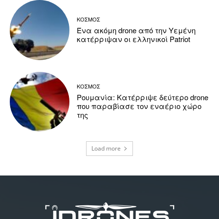
ΚΟΣΜΟΣ
Ένα ακόμη drone από την Υεμένη
κατέρριψαν οι ελληνικοί Patriot
ΚΟΣΜΟΣ
Ρουμανία: Κατέρριψε δεύτερο drone
που παραβίασε τον εναέριο χώρο
της
Load more