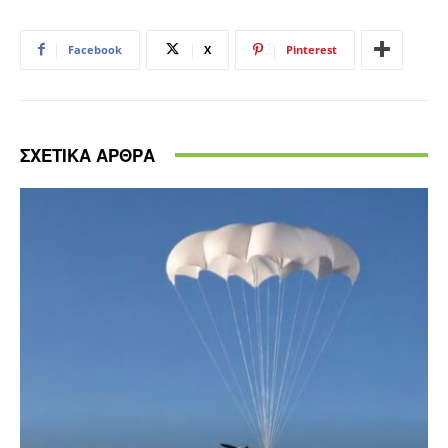
Facebook
X
Pinterest
ΣΧΕΤΙΚΑ ΑΡΘΡΑ