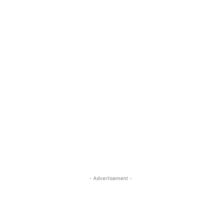
- Advertisement -