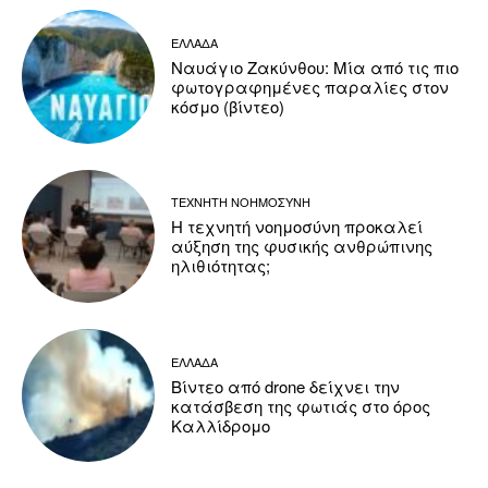
ΕΛΛΑΔΑ
Ναυάγιο Ζακύνθου: Μία από τις πιο
φωτογραφημένες παραλίες στον
κόσμο (βίντεο)
ΤΕΧΝΗΤΗ ΝΟΗΜΟΣΥΝΗ
Η τεχνητή νοημοσύνη προκαλεί
αύξηση της φυσικής ανθρώπινης
ηλιθιότητας;
ΕΛΛΑΔΑ
Βίντεο από drone δείχνει την
κατάσβεση της φωτιάς στο όρος
Καλλίδρομο