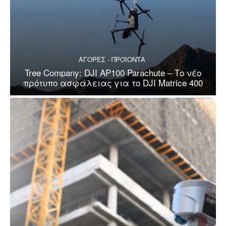
ΑΓΟΡΕΣ - ΠΡΟΪΟΝΤΑ
Tree Company: DJI AP100 Parachute – Το νέο
πρότυπο ασφάλειας για το DJI Matrice 400