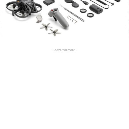
- Advertisement -