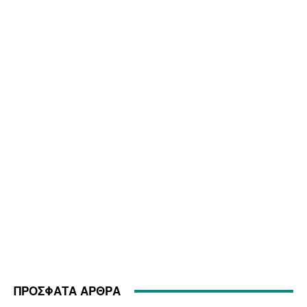
ΠΡΟΣΦΑΤΑ ΑΡΘΡΑ