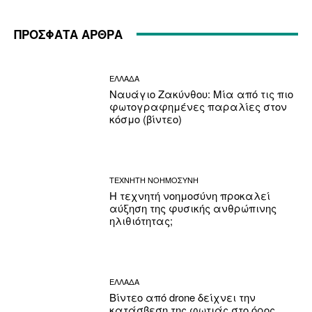
ΠΡΟΣΦΑΤΑ ΑΡΘΡΑ
ΕΛΛΑΔΑ
Ναυάγιο Ζακύνθου: Μία από τις πιο
φωτογραφημένες παραλίες στον
κόσμο (βίντεο)
ΤΕΧΝΗΤΗ ΝΟΗΜΟΣΥΝΗ
Η τεχνητή νοημοσύνη προκαλεί
αύξηση της φυσικής ανθρώπινης
ηλιθιότητας;
ΕΛΛΑΔΑ
Βίντεο από drone δείχνει την
κατάσβεση της φωτιάς στο όρος