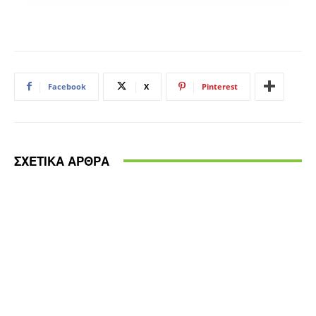
Facebook
X
Pinterest
ΣΧΕΤΙΚΑ ΑΡΘΡΑ