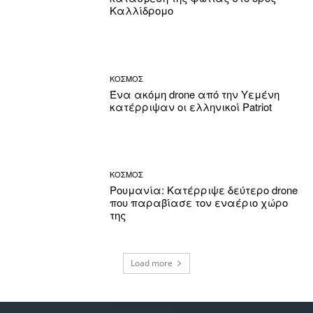
Καλλίδρομο
ΚΟΣΜΟΣ
Ένα ακόμη drone από την Υεμένη
κατέρριψαν οι ελληνικοί Patriot
ΚΟΣΜΟΣ
Ρουμανία: Κατέρριψε δεύτερο drone
που παραβίασε τον εναέριο χώρο
της
Load more