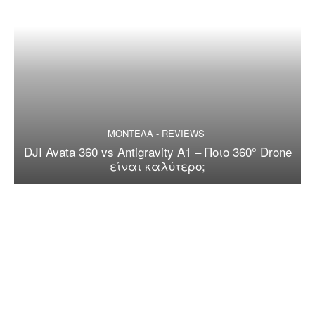
ΜΟΝΤΕΛΑ - REVIEWS
DJI Avata 360 vs Antigravity A1 – Ποιο 360° Drone
είναι καλύτερο;