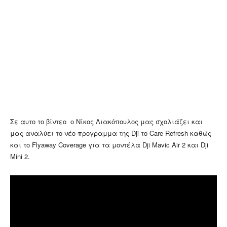
Σε αυτο το βίντεο ο Νίκος Λιακόπουλος μας σχολιάζει και
μας αναλύει το νέο προγραμμα της Dji το Care Refresh καθώς
και το Flyaway Coverage για τα μοντέλα Dji Mavic Air 2 και Dji
Mini 2.