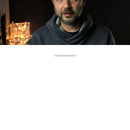
- Advertisement -