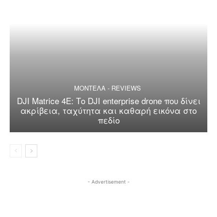
ΜΟΝΤΕΛΑ - REVIEWS
DJI Matrice 4E: Το DJI enterprise drone που δίνει
ακρίβεια, ταχύτητα και καθαρή εικόνα στο
πεδίο
- Advertisement -