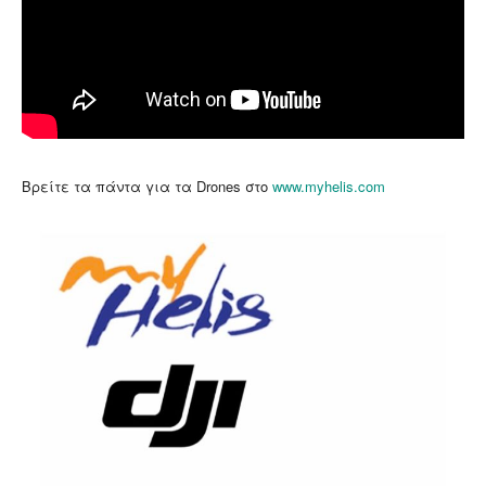
Βρείτε τα πάντα για τα Drones στο
www.myhelis.com