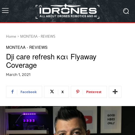
Home
ΜΟΝΤΕΛΑ - REVIEWS
ΜΟΝΤΕΛΑ - REVIEWS
Dji care refresh και Flyaway
Coverage
March 1, 2021
Facebook
X
Pinterest