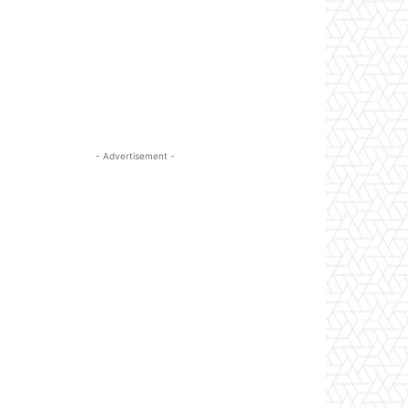
- Advertisement -