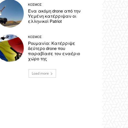
ΚΟΣΜΟΣ
Ένα ακόμη drone από την
Υεμένη κατέρριψαν οι
ελληνικοί Patriot
ΚΟΣΜΟΣ
Ρουμανία: Κατέρριψε
δεύτερο drone που
παραβίασε τον εναέριο
χώρο της
Load more