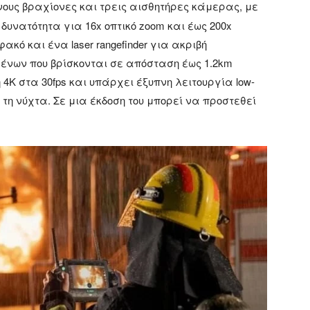
νους βραχίονες και τρεις αισθητήρες κάμερας, με
δυνατότητα για 16x οπτικό zoom και έως 200x
κό και ένα laser rangefinder για ακριβή
ένων που βρίσκονται σε απόσταση έως 1.2km
4K στα 30fps και υπάρχει έξυπνη λειτουργία low-
 τη νύχτα. Σε μια έκδοση του μπορεί να προστεθεί