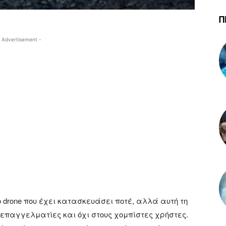
Π
 Advertisement -
drone που έχει κατασκευάσει ποτέ, αλλά αυτή τη
 επαγγελματίες και όχι στους χομπίστες χρήστες.