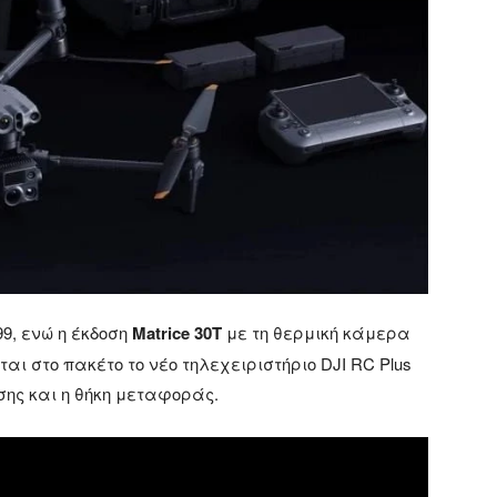
9, ενώ η έκδοση
Matrice 30T
με τη θερμική κάμερα
ι στο πακέτο το νέο τηλεχειριστήριο DJI RC Plus
ισης και η θήκη μεταφοράς.