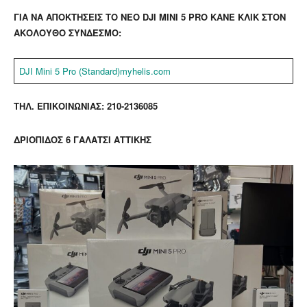
ΓΙΑ ΝΑ ΑΠΟΚΤΗΣΕΙΣ ΤΟ ΝΕΟ DJI MINI 5 PRO ΚΑΝΕ ΚΛΙΚ ΣΤΟΝ
ΑΚΟΛΟΥΘΟ ΣΥΝΔΕΣΜΟ:
DJI Mini 5 Pro (Standard)
myhelis.com
ΤΗΛ. ΕΠΙΚΟΙΝΩΝΙΑΣ: 210-2136085
ΔΡΙΟΠΙΔΟΣ 6 ΓΑΛΑΤΣΙ ΑΤΤΙΚΗΣ