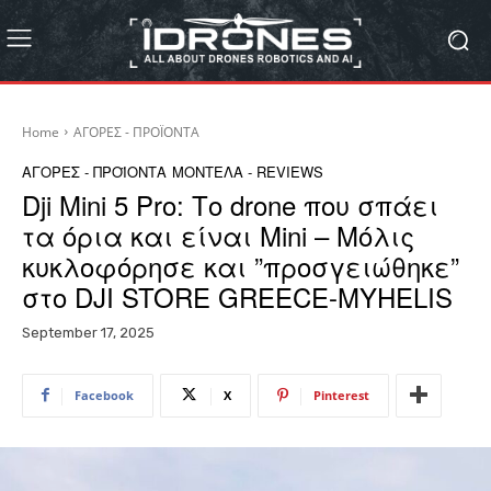
Home
ΑΓΟΡΕΣ - ΠΡΟΪΟΝΤΑ
ΑΓΟΡΕΣ - ΠΡΟΪΟΝΤΑ
ΜΟΝΤΕΛΑ - REVIEWS
Dji Mini 5 Pro: Το drone που σπάει
τα όρια και είναι Mini – Mόλις
κυκλοφόρησε και ”προσγειώθηκε”
στο DJI STORE GREECE-MYHELIS
September 17, 2025
Facebook
X
Pinterest