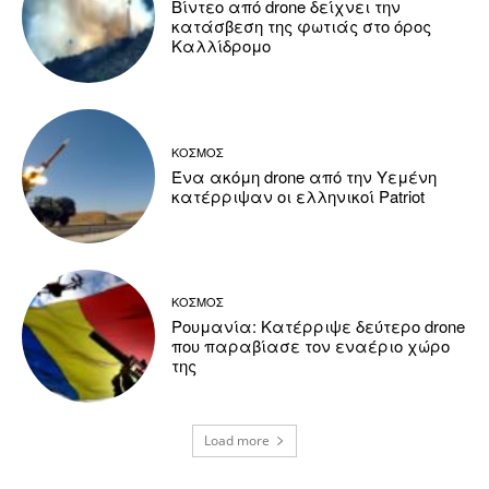
Βίντεο από drone δείχνει την
κατάσβεση της φωτιάς στο όρος
Καλλίδρομο
ΚΟΣΜΟΣ
Ένα ακόμη drone από την Υεμένη
κατέρριψαν οι ελληνικοί Patriot
ΚΟΣΜΟΣ
Ρουμανία: Κατέρριψε δεύτερο drone
που παραβίασε τον εναέριο χώρο
της
Load more