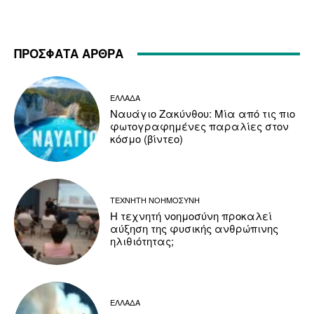
ΠΡΟΣΦΑΤΑ ΑΡΘΡΑ
ΕΛΛΑΔΑ
Ναυάγιο Ζακύνθου: Μία από τις πιο
φωτογραφημένες παραλίες στον
κόσμο (βίντεο)
ΤΕΧΝΗΤΗ ΝΟΗΜΟΣΥΝΗ
Η τεχνητή νοημοσύνη προκαλεί
αύξηση της φυσικής ανθρώπινης
ηλιθιότητας;
ΕΛΛΑΔΑ