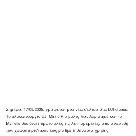
Σήμερα, 17/09/2025, γράφεται μια νέα σελίδα στα DJI drones.
Το ολοκαίνουργιο DJI Mini 5 Pro μόλις λανσαρίστηκε και το
MyHelis σου δίνει πρώτο όλες τις λεπτομέρειες, από ανάλυση
των χαρακτηριστικών έως pro tips & σενάρια χρήσης.