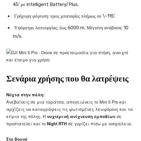
45’ με Intelligent Battery/Plus.
Γρήγορη φόρτιση: τρεις μπαταρίες πλήρως σε \~115’.
Υψόμετρο λειτουργίας: έως 6000 m. Μέγιστη ανάβαση: 10
m/s.
Σενάρια χρήσης που θα λατρέψεις
Νύχτα στην πόλη:
Ανεβαίνεις σε μια ταράτσα, απογειώνεις το Mini 5 Pro και
αρχίζεις να καταγράφεις τις φωτισμένες λεωφόρους και τα
κτίρια της πόλης. Η
νυχτερινή ανίχνευση εμποδίων
σε
προστατεύει και το
Night RTH
σε γυρίζει πίσω με ασφάλεια.
Στο βουνό