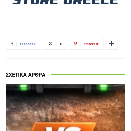
Facebook
X
Pinterest
ΣΧΕΤΙΚΑ ΑΡΘΡΑ