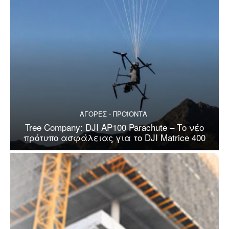
ΑΓΟΡΕΣ - ΠΡΟΪΟΝΤΑ
Tree Company: DJI AP100 Parachute – Το νέο
πρότυπο ασφάλειας για το DJI Matrice 400