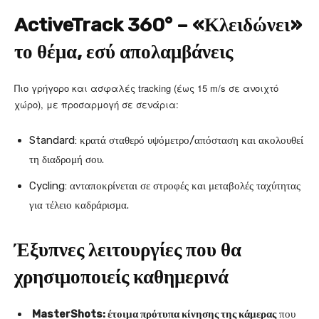
ActiveTrack 360° – «Κλειδώνει»
το θέμα, εσύ απολαμβάνεις
Πιο γρήγορο και ασφαλές tracking (έως 15 m/s σε ανοιχτό
χώρο), με προσαρμογή σε σενάρια:
Standard: κρατά σταθερό υψόμετρο/απόσταση και ακολουθεί
τη διαδρομή σου.
Cycling: ανταποκρίνεται σε στροφές και μεταβολές ταχύτητας
για τέλειο καδράρισμα.
Έξυπνες λειτουργίες που θα
χρησιμοποιείς καθημερινά
MasterShots: έτοιμα πρότυπα κίνησης της κάμερας
που