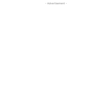
- Advertisement -