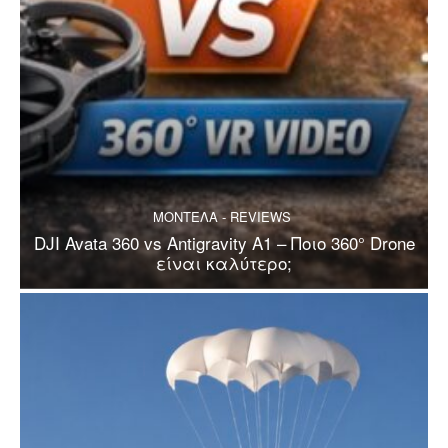
ΜΟΝΤΕΛΑ - REVIEWS
DJI Avata 360 vs Antigravity A1 – Ποιο 360° Drone
είναι καλύτερο;